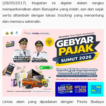
(28/05/2017). Kegiatan ini digelar dalam rangka
memperkenalkan alam Barusjahe yang indah, asri dan sejuk
serta ditambah dengan lokasi
tracking
yang menantang
dan memacu adrenalin.
Lintas alam yang dipadukan dengan Pesta Budaya