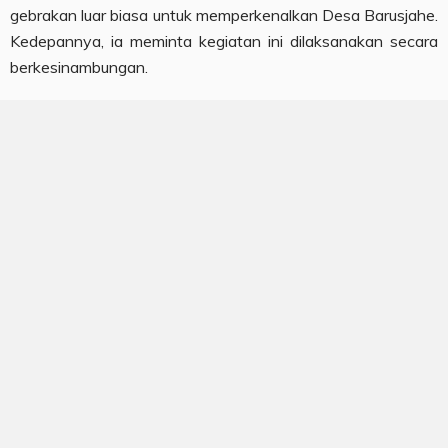
gebrakan luar biasa untuk memperkenalkan Desa Barusjahe.
Kedepannya, ia meminta kegiatan ini dilaksanakan secara
berkesinambungan.