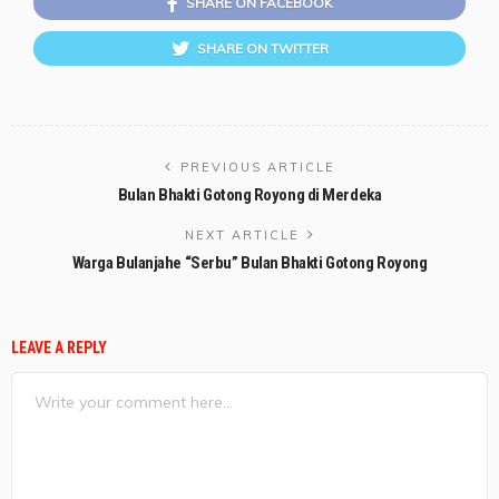
SHARE ON FACEBOOK
SHARE ON TWITTER
PREVIOUS ARTICLE
Bulan Bhakti Gotong Royong di Merdeka
NEXT ARTICLE
Warga Bulanjahe “Serbu” Bulan Bhakti Gotong Royong
LEAVE A REPLY