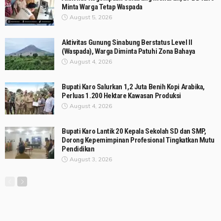
Minta Warga Tetap Waspada
August 5, 2026
Aktivitas Gunung Sinabung Berstatus Level II
(Waspada), Warga Diminta Patuhi Zona Bahaya
August 4, 2026
Bupati Karo Salurkan 1,2 Juta Benih Kopi Arabika,
Perluas 1.200 Hektare Kawasan Produksi
August 4, 2026
Bupati Karo Lantik 20 Kepala Sekolah SD dan SMP,
Dorong Kepemimpinan Profesional Tingkatkan Mutu
Pendidikan
August 3, 2026