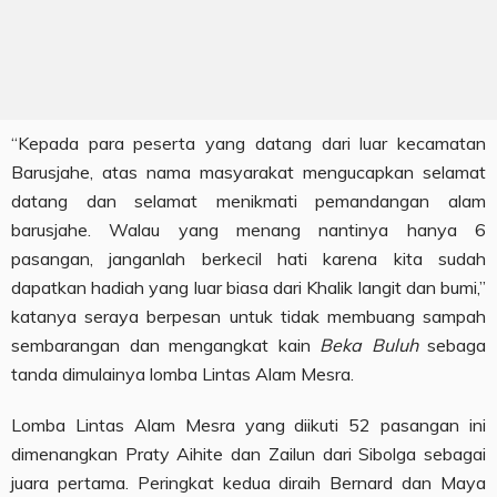
“Kepada para peserta yang datang dari luar kecamatan
Barusjahe, atas nama masyarakat mengucapkan selamat
datang dan selamat menikmati pemandangan alam
barusjahe. Walau yang menang nantinya hanya 6
pasangan, janganlah berkecil hati karena kita sudah
dapatkan hadiah yang luar biasa dari Khalik langit dan bumi,”
katanya seraya berpesan untuk tidak membuang sampah
sembarangan dan mengangkat kain
Beka Buluh
sebaga
tanda dimulainya lomba Lintas Alam Mesra.
Lomba Lintas Alam Mesra yang diikuti 52 pasangan ini
dimenangkan Praty Aihite dan Zailun dari Sibolga sebagai
juara pertama. Peringkat kedua diraih Bernard dan Maya