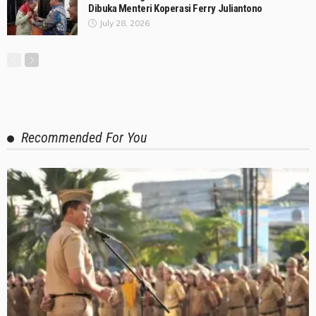
Dibuka Menteri Koperasi Ferry Juliantono
July 28, 2026
Recommended For You