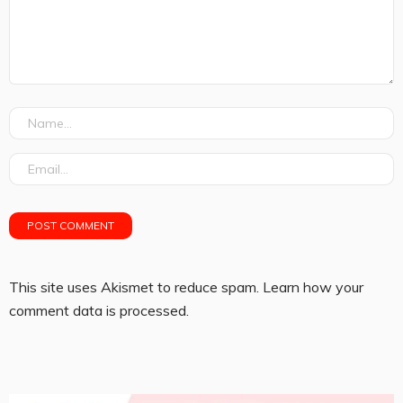
This site uses Akismet to reduce spam.
Learn how your
comment data is processed.