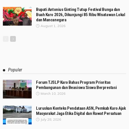
Bupati Antonius Ginting Tutup Festival Bunga dan
Buah Karo 2026, Dikunjungi 85 Ribu Wisatawan Lokal
dan Mancanegara
August 1, 2026
Populer
Forum TJSLP Karo Bahas Program Prioritas
Pembangunan dan Beasiswa Siswa Berprestasi
March 10, 2026
Luruskan Konteks Pendataan ASN, Pemkab Karo Ajak
Masyarakat Jaga Etika Digital dan Rawat Persatuan
July 28, 2026