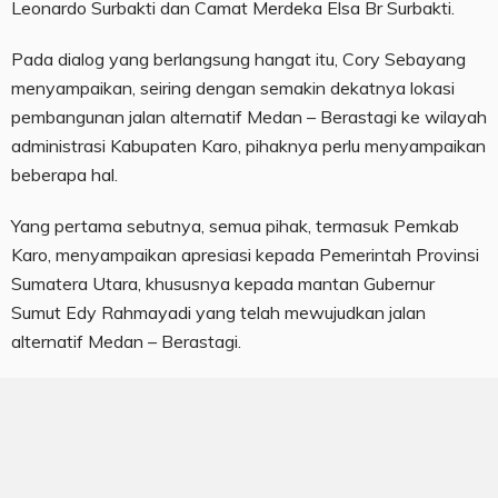
Leonardo Surbakti dan Camat Merdeka Elsa Br Surbakti.
Pada dialog yang berlangsung hangat itu, Cory Sebayang
menyampaikan, seiring dengan semakin dekatnya lokasi
pembangunan jalan alternatif Medan – Berastagi ke wilayah
administrasi Kabupaten Karo, pihaknya perlu menyampaikan
beberapa hal.
Yang pertama sebutnya, semua pihak, termasuk Pemkab
Karo, menyampaikan apresiasi kepada Pemerintah Provinsi
Sumatera Utara, khususnya kepada mantan Gubernur
Sumut Edy Rahmayadi yang telah mewujudkan jalan
alternatif Medan – Berastagi.