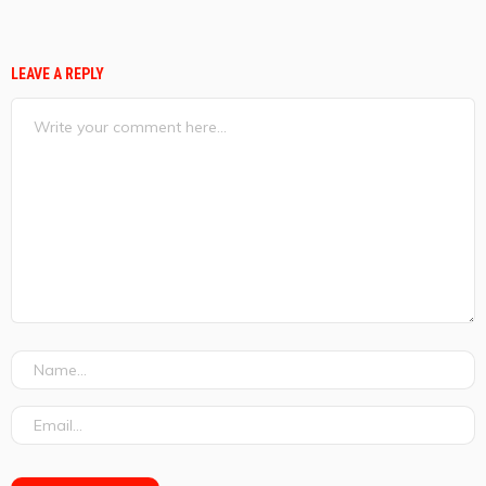
LEAVE A REPLY