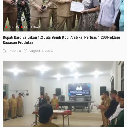
FOKUS
KARO RAYA
Bupati Karo Salurkan 1,2 Juta Benih Kopi Arabika, Perluas 1.200 Hektare
Kawasan Produksi
August 4, 2026
Redaksi