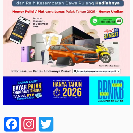
Facebook
Instagram
Twitter