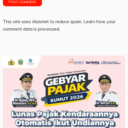
This site uses Akismet to reduce spam.
Learn how your
comment data is processed.