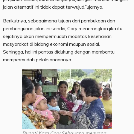
jalan alternatif ini tidak dapat terwujud,”ujarnya.
Berikutnya, sebagaimana tujuan dari pembukaan dan
pembangunan jalan ini sendiri, Cory menerangkan jika itu
sejatinya akan mempermudah mobilitas keseharian
masyarakat di bidang ekonomi maupun sosial.
Sehingga, hal ini pantas didukung dengan membantu
mempermudah pelaksanaannya.
Bupati Karo Cory Sebayang menyapa