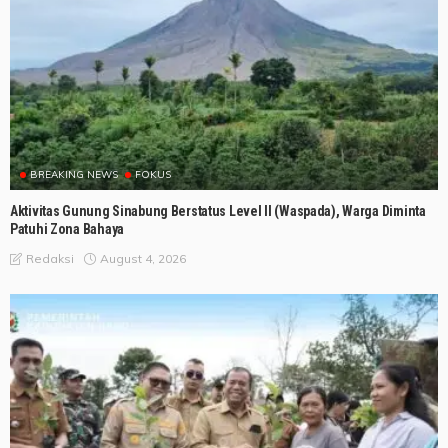
BREAKING NEWS
FOKUS
Aktivitas Gunung Sinabung Berstatus Level II (Waspada), Warga Diminta
Patuhi Zona Bahaya
August 4, 2026
Redaksi