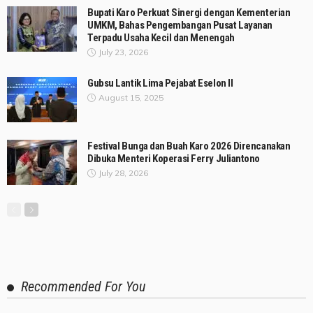
Bupati Karo Perkuat Sinergi dengan Kementerian
UMKM, Bahas Pengembangan Pusat Layanan
Terpadu Usaha Kecil dan Menengah
July 23, 2026
Gubsu Lantik Lima Pejabat Eselon II
August 15, 2025
Festival Bunga dan Buah Karo 2026 Direncanakan
Dibuka Menteri Koperasi Ferry Juliantono
July 28, 2026
Recommended For You