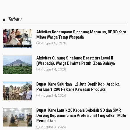
Terbaru
Aktivitas Kegempaan Sinabung Menurun, BPBD Karo
Minta Warga Tetap Waspada
August 5, 2026
Aktivitas Gunung Sinabung Berstatus Level II
(Waspada), Warga Diminta Patuhi Zona Bahaya
August 4, 2026
Bupati Karo Salurkan 1,2 Juta Benih Kopi Arabika,
Perluas 1.200 Hektare Kawasan Produksi
August 4, 2026
Bupati Karo Lantik 20 Kepala Sekolah SD dan SMP,
Dorong Kepemimpinan Profesional Tingkatkan Mutu
Pendidikan
August 3, 2026