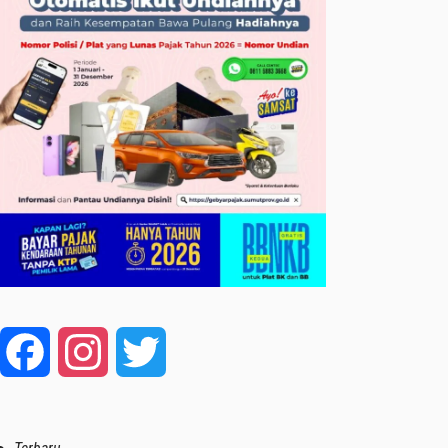
Facebook
Instagram
Twitter