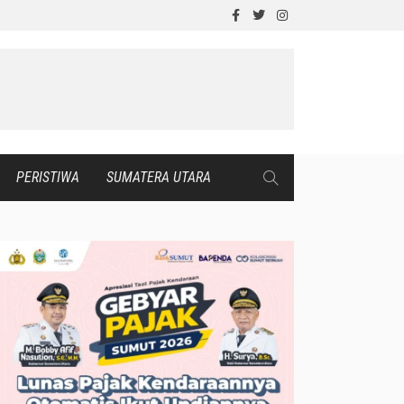
PERISTIWA
SUMATERA UTARA