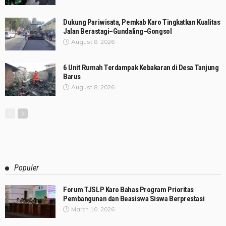
Dukung Pariwisata, Pemkab Karo Tingkatkan Kualitas
Jalan Berastagi–Gundaling–Gongsol
August 8, 2026
6 Unit Rumah Terdampak Kebakaran di Desa Tanjung
Barus
August 8, 2026
Populer
Forum TJSLP Karo Bahas Program Prioritas
Pembangunan dan Beasiswa Siswa Berprestasi
March 10, 2026