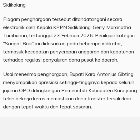
Sidikalang.
Piagam penghargaan tersebut ditandatangani secara
elektronik oleh Kepala KPPN Sidikalang, Gerry Maranatha
Tambunan, tertanggal 23 Februari 2026. Penilaian kategori
“Sangat Baik” ini didasarkan pada beberapa indikator,
termasuk kecepatan penyerapan anggaran dan kepatuhan
terhadap regulasi penyaluran dana pusat ke daerah.
Usai menerima penghargaan, Bupati Karo Antonius Gibting
menyampaikan apresiasi setinggi-tingginya kepada seluruh
jajaran OPD di lingkungan Pemerintah Kabupaten Karo yang
telah bekerja keras memastikan dana transfer tersalurkan
dengan tepat waktu dan tepat sasaran.