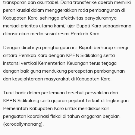
transparan dan akuntabel. Dana transfer ke daerah memiliki
peran krusial dalam menggerakkan roda pembangunan di
Kabupaten Karo, sehingga efektivitas penyalurannya
menjadi prioritas utama kami,” ujar Bupati Karo sebagaimana
dilansir akun media sosial resmi Pemkab Karo.
Dengan diraihnya penghargaan ini, Bupati berharap sinergi
antara Pemkab Karo dengan KPPN Sidikalang serta
instansi vertikal Kementerian Keuangan terus terjaga
dengan baik guna mendukung percepatan pembangunan
dan kesejahteraan masyarakat di Kabupaten Karo.
Turut hadir dalam pertemuan tersebut perwakilan dari
KPPN Sidikalang serta jajaran pejabat terkait di lingkungan
Pemerintah Kabupaten Karo untuk mendiskusikan
penguatan koordinasi fiskal di tahun anggaran berjalan.
(karodaily/nanang).