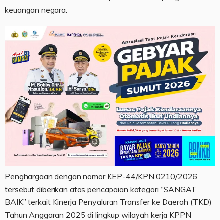
keuangan negara.
Penghargaan dengan nomor KEP-44/KPN.0210/2026
tersebut diberikan atas pencapaian kategori “SANGAT
BAIK” terkait Kinerja Penyaluran Transfer ke Daerah (TKD)
Tahun Anggaran 2025 di lingkup wilayah kerja KPPN