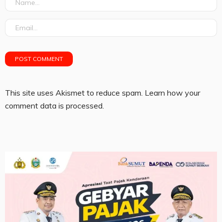
This site uses Akismet to reduce spam.
Learn how your
comment data is processed.