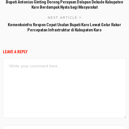
Bupati Antonius Ginting Dorong Perayaan Delapan Dekade Kabupaten
Karo Berdampak Nyata bagi Masyarakat
NEXT ARTICLE
Kemenkoinfra Respon Cepat Usulan Bupati Karo Lewat Gelar Rakor
Percepatan Infrastruktur di Kabupaten Karo
LEAVE A REPLY