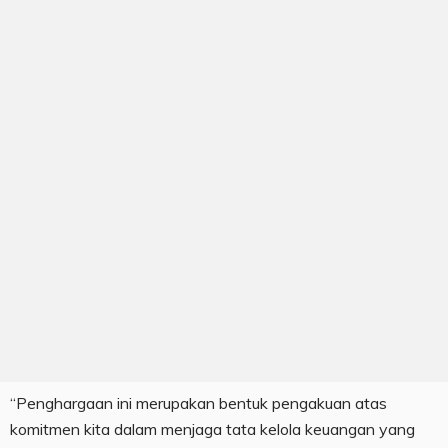
“Penghargaan ini merupakan bentuk pengakuan atas
komitmen kita dalam menjaga tata kelola keuangan yang