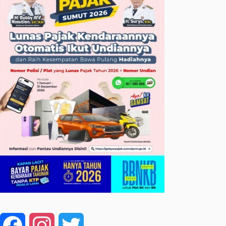
Facebook
Instagram
Twitter