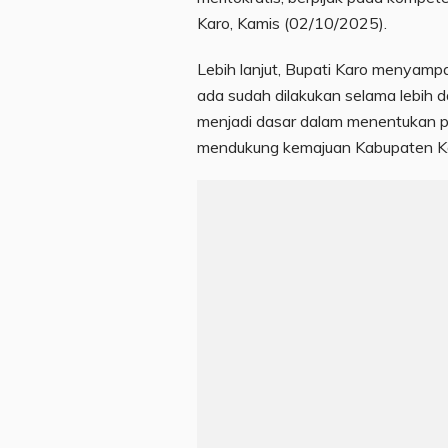
Karo, Kamis (02/10/2025).
Lebih lanjut, Bupati Karo menyamp
ada sudah dilakukan selama lebih da
menjadi dasar dalam menentukan 
mendukung kemajuan Kabupaten K