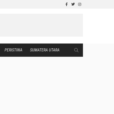
PERISTIWA
SUMATERA UTARA