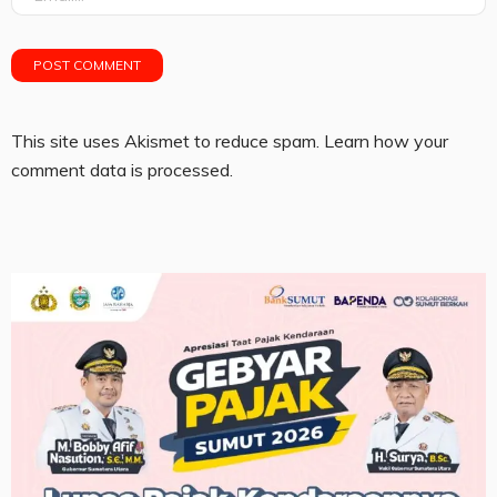
This site uses Akismet to reduce spam.
Learn how your
comment data is processed.