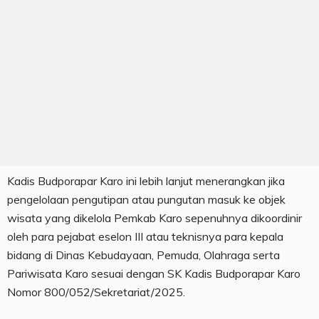
Kadis Budporapar Karo ini lebih lanjut menerangkan jika
pengelolaan pengutipan atau pungutan masuk ke objek
wisata yang dikelola Pemkab Karo sepenuhnya dikoordinir
oleh para pejabat eselon III atau teknisnya para kepala
bidang di Dinas Kebudayaan, Pemuda, Olahraga serta
Pariwisata Karo sesuai dengan SK Kadis Budporapar Karo
Nomor 800/052/Sekretariat/2025.