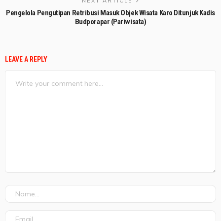
NEXT ARTICLE
Pengelola Pengutipan Retribusi Masuk Objek Wisata Karo Ditunjuk Kadis
Budporapar (Pariwisata)
LEAVE A REPLY