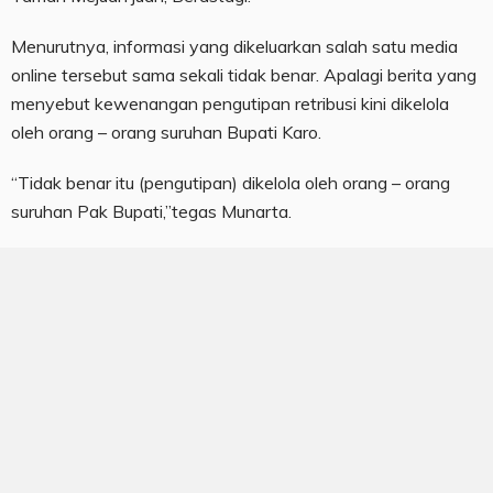
Menurutnya, informasi yang dikeluarkan salah satu media
online tersebut sama sekali tidak benar. Apalagi berita yang
menyebut kewenangan pengutipan retribusi kini dikelola
oleh orang – orang suruhan Bupati Karo.
“Tidak benar itu (pengutipan) dikelola oleh orang – orang
suruhan Pak Bupati,”tegas Munarta.