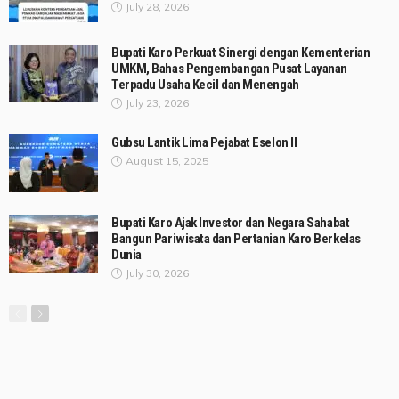
July 28, 2026
Bupati Karo Perkuat Sinergi dengan Kementerian
UMKM, Bahas Pengembangan Pusat Layanan
Terpadu Usaha Kecil dan Menengah
July 23, 2026
Gubsu Lantik Lima Pejabat Eselon II
August 15, 2025
Bupati Karo Ajak Investor dan Negara Sahabat
Bangun Pariwisata dan Pertanian Karo Berkelas
Dunia
July 30, 2026