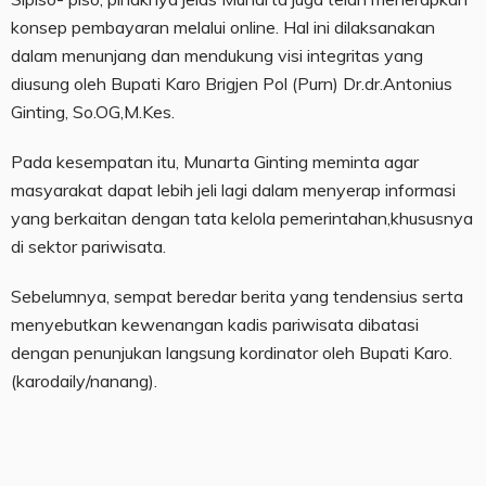
konsep pembayaran melalui online. Hal ini dilaksanakan
dalam menunjang dan mendukung visi integritas yang
diusung oleh Bupati Karo Brigjen Pol (Purn) Dr.dr.Antonius
Ginting, So.OG,M.Kes.
Pada kesempatan itu, Munarta Ginting meminta agar
masyarakat dapat lebih jeli lagi dalam menyerap informasi
yang berkaitan dengan tata kelola pemerintahan,khususnya
di sektor pariwisata.
Sebelumnya, sempat beredar berita yang tendensius serta
menyebutkan kewenangan kadis pariwisata dibatasi
dengan penunjukan langsung kordinator oleh Bupati Karo.
(karodaily/nanang).