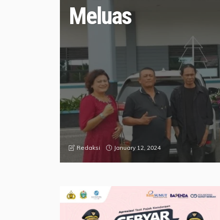
Meluas
January 12, 2024
Redaksi