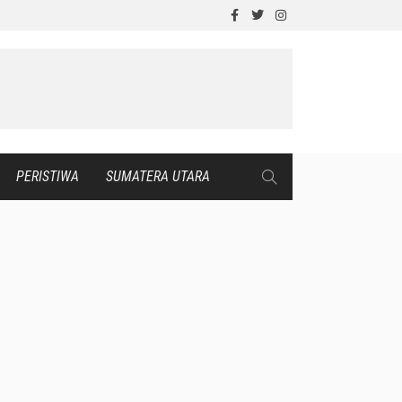
PERISTIWA
SUMATERA UTARA