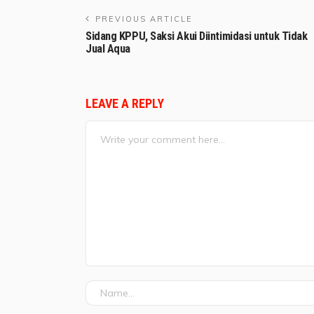
PREVIOUS ARTICLE
Sidang KPPU, Saksi Akui Diintimidasi untuk Tidak
Jual Aqua
LEAVE A REPLY