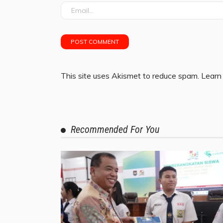
This site uses Akismet to reduce spam.
Learn
Recommended For You