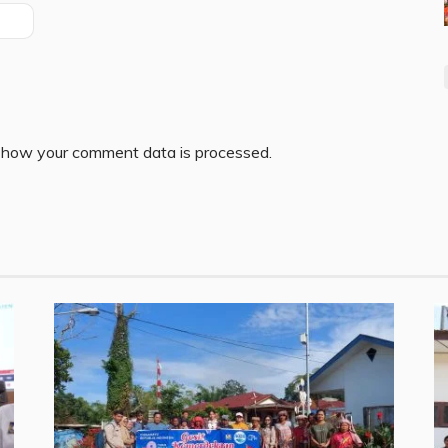
 how your comment data is processed.