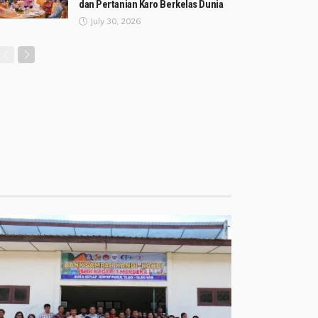
dan Pertanian Karo Berkelas Dunia
July 30, 2026