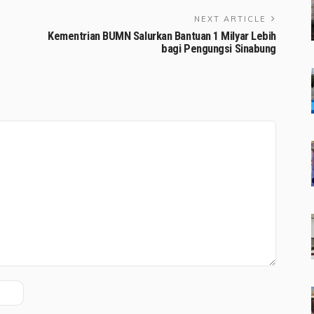
NEXT ARTICLE
Kementrian BUMN Salurkan Bantuan 1 Milyar Lebih
bagi Pengungsi Sinabung