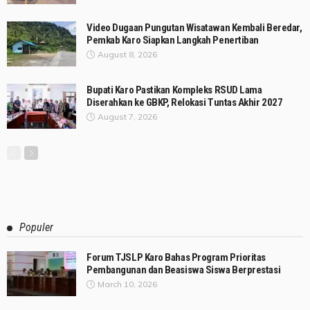
Video Dugaan Pungutan Wisatawan Kembali Beredar,
Pemkab Karo Siapkan Langkah Penertiban
August 8, 2026
Bupati Karo Pastikan Kompleks RSUD Lama
Diserahkan ke GBKP, Relokasi Tuntas Akhir 2027
August 7, 2026
Populer
Forum TJSLP Karo Bahas Program Prioritas
Pembangunan dan Beasiswa Siswa Berprestasi
March 10, 2026