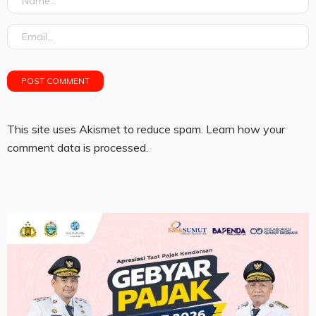
This site uses Akismet to reduce spam.
Learn how your
comment data is processed.