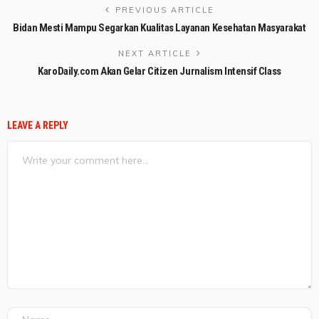
PREVIOUS ARTICLE
Bidan Mesti Mampu Segarkan Kualitas Layanan Kesehatan Masyarakat
NEXT ARTICLE
KaroDaily.com Akan Gelar Citizen Jurnalism Intensif Class
LEAVE A REPLY