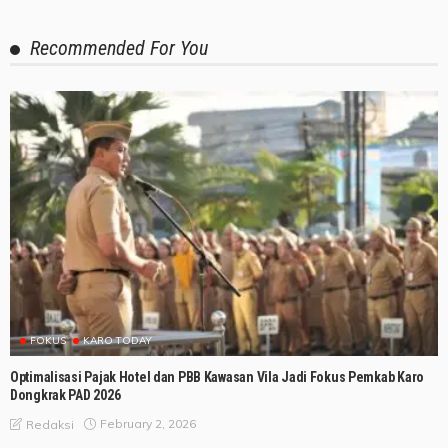
Recommended For You
FOKUS
KARO TODAY
Optimalisasi Pajak Hotel dan PBB Kawasan Vila Jadi Fokus Pemkab Karo
Dongkrak PAD 2026
February 2, 2026
Redaksi