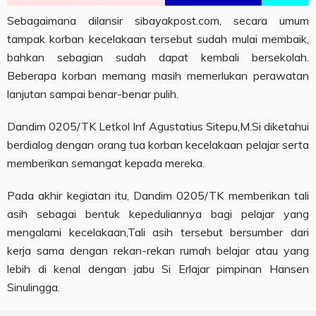
Sebagaimana dilansir sibayakpost.com, secara umum
tampak korban kecelakaan tersebut sudah mulai membaik,
bahkan sebagian sudah dapat kembali bersekolah.
Beberapa korban memang masih memerlukan perawatan
lanjutan sampai benar-benar pulih.
Dandim 0205/TK Letkol Inf Agustatius Sitepu,M.Si diketahui
berdialog dengan orang tua korban kecelakaan pelajar serta
memberikan semangat kepada mereka.
Pada akhir kegiatan itu, Dandim 0205/TK memberikan tali
asih sebagai bentuk kepeduliannya bagi pelajar yang
mengalami kecelakaan,Tali asih tersebut bersumber dari
kerja sama dengan rekan-rekan rumah belajar atau yang
lebih di kenal dengan jabu Si Erlajar pimpinan Hansen
Sinulingga.