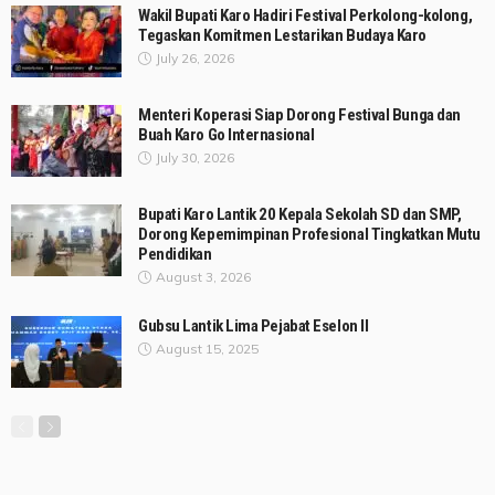
Wakil Bupati Karo Hadiri Festival Perkolong-kolong,
Tegaskan Komitmen Lestarikan Budaya Karo
July 26, 2026
Menteri Koperasi Siap Dorong Festival Bunga dan
Buah Karo Go Internasional
July 30, 2026
Bupati Karo Lantik 20 Kepala Sekolah SD dan SMP,
Dorong Kepemimpinan Profesional Tingkatkan Mutu
Pendidikan
August 3, 2026
Gubsu Lantik Lima Pejabat Eselon II
August 15, 2025