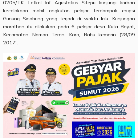
0205/TK, Letkol Inf Agustatius Sitepu kunjungi korban
kecelakaan mobil angkutan pelajar terdampak erupsi
Gunung Sinabung yang terjadi di waktu lalu. Kunjungan
marathon itu dilakukan pada 6 pelajar desa Kuta Rayat,
Kecamatan Naman Teran, Karo, Rabu kemarin (28/09
2017).