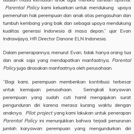
Parental Policy
kami keluarkan untuk mendukung upaya
pemenuhan hak perempuan dan anak atas pengasuhan dan
tumbuh kembang yang baik dan sebagai upaya mendukung
kualitas generasi Indonesia di masa depan,” ujar Evan
Indrawijaya, HR Director Danone ELN Indonesia.
Dalam penerapannya, menurut Evan, tidak hanya orang tua
dan anak saja yang mendapatkan manfaatnya,
Parental
Policy
juga dirasakan manfaatnya oleh perusahaan.
”Bagi kami, perempuan memberikan kontribusi terbesar
untuk kemajuan perusahaan. Seringkali karyawan
perempuan yang sudah cuti hamil mengajukan surat
pengunduran diri karena merasa kurang waktu dengan
anaknya.
Pilot project
yang kami lakukan untuk penerapan
Parental Policy
ini menunjukkan bahwa terjadi penurunan
jumlah karyawan perempuan yang mengundurkan diri