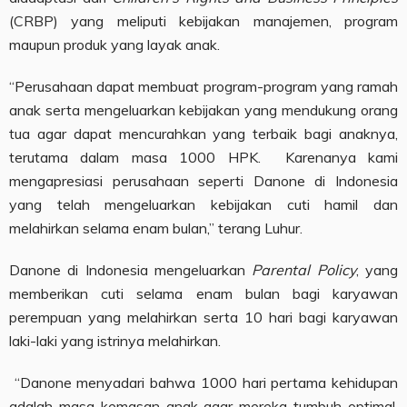
(CRBP) yang meliputi kebijakan manajemen, program
maupun produk yang layak anak.
“Perusahaan dapat membuat program-program yang ramah
anak serta mengeluarkan kebijakan yang mendukung orang
tua agar dapat mencurahkan yang terbaik bagi anaknya,
terutama dalam masa 1000 HPK. Karenanya kami
mengapresiasi perusahaan seperti Danone di Indonesia
yang telah mengeluarkan kebijakan cuti hamil dan
melahirkan selama enam bulan,” terang Luhur.
Danone di Indonesia mengeluarkan
Parental Policy
, yang
memberikan cuti selama enam bulan bagi karyawan
perempuan yang melahirkan serta 10 hari bagi karyawan
laki-laki yang istrinya melahirkan.
“Danone menyadari bahwa 1000 hari pertama kehidupan
adalah masa kemasan anak agar mereka tumbuh optimal.