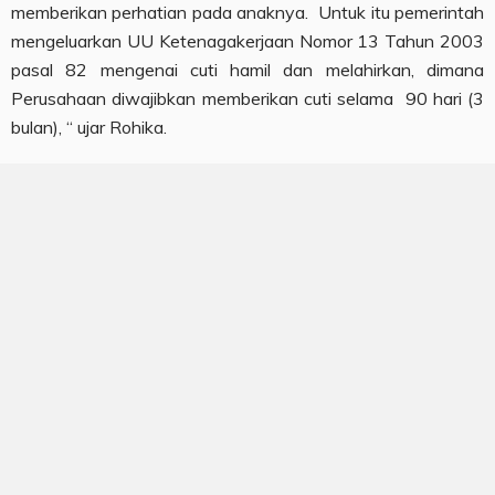
memberikan perhatian pada anaknya. Untuk itu pemerintah
mengeluarkan UU Ketenagakerjaan Nomor 13 Tahun 2003
pasal 82 mengenai cuti hamil dan melahirkan, dimana
Perusahaan diwajibkan memberikan cuti selama 90 hari (3
bulan), “ ujar Rohika.