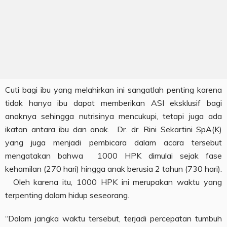
Cuti bagi ibu yang melahirkan ini sangatlah penting karena
tidak hanya ibu dapat memberikan ASI eksklusif bagi
anaknya sehingga nutrisinya mencukupi, tetapi juga ada
ikatan antara ibu dan anak. Dr. dr. Rini Sekartini SpA(K)
yang juga menjadi pembicara dalam acara tersebut
mengatakan bahwa 1000 HPK dimulai sejak fase
kehamilan (270 hari) hingga anak berusia 2 tahun (730 hari).
Oleh karena itu, 1000 HPK ini merupakan waktu yang
terpenting dalam hidup seseorang.
“Dalam jangka waktu tersebut, terjadi percepatan tumbuh