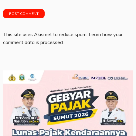
This site uses Akismet to reduce spam.
Learn how your
comment data is processed.