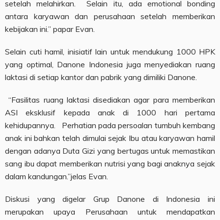
setelah melahirkan. Selain itu, ada emotional bonding
antara karyawan dan perusahaan setelah memberikan
kebijakan ini.” papar Evan.
Selain cuti hamil, inisiatif lain untuk mendukung 1000 HPK
yang optimal, Danone Indonesia juga menyediakan ruang
laktasi di setiap kantor dan pabrik yang dimiliki Danone.
“Fasilitas ruang laktasi disediakan agar para memberikan
ASI eksklusif kepada anak di 1000 hari pertama
kehidupannya. Perhatian pada persoalan tumbuh kembang
anak ini bahkan telah dimulai sejak Ibu atau karyawan hamil
dengan adanya Duta Gizi yang bertugas untuk memastikan
sang ibu dapat memberikan nutrisi yang bagi anaknya sejak
dalam kandungan.”jelas Evan.
Diskusi yang digelar Grup Danone di Indonesia ini
merupakan upaya Perusahaan untuk mendapatkan