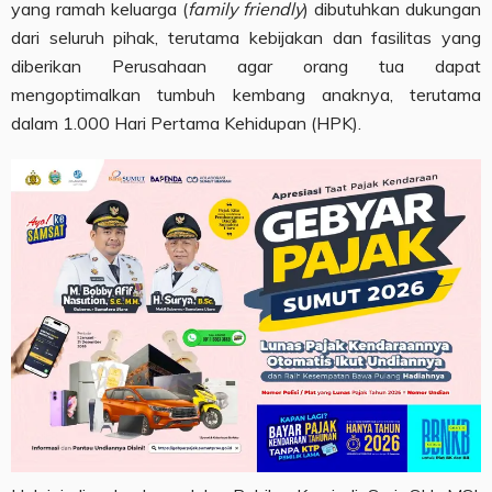
yang ramah keluarga (
family friendly
) dibutuhkan dukungan
dari seluruh pihak, terutama kebijakan dan fasilitas yang
diberikan Perusahaan agar orang tua dapat
mengoptimalkan tumbuh kembang anaknya, terutama
dalam 1.000 Hari Pertama Kehidupan (HPK).