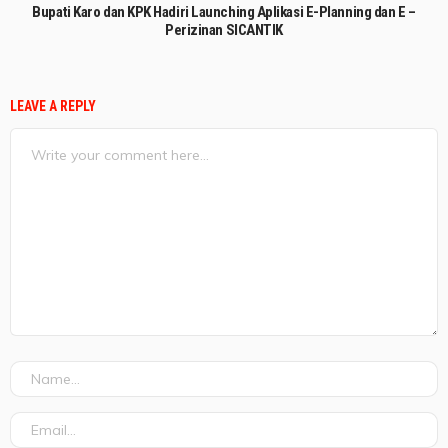
Bupati Karo dan KPK Hadiri Launching Aplikasi E-Planning dan E –
Perizinan SICANTIK
LEAVE A REPLY