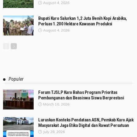
August 4, 2026
Bupati Karo Salurkan 1,2 Juta Benih Kopi Arabika,
Perluas 1.200 Hektare Kawasan Produksi
August 4, 2026
Populer
Forum TJSLP Karo Bahas Program Prioritas
Pembangunan dan Beasiswa Siswa Berprestasi
March 10, 2026
Luruskan Konteks Pendataan ASN, Pemkab Karo Ajak
Masyarakat Jaga Etika Digital dan Rawat Persatuan
July 28, 2026