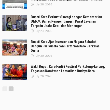
July 28, 2026
Bupati Karo Perkuat Sinergi dengan Kementerian
UMKM, Bahas Pengembangan Pusat Layanan
Terpadu Usaha Kecil dan Menengah
July 23, 2026
Bupati Karo Ajak Investor dan Negara Sahabat
Bangun Pariwisata dan Pertanian Karo Berkelas
Dunia
July 30, 2026
Wakil Bupati Karo Hadiri Festival Perkolong-kolong,
Tegaskan Komitmen Lestarikan Budaya Karo
July 26, 2026