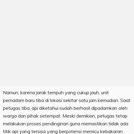
Namun, karena jarak tempuh yang cukup jauh, unit
pemadam baru tiba di lokasi sekitar satu jam kemudian. Saat
petugas tiba, api diketahui sudah berhasil dipadamkan oleh
warga dan pihak setempat. Meski demikian, petugas tetap
melakukan proses pendinginan guna memastikan tidak ada
titik api yang tersisa yang berpotensi memicu kebakaran