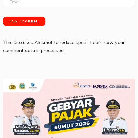
This site uses Akismet to reduce spam.
Learn how your
comment data is processed.