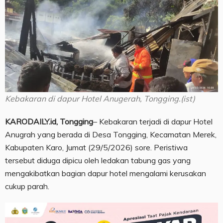
Kebakaran di dapur Hotel Anugerah, Tongging.(ist)
KARODAILY.id, Tongging
– Kebakaran terjadi di dapur Hotel
Anugrah yang berada di Desa Tongging, Kecamatan Merek,
Kabupaten Karo, Jumat (29/5/2026) sore. Peristiwa
tersebut diduga dipicu oleh ledakan tabung gas yang
mengakibatkan bagian dapur hotel mengalami kerusakan
cukup parah.