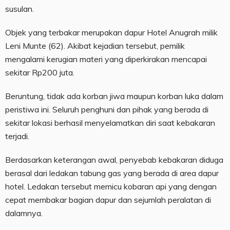
susulan.
Objek yang terbakar merupakan dapur Hotel Anugrah milik
Leni Munte (62). Akibat kejadian tersebut, pemilik
mengalami kerugian materi yang diperkirakan mencapai
sekitar Rp200 juta.
Beruntung, tidak ada korban jiwa maupun korban luka dalam
peristiwa ini. Seluruh penghuni dan pihak yang berada di
sekitar lokasi berhasil menyelamatkan diri saat kebakaran
terjadi.
Berdasarkan keterangan awal, penyebab kebakaran diduga
berasal dari ledakan tabung gas yang berada di area dapur
hotel. Ledakan tersebut memicu kobaran api yang dengan
cepat membakar bagian dapur dan sejumlah peralatan di
dalamnya.