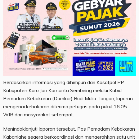
Berdasarkan informasi yang dihimpun dari Kasatpol PP
Kabupaten Karo Jon Karnanta Sembiring melalui Kabid
Pemadam Kebakaran (Damkar) Budi Mulia Tarigan, laporan
mengenai kebakaran diterima petugas pada pukul 16.05
WIB dari masyarakat setempat.
Menindaklanjuti laporan tersebut, Pos Pemadam Kebakaran
Kabanjahe segera berkoordinasi dan mengerahkan satu unit