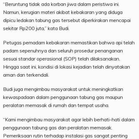
“Beruntung tidak ada korban jiwa dalam peristiwa ini.
Namun, kerugian materi akibat kebakaran yang diduga
dipicu ledakan tabung gas tersebut diperkirakan mencapai
sekitar Rp200 juta,” kata Budi.
Petugas pemadam kebakaran memastikan bahwa api telah
padam sepenuhnya dan seluruh prosedur penanganan
sesuai standar operasional (SOP) telah dilaksanakan.
Hingga saat ini, kondisi di lokasi kejadian telah dinyatakan
aman dan terkendali.
Budi juga mengimbau masyarakat untuk meningkatkan
kewaspadaan dalam penggunaan tabung gas maupun
peralatan memasak di rumah dan tempat usaha.
“Kami mengimbau masyarakat agar lebih berhati-hati dalam
penggunaan tabung gas dan peralatan memasak.
Pemeriksaan rutin terhadap instalasi gas sangat penting