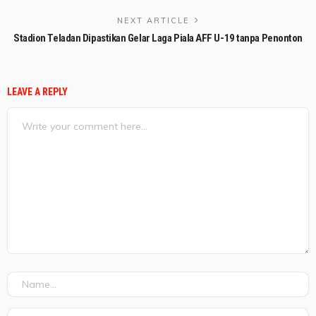
NEXT ARTICLE
Stadion Teladan Dipastikan Gelar Laga Piala AFF U-19 tanpa Penonton
LEAVE A REPLY