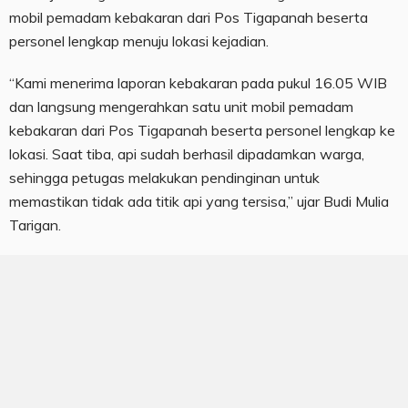
mobil pemadam kebakaran dari Pos Tigapanah beserta
personel lengkap menuju lokasi kejadian.
“Kami menerima laporan kebakaran pada pukul 16.05 WIB
dan langsung mengerahkan satu unit mobil pemadam
kebakaran dari Pos Tigapanah beserta personel lengkap ke
lokasi. Saat tiba, api sudah berhasil dipadamkan warga,
sehingga petugas melakukan pendinginan untuk
memastikan tidak ada titik api yang tersisa,” ujar Budi Mulia
Tarigan.