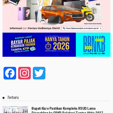
Facebook
Instagram
Twitter
Terbaru
Bupati Karo Pastikan Kompleks RSUD Lama