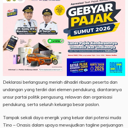
Deklarasi berlangsung meriah dihadiri ribuan peserta dan
undangan yang terdiri dari elemen pendukung, diantaranya
unsur partai politik pengusung, relawan dan organisasi
pendukung, serta seluruh keluarga besar paslon.
Tampak sekali daya energik yang keluar dari potensi muda
Tino – Onasis dalam upaya mewujudkan tagline perjuangan