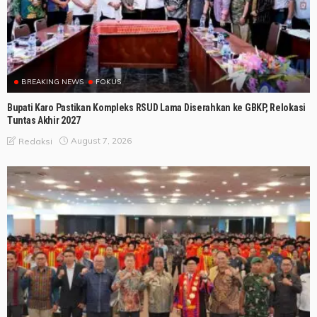
BREAKING NEWS
FOKUS
Bupati Karo Pastikan Kompleks RSUD Lama Diserahkan ke GBKP, Relokasi
Tuntas Akhir 2027
August 7, 2026
Redaksi