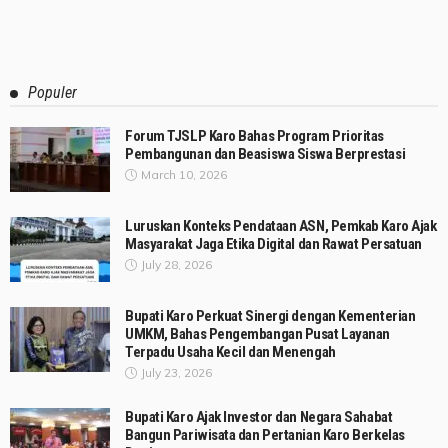
Populer
Forum TJSLP Karo Bahas Program Prioritas
Pembangunan dan Beasiswa Siswa Berprestasi
March 10, 2026
Luruskan Konteks Pendataan ASN, Pemkab Karo Ajak
Masyarakat Jaga Etika Digital dan Rawat Persatuan
July 28, 2026
Bupati Karo Perkuat Sinergi dengan Kementerian
UMKM, Bahas Pengembangan Pusat Layanan
Terpadu Usaha Kecil dan Menengah
July 23, 2026
Bupati Karo Ajak Investor dan Negara Sahabat
Bangun Pariwisata dan Pertanian Karo Berkelas