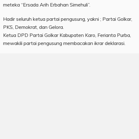
meteka “Ersada Arih Erbahan Simehuli”.
Hadir seluruh ketua partai pengusung, yakni ; Partai Golkar,
PKS, Demokrat, dan Gelora.
Ketua DPD Partai Golkar Kabupaten Karo, Ferianta Purba,
mewakili partai pengusung membacakan ikrar deklarasi.