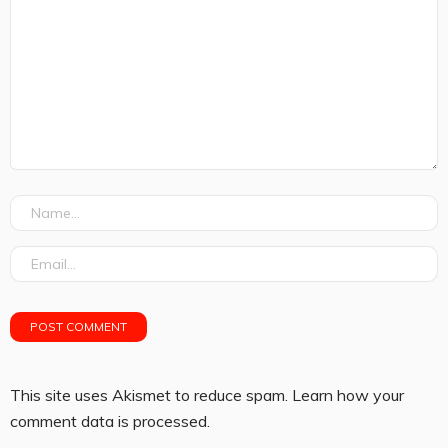
This site uses Akismet to reduce spam.
Learn how your
comment data is processed.