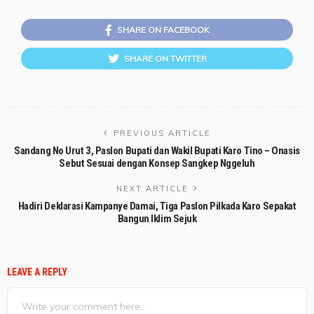
SHARE ON FACEBOOK
SHARE ON TWITTER
PREVIOUS ARTICLE
Sandang No Urut 3, Paslon Bupati dan Wakil Bupati Karo Tino – Onasis
Sebut Sesuai dengan Konsep Sangkep Nggeluh
NEXT ARTICLE
Hadiri Deklarasi Kampanye Damai, Tiga Paslon Pilkada Karo Sepakat
Bangun Iklim Sejuk
LEAVE A REPLY