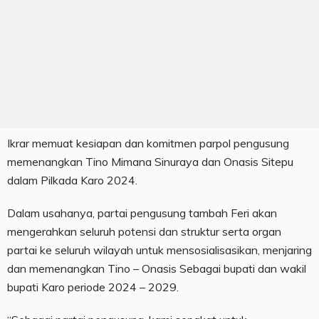
Ikrar memuat kesiapan dan komitmen parpol pengusung
memenangkan Tino Mimana Sinuraya dan Onasis Sitepu
dalam Pilkada Karo 2024.
Dalam usahanya, partai pengusung tambah Feri akan
mengerahkan seluruh potensi dan struktur serta organ
partai ke seluruh wilayah untuk mensosialisasikan, menjaring
dan memenangkan Tino – Onasis Sebagai bupati dan wakil
bupati Karo periode 2024 – 2029.