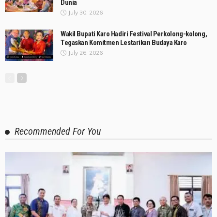
Dunia
July 30, 2026
Wakil Bupati Karo Hadiri Festival Perkolong-kolong,
Tegaskan Komitmen Lestarikan Budaya Karo
July 26, 2026
Recommended For You