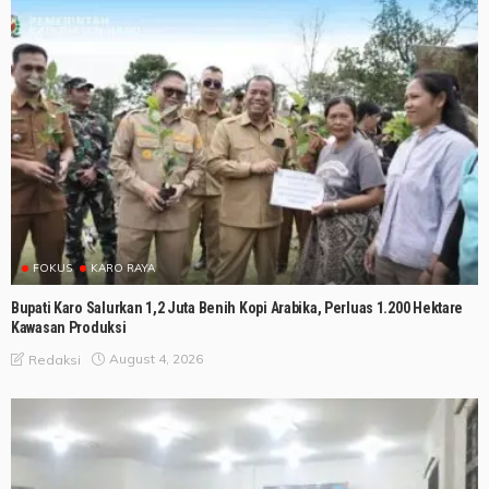
FOKUS
KARO RAYA
Bupati Karo Salurkan 1,2 Juta Benih Kopi Arabika, Perluas 1.200 Hektare
Kawasan Produksi
August 4, 2026
Redaksi