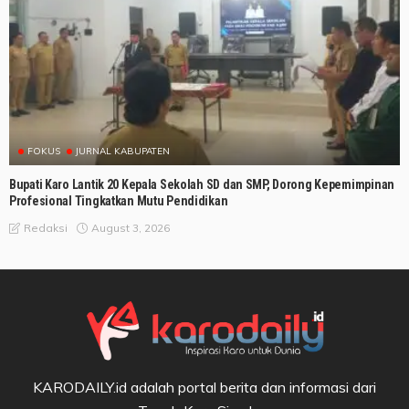
FOKUS
JURNAL KABUPATEN
Bupati Karo Lantik 20 Kepala Sekolah SD dan SMP, Dorong Kepemimpinan
Profesional Tingkatkan Mutu Pendidikan
August 3, 2026
Redaksi
KARODAILY.id adalah portal berita dan informasi dari