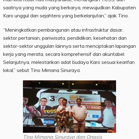
saatnya yang muda yang berkarya, mewujudkan Kabupaten
Karo unggul dan sejahtera yang berkelanjutan,” ajak Tino.
“Meningkatkan pembangunan atau infrastruktur dasar,
sektor pertanian, pariwisata, pendidikan, kesehatan dan
sektor-sektor unggulan lainnya serta menciptakan lapangan
kerja yang merata, secara komprehensif dan akuntabel.
Selanjutnya, melestarikan adat budaya Karo sesuai kearifan
lokal,” sebut Tino Mimana Sinuraya.
Tino Mimana Sinuraya dan Onasis