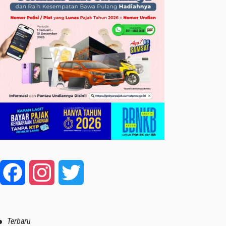
Facebook
Instagram
Twitter
Terbaru