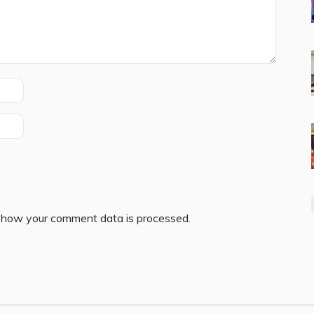
 how your comment data is processed.