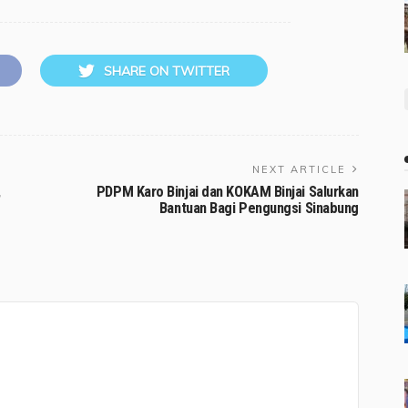
SHARE ON TWITTER
NEXT ARTICLE
,
PDPM Karo Binjai dan KOKAM Binjai Salurkan
Bantuan Bagi Pengungsi Sinabung