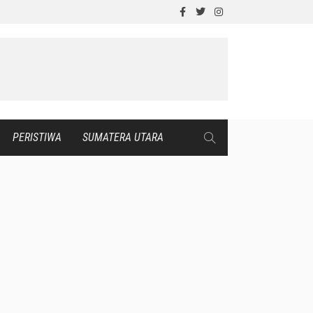
PERISTIWA
SUMATERA UTARA