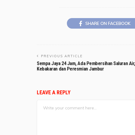
SHARE ON FACEBOOK
PREVIOUS ARTICLE
Sempa Jaya 24 Jam, Ada Pembersihan Saluran Air
Kebakaran dan Peresmian Jambur
LEAVE A REPLY