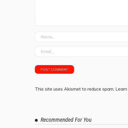
This site uses Akismet to reduce spam.
Learn
Recommended For You