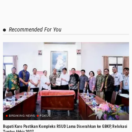
Recommended For You
BREAKING NEWS
FOKUS
Bupati Karo Pastikan Kompleks RSUD Lama Diserahkan ke GBKP, Relokasi
Tuntas Akhir 2027