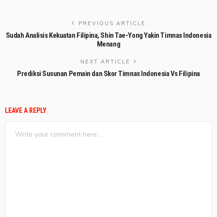
PREVIOUS ARTICLE
Sudah Analisis Kekuatan Filipina, Shin Tae-Yong Yakin Timnas Indonesia
Menang
NEXT ARTICLE
Prediksi Susunan Pemain dan Skor Timnas Indonesia Vs Filipina
LEAVE A REPLY