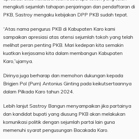
mengikuti sejumlah tahapan penjaringan dan pendaftaran di
PKB, Sastroy mengaku kebijakan DPP PKB sudah tepat.
“Atas nama pengurus PKB di Kabupaten Karo kami
sampaikan apresiasi atas atensi sejumlah tokoh yang telah
melihat peran penting PKB. Mari kedepan kita semakin
kuatkan kerjasama kita dalam membangun Kabupaten
Karo,”ujarnya.
Dirinya juga berharap dan memohon dukungan kepada
Brigjen Pol (Purn) Antonius Ginting pada keikutsertaannya
dalam Pilkada Karo tahun 2024.
Lebih lanjut Sastroy Bangun menyampaikan jika partainya
dan kandidat bupati yang diusung PKB akan melakukan
komunikasi politik dengan sejumlah partai lain guna
memenuhi syarat pengusungan Bacakada Karo.