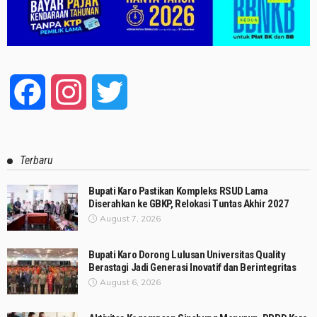
Facebook
Instagram
Twitter
Terbaru
Bupati Karo Pastikan Kompleks RSUD Lama
Diserahkan ke GBKP, Relokasi Tuntas Akhir 2027
August 7, 2026
Bupati Karo Dorong Lulusan Universitas Quality
Berastagi Jadi Generasi Inovatif dan Berintegritas
August 6, 2026