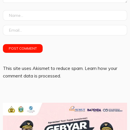
This site uses Akismet to reduce spam.
Learn how your
comment data is processed.