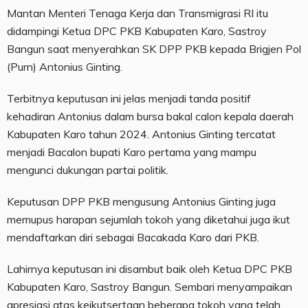
Mantan Menteri Tenaga Kerja dan Transmigrasi RI itu
didampingi Ketua DPC PKB Kabupaten Karo, Sastroy
Bangun saat menyerahkan SK DPP PKB kepada Brigjen Pol
(Purn) Antonius Ginting.
Terbitnya keputusan ini jelas menjadi tanda positif
kehadiran Antonius dalam bursa bakal calon kepala daerah
Kabupaten Karo tahun 2024. Antonius Ginting tercatat
menjadi Bacalon bupati Karo pertama yang mampu
mengunci dukungan partai politik.
Keputusan DPP PKB mengusung Antonius Ginting juga
memupus harapan sejumlah tokoh yang diketahui juga ikut
mendaftarkan diri sebagai Bacakada Karo dari PKB.
Lahirnya keputusan ini disambut baik oleh Ketua DPC PKB
Kabupaten Karo, Sastroy Bangun. Sembari menyampaikan
apresiasi atas keikutsertaan beberapa tokoh yang telah