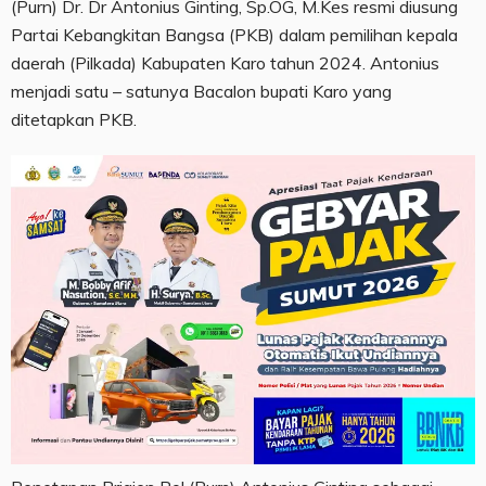
(Purn) Dr. Dr Antonius Ginting, Sp.OG, M.Kes resmi diusung
Partai Kebangkitan Bangsa (PKB) dalam pemilihan kepala
daerah (Pilkada) Kabupaten Karo tahun 2024. Antonius
menjadi satu – satunya Bacalon bupati Karo yang
ditetapkan PKB.