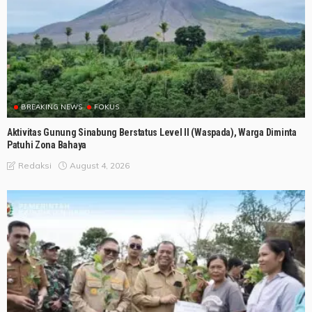
BREAKING NEWS
FOKUS
Aktivitas Gunung Sinabung Berstatus Level II (Waspada), Warga Diminta
Patuhi Zona Bahaya
August 4, 2026
Redaksi