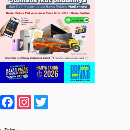
Facebook
Instagram
Twitter