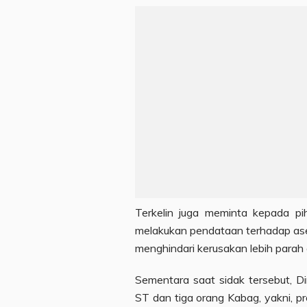
Terkelin juga meminta kepada 
melakukan pendataan terhadap aset
menghindari kerusakan lebih parah 
Sementara saat sidak tersebut, D
ST dan tiga orang Kabag, yakni, p