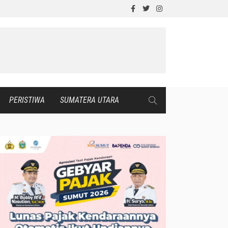
PERISTIWA
SUMATERA UTARA