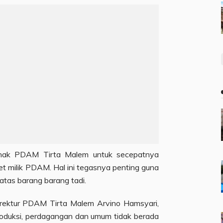
pihak PDAM Tirta Malem untuk secepatnya
 milik PDAM. Hal ini tegasnya penting guna
atas barang barang tadi.
irektur PDAM Tirta Malem Arvino Hamsyari,
roduksi, perdagangan dan umum tidak berada