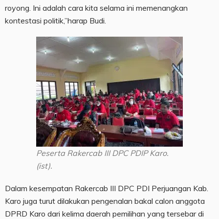
royong. Ini adalah cara kita selama ini memenangkan
kontestasi politik,”harap Budi.
Peserta Rakercab III DPC PDIP Karo.
(ist).
Dalam kesempatan Rakercab III DPC PDI Perjuangan Kab.
Karo juga turut dilakukan pengenalan bakal calon anggota
DPRD Karo dari kelima daerah pemilihan yang tersebar di