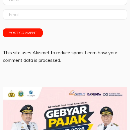
This site uses Akismet to reduce spam.
Learn how your
comment data is processed.