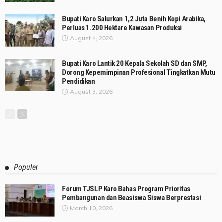
Bupati Karo Salurkan 1,2 Juta Benih Kopi Arabika,
Perluas 1.200 Hektare Kawasan Produksi
August 4, 2026
Bupati Karo Lantik 20 Kepala Sekolah SD dan SMP,
Dorong Kepemimpinan Profesional Tingkatkan Mutu
Pendidikan
August 3, 2026
Populer
Forum TJSLP Karo Bahas Program Prioritas
Pembangunan dan Beasiswa Siswa Berprestasi
March 10, 2026