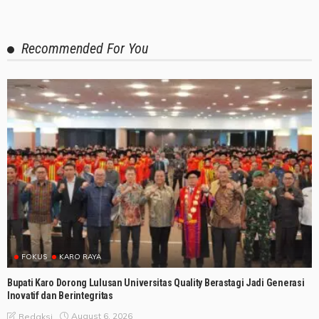
Recommended For You
FOKUS
KARO RAYA
Bupati Karo Dorong Lulusan Universitas Quality Berastagi Jadi Generasi
Inovatif dan Berintegritas
August 6, 2026
Redaksi