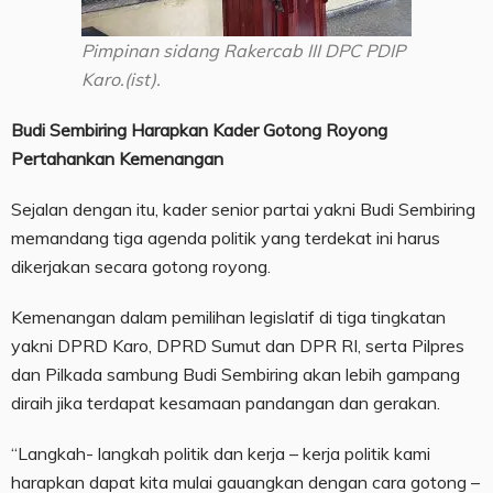
Pimpinan sidang Rakercab III DPC PDIP
Karo.(ist).
Budi Sembiring Harapkan Kader Gotong Royong
Pertahankan Kemenangan
Sejalan dengan itu, kader senior partai yakni Budi Sembiring
memandang tiga agenda politik yang terdekat ini harus
dikerjakan secara gotong royong.
Kemenangan dalam pemilihan legislatif di tiga tingkatan
yakni DPRD Karo, DPRD Sumut dan DPR RI, serta Pilpres
dan Pilkada sambung Budi Sembiring akan lebih gampang
diraih jika terdapat kesamaan pandangan dan gerakan.
“Langkah- langkah politik dan kerja – kerja politik kami
harapkan dapat kita mulai gauangkan dengan cara gotong –