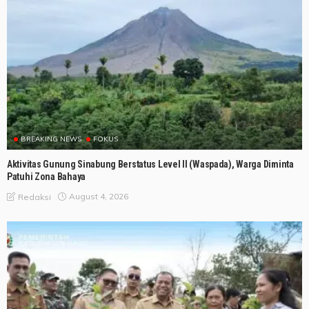
BREAKING NEWS
FOKUS
Aktivitas Gunung Sinabung Berstatus Level II (Waspada), Warga Diminta
Patuhi Zona Bahaya
August 4, 2026
Redaksi