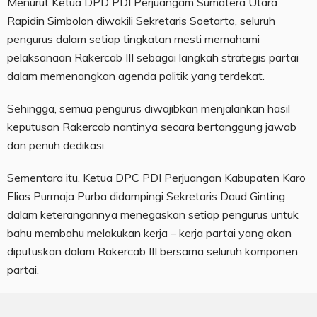
Menurut Ketua DPD PDI Perjuangam Sumatera Utara
Rapidin Simbolon diwakili Sekretaris Soetarto, seluruh
pengurus dalam setiap tingkatan mesti memahami
pelaksanaan Rakercab III sebagai langkah strategis partai
dalam memenangkan agenda politik yang terdekat.
Sehingga, semua pengurus diwajibkan menjalankan hasil
keputusan Rakercab nantinya secara bertanggung jawab
dan penuh dedikasi.
Sementara itu, Ketua DPC PDI Perjuangan Kabupaten Karo
Elias Purmaja Purba didampingi Sekretaris Daud Ginting
dalam keterangannya menegaskan setiap pengurus untuk
bahu membahu melakukan kerja – kerja partai yang akan
diputuskan dalam Rakercab III bersama seluruh komponen
partai.