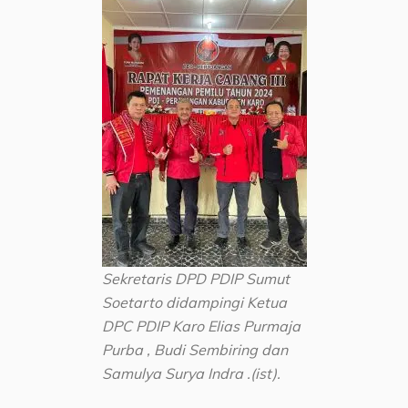
Sekretaris DPD PDIP Sumut
Soetarto didampingi Ketua
DPC PDIP Karo Elias Purmaja
Purba , Budi Sembiring dan
Samulya Surya Indra .(ist).