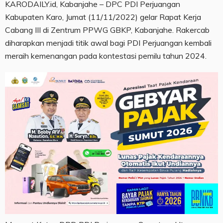
KARODAILY.id, Kabanjahe – DPC PDI Perjuangan
Kabupaten Karo, Jumat (11/11/2022) gelar Rapat Kerja
Cabang III di Zentrum PPWG GBKP, Kabanjahe. Rakercab
diharapkan menjadi titik awal bagi PDI Perjuangan kembali
meraih kemenangan pada kontestasi pemilu tahun 2024.