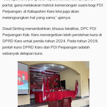
partai, guna melakukan hatrick kemenangan suara bagi PDI
Perjuangan, di Kabupaten Karo kita juga akan
melangsungkan hal yang sama,” ujarnya.
Daud Ginting menambahkan, khusus lokalitas, DPC PDI
Perjuangan Kab. Karo menargetkan lebih perolehan kursi di
DPRD Karo untuk pemilu tahun 2024. Pada tahun 2019,
jumlah kursi DPRD Karo dari PDI Perjuangan adalah
sebanyak delapan kursi.