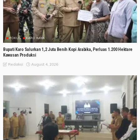
FOKUS
KARO RAYA
Bupati Karo Salurkan 1,2 Juta Benih Kopi Arabika, Perluas 1.200 Hektare
Kawasan Produksi
August 4, 2026
Redaksi