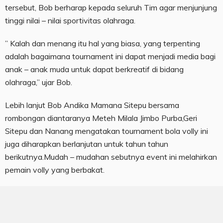
tersebut, Bob berharap kepada seluruh Tim agar menjunjung
tinggi nilai – nilai sportivitas olahraga.
” Kalah dan menang itu hal yang biasa, yang terpenting
adalah bagaimana tournament ini dapat menjadi media bagi
anak – anak muda untuk dapat berkreatif di bidang
olahraga,” ujar Bob.
Lebih lanjut Bob Andika Mamana Sitepu bersama
rombongan diantaranya Meteh Milala Jimbo Purba,Geri
Sitepu dan Nanang mengatakan tournament bola volly ini
juga diharapkan berlanjutan untuk tahun tahun
berikutnya.Mudah – mudahan sebutnya event ini melahirkan
pemain volly yang berbakat.