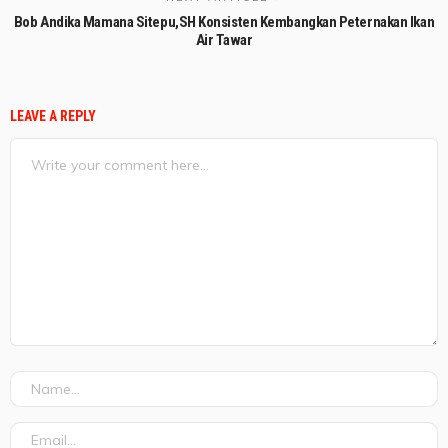
Bob Andika Mamana Sitepu,SH Konsisten Kembangkan Peternakan Ikan
Air Tawar
LEAVE A REPLY