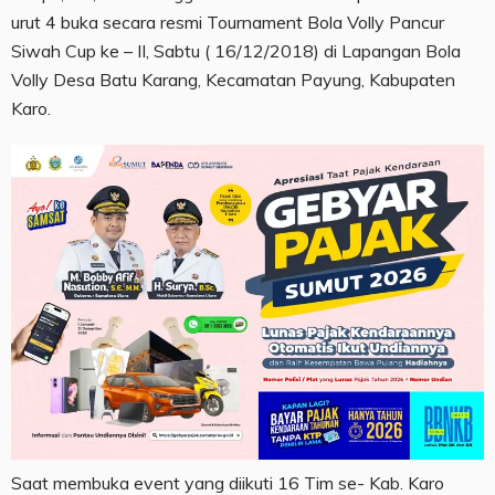
urut 4 buka secara resmi Tournament Bola Volly Pancur
Siwah Cup ke – II, Sabtu ( 16/12/2018) di Lapangan Bola
Volly Desa Batu Karang, Kecamatan Payung, Kabupaten
Karo.
Saat membuka event yang diikuti 16 Tim se- Kab. Karo