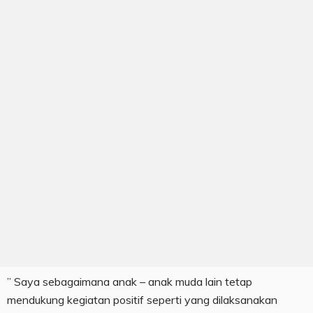
” Saya sebagaimana anak – anak muda lain tetap
mendukung kegiatan positif seperti yang dilaksanakan