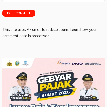
This site uses Akismet to reduce spam.
Learn how your
comment data is processed.