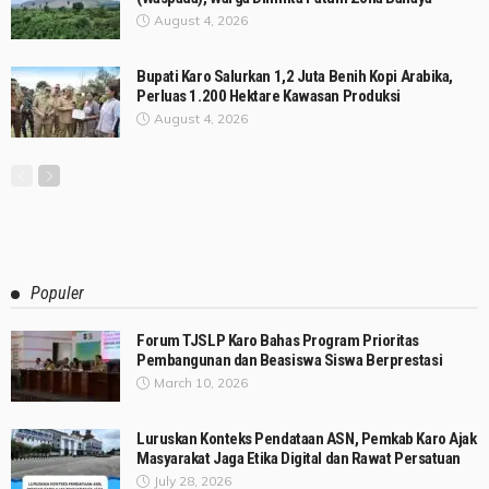
August 4, 2026
Bupati Karo Salurkan 1,2 Juta Benih Kopi Arabika,
Perluas 1.200 Hektare Kawasan Produksi
August 4, 2026
Populer
Forum TJSLP Karo Bahas Program Prioritas
Pembangunan dan Beasiswa Siswa Berprestasi
March 10, 2026
Luruskan Konteks Pendataan ASN, Pemkab Karo Ajak
Masyarakat Jaga Etika Digital dan Rawat Persatuan
July 28, 2026