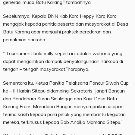
generasi muda Batu Karang,” tambahnya.
Sebelumnya, Kepala BNN Kab.Karo Heppy Karo Karo
mengajak kepada panitia,peserta dan masyarakat di Desa
Batu Karang agar menjauhi praktek peredaran dan
pemakaian narkoba.
” Tournament bola volly seperti ini adalah wahana yang
dapat mengalihkan dampak penyalahgunaan narkoba di
tengah – tengah masyarakat,”harapnya.
Sementara itu, Ketua Panitia Pelaksana Pancur Siwah Cup
ke – II Harbin Sitepu didampingi Sekretaris Janpri Bangun
dan Bendahara Suran Sinulingga dan Kaur Desa Batu
Karang Frans Maradona Bangun menyampaikan ucapan
terima kasih kepada para pihak yang membantu kegiatan
mereka, terkhusus kepada Bob Andika Mamana Sitepu.”