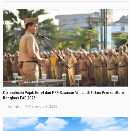
FOKUS
KARO TODAY
Optimalisasi Pajak Hotel dan PBB Kawasan Vila Jadi Fokus Pemkab Karo
Dongkrak PAD 2026
February 2, 2026
Redaksi