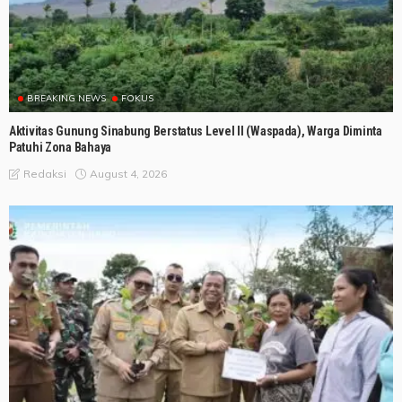
BREAKING NEWS
FOKUS
Aktivitas Gunung Sinabung Berstatus Level II (Waspada), Warga Diminta
Patuhi Zona Bahaya
August 4, 2026
Redaksi