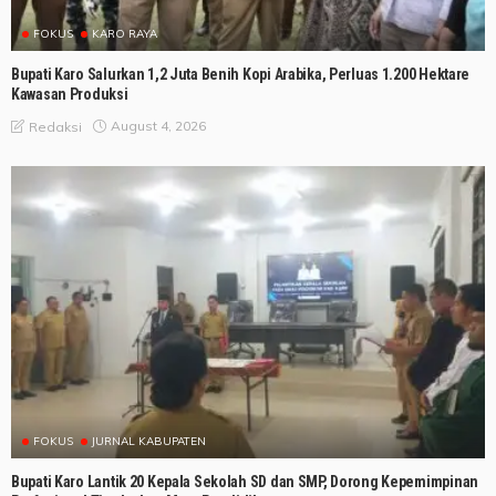
FOKUS
KARO RAYA
Bupati Karo Salurkan 1,2 Juta Benih Kopi Arabika, Perluas 1.200 Hektare
Kawasan Produksi
August 4, 2026
Redaksi
FOKUS
JURNAL KABUPATEN
Bupati Karo Lantik 20 Kepala Sekolah SD dan SMP, Dorong Kepemimpinan