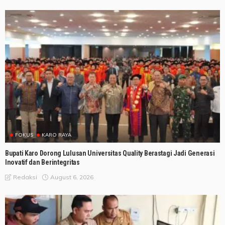
FOKUS
KARO RAYA
Bupati Karo Dorong Lulusan Universitas Quality Berastagi Jadi Generasi
Inovatif dan Berintegritas
August 6, 2026
Redaksi