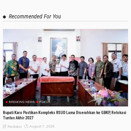
Recommended For You
BREAKING NEWS
FOKUS
Bupati Karo Pastikan Kompleks RSUD Lama Diserahkan ke GBKP, Relokasi
Tuntas Akhir 2027
August 7, 2026
Redaksi