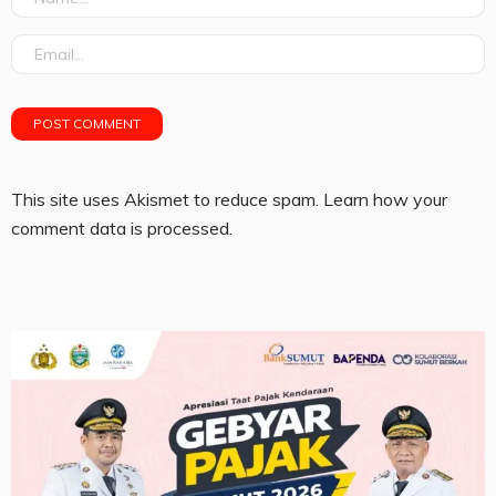
This site uses Akismet to reduce spam.
Learn how your
comment data is processed.