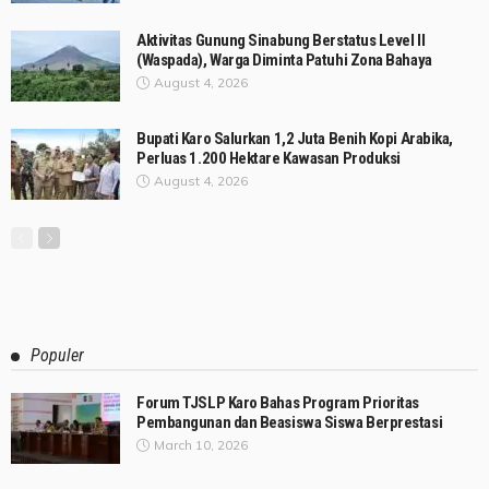
Aktivitas Gunung Sinabung Berstatus Level II
(Waspada), Warga Diminta Patuhi Zona Bahaya
August 4, 2026
Bupati Karo Salurkan 1,2 Juta Benih Kopi Arabika,
Perluas 1.200 Hektare Kawasan Produksi
August 4, 2026
Populer
Forum TJSLP Karo Bahas Program Prioritas
Pembangunan dan Beasiswa Siswa Berprestasi
March 10, 2026