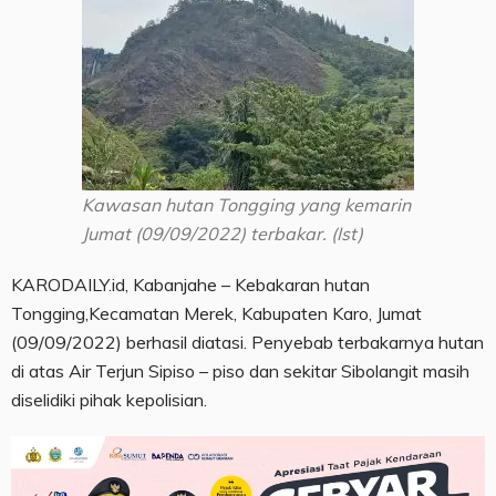
Kawasan hutan Tongging yang kemarin
Jumat (09/09/2022) terbakar. (Ist)
KARODAILY.id, Kabanjahe – Kebakaran hutan
Tongging,Kecamatan Merek, Kabupaten Karo, Jumat
(09/09/2022) berhasil diatasi. Penyebab terbakarnya hutan
di atas Air Terjun Sipiso – piso dan sekitar Sibolangit masih
diselidiki pihak kepolisian.