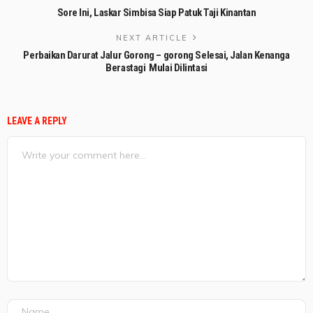
Sore Ini, Laskar Simbisa Siap Patuk Taji Kinantan
NEXT ARTICLE
Perbaikan Darurat Jalur Gorong – gorong Selesai, Jalan Kenanga
Berastagi Mulai Dilintasi
LEAVE A REPLY