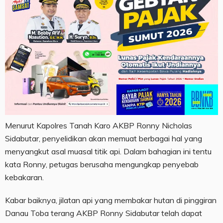
Menurut Kapolres Tanah Karo AKBP Ronny Nicholas
Sidabutar, penyelidikan akan memuat berbagai hal yang
menyangkut asal muasal titik api. Dalam bahagian ini tentu
kata Ronny, petugas berusaha mengungkap penyebab
kebakaran.
Kabar baiknya, jilatan api yang membakar hutan di pinggiran
Danau Toba terang AKBP Ronny Sidabutar telah dapat