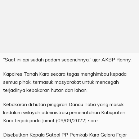
“Saat ini api sudah padam sepenuhnya,” ujar AKBP Ronny.
Kapolres Tanah Karo secara tegas menghimbau kepada
semua pihak, termasuk masyarakat untuk mencegah
terjadinya kebakaran hutan dan lahan.
Kebakaran di hutan pinggiran Danau Toba yang masuk
kedalam wilayah administrasi pemerintahan Kabupaten
Karo terjadi pada Jumat (09/09/2022) sore.
Disebutkan Kepala Satpol PP Pemkab Karo Gelora Fajar