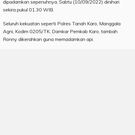
dipadamkan sepenuhnya, Sabtu (10/09/2022) dinihari
sekira pukul 01.30 WIB.
Seluruh kekuatan seperti Polres Tanah Karo, Manggala
Agni, Kodim 0205/TK, Damkar Pemkab Karo, tambah
Ronny dikerahkan guna memadamkan api.