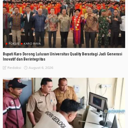
FOKUS
KARO RAYA
Bupati Karo Dorong Lulusan Universitas Quality Berastagi Jadi Generasi
Inovatif dan Berintegritas
August 6, 2026
Redaksi