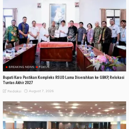
BREAKING NEWS
FOKUS
Bupati Karo Pastikan Kompleks RSUD Lama Diserahkan ke GBKP, Relokasi
Tuntas Akhir 2027
August 7, 2026
Redaksi