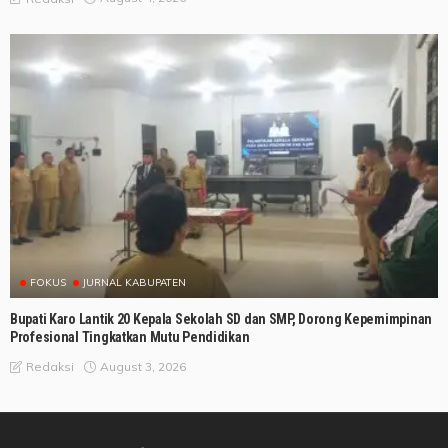
FOKUS
JURNAL KABUPATEN
Bupati Karo Lantik 20 Kepala Sekolah SD dan SMP, Dorong Kepemimpinan
Profesional Tingkatkan Mutu Pendidikan
August 3, 2026
Redaksi