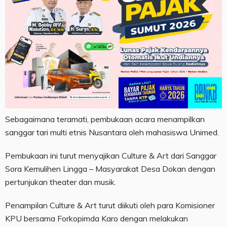
Sebagaimana teramati, pembukaan acara menampilkan
sanggar tari multi etnis Nusantara oleh mahasiswa Unimed.
Pembukaan ini turut menyajikan Culture & Art dari Sanggar
Sora Kemulihen Lingga – Masyarakat Desa Dokan dengan
pertunjukan theater dan musik.
Penampilan Culture & Art turut diikuti oleh para Komisioner
KPU bersama Forkopimda Karo dengan melakukan