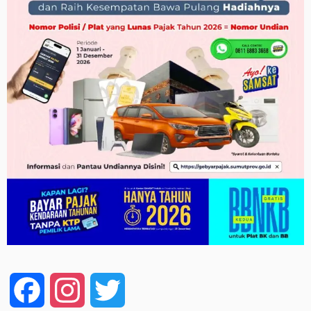
Facebook
Instagram
Twitter