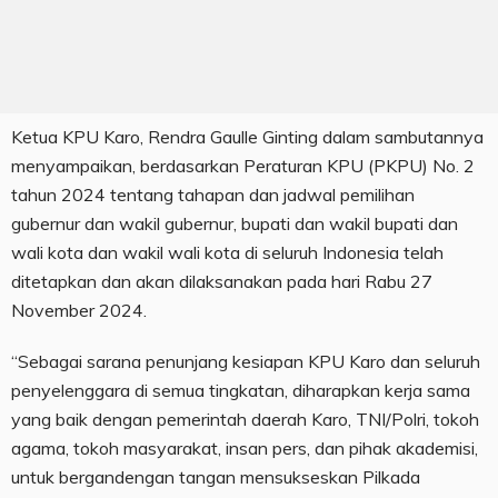
Ketua KPU Karo, Rendra Gaulle Ginting dalam sambutannya
menyampaikan, berdasarkan Peraturan KPU (PKPU) No. 2
tahun 2024 tentang tahapan dan jadwal pemilihan
gubernur dan wakil gubernur, bupati dan wakil bupati dan
wali kota dan wakil wali kota di seluruh Indonesia telah
ditetapkan dan akan dilaksanakan pada hari Rabu 27
November 2024.
“Sebagai sarana penunjang kesiapan KPU Karo dan seluruh
penyelenggara di semua tingkatan, diharapkan kerja sama
yang baik dengan pemerintah daerah Karo, TNI/Polri, tokoh
agama, tokoh masyarakat, insan pers, dan pihak akademisi,
untuk bergandengan tangan mensukseskan Pilkada