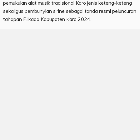
pemukulan alat musik tradisional Karo jenis keteng-keteng
sekaligus pembunyian sirine sebagai tanda resmi peluncuran
tahapan Pilkada Kabupaten Karo 2024.