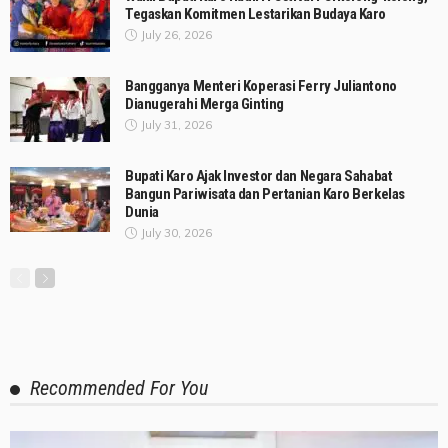
Tegaskan Komitmen Lestarikan Budaya Karo
July 26, 2026
Bangganya Menteri Koperasi Ferry Juliantono
Dianugerahi Merga Ginting
July 31, 2026
Bupati Karo Ajak Investor dan Negara Sahabat
Bangun Pariwisata dan Pertanian Karo Berkelas
Dunia
July 30, 2026
Recommended For You