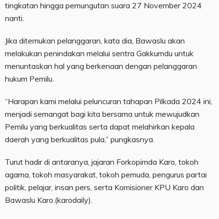
tingkatan hingga pemungutan suara 27 November 2024
nanti.
Jika ditemukan pelanggaran, kata dia, Bawaslu akan
melakukan penindakan melalui sentra Gakkumdu untuk
menuntaskan hal yang berkenaan dengan pelanggaran
hukum Pemilu.
“Harapan kami melalui peluncuran tahapan Pilkada 2024 ini,
menjadi semangat bagi kita bersama untuk mewujudkan
Pemilu yang berkualitas serta dapat melahirkan kepala
daerah yang berkualitas pula,” pungkasnya.
Turut hadir di antaranya, jajaran Forkopimda Karo, tokoh
agama, tokoh masyarakat, tokoh pemuda, pengurus partai
politik, pelajar, insan pers, serta Komisioner KPU Karo dan
Bawaslu Karo.(karodaily).