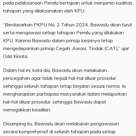
pada pelaksanaan Pemilu bertujuan untuk menjamin kualitas
tahapan yang dilaksanakan oleh KPU.
“Berdasarkan PKPU No. 2 Tahun 2024, Bawaslu akan turut
serta mengawasi setiap tahapan Pemilu yang dilakukan
KPU. Karena Bawaslu dalam prinsip kerjanya tetap
mengedepankan prinsip Cegah, Awasi, Tindak (CAT),” ujar
Oda Kinata.
Dalam hal ini, kata dia, Bawaslu akan melakukan
pencegahan agar tidak terjadi hal-hal diluar prosedur,
sehingga seluruh tahapan tetap berjalan sesuai norma. Ia
mengharapkan partisipasi masyarakat dalam melaporkan
hal-hal diluar prosedur, sehingga Bawaslu dapat
menegakkan keadilan.
Disamping itu, Bawaslu akan melakukan pengawasan
secara komprehensif di seluruh tahapan pada setiap