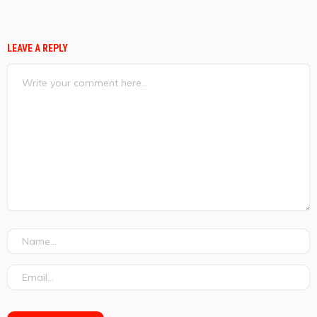
LEAVE A REPLY