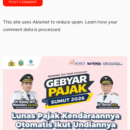
This site uses Akismet to reduce spam.
Learn how your
comment data is processed.