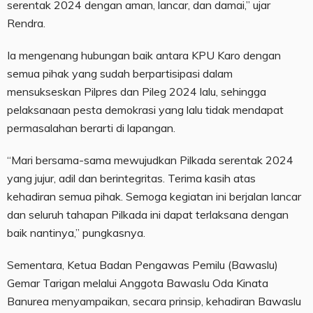
serentak 2024 dengan aman, lancar, dan damai,” ujar
Rendra.
Ia mengenang hubungan baik antara KPU Karo dengan
semua pihak yang sudah berpartisipasi dalam
mensukseskan Pilpres dan Pileg 2024 lalu, sehingga
pelaksanaan pesta demokrasi yang lalu tidak mendapat
permasalahan berarti di lapangan.
“Mari bersama-sama mewujudkan Pilkada serentak 2024
yang jujur, adil dan berintegritas. Terima kasih atas
kehadiran semua pihak. Semoga kegiatan ini berjalan lancar
dan seluruh tahapan Pilkada ini dapat terlaksana dengan
baik nantinya,” pungkasnya.
Sementara, Ketua Badan Pengawas Pemilu (Bawaslu)
Gemar Tarigan melalui Anggota Bawaslu Oda Kinata
Banurea menyampaikan, secara prinsip, kehadiran Bawaslu