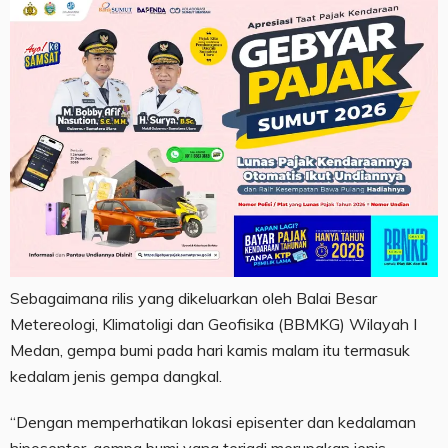
Sebagaimana rilis yang dikeluarkan oleh Balai Besar
Metereologi, Klimatoligi dan Geofisika (BBMKG) Wilayah I
Medan, gempa bumi pada hari kamis malam itu termasuk
kedalam jenis gempa dangkal.
“Dengan memperhatikan lokasi episenter dan kedalaman