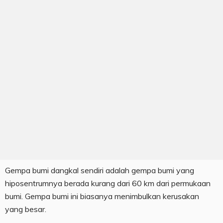
Gempa bumi dangkal sendiri adalah gempa bumi yang
hiposentrumnya berada kurang dari 60 km dari permukaan
bumi. Gempa bumi ini biasanya menimbulkan kerusakan
yang besar.