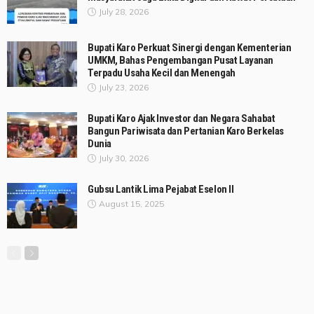
July 28, 2026
Bupati Karo Perkuat Sinergi dengan Kementerian
UMKM, Bahas Pengembangan Pusat Layanan
Terpadu Usaha Kecil dan Menengah
July 23, 2026
Bupati Karo Ajak Investor dan Negara Sahabat
Bangun Pariwisata dan Pertanian Karo Berkelas
Dunia
July 30, 2026
Gubsu Lantik Lima Pejabat Eselon II
August 15, 2025