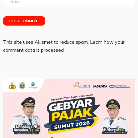
This site uses Akismet to reduce spam.
Learn how your
comment data is processed.