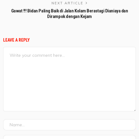
NEXT ARTICLE
Gawat !!! Bidan Paling Baik di Jalan Kolam Berastagi Dianiaya dan
Dirampok dengan Kejam
LEAVE A REPLY