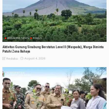
BREAKING NEWS
FOKUS
Aktivitas Gunung Sinabung Berstatus Level II (Waspada), Warga Diminta
Patuhi Zona Bahaya
August 4, 2026
Redaksi