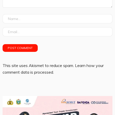
This site uses Akismet to reduce spam.
Learn how your
comment data is processed.