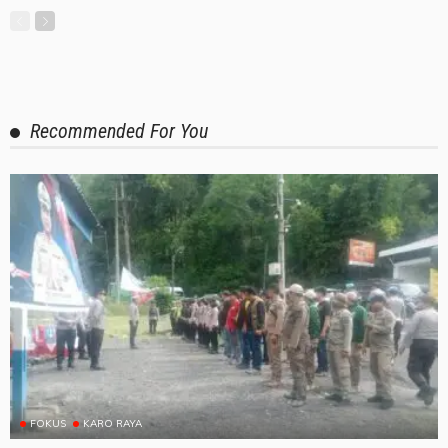
Recommended For You
FOKUS
KARO RAYA