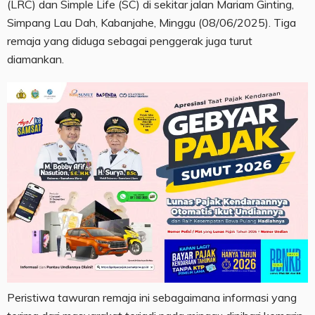
(LRC) dan Simple Life (SC) di sekitar jalan Mariam Ginting,
Simpang Lau Dah, Kabanjahe, Minggu (08/06/2025). Tiga
remaja yang diduga sebagai penggerak juga turut
diamankan.
Peristiwa tawuran remaja ini sebagaimana informasi yang