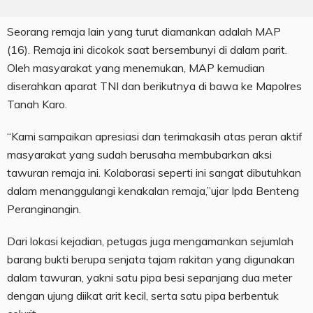
Seorang remaja lain yang turut diamankan adalah MAP
(16). Remaja ini dicokok saat bersembunyi di dalam parit.
Oleh masyarakat yang menemukan, MAP kemudian
diserahkan aparat TNI dan berikutnya di bawa ke Mapolres
Tanah Karo.
“Kami sampaikan apresiasi dan terimakasih atas peran aktif
masyarakat yang sudah berusaha membubarkan aksi
tawuran remaja ini. Kolaborasi seperti ini sangat dibutuhkan
dalam menanggulangi kenakalan remaja,”ujar Ipda Benteng
Peranginangin.
Dari lokasi kejadian, petugas juga mengamankan sejumlah
barang bukti berupa senjata tajam rakitan yang digunakan
dalam tawuran, yakni satu pipa besi sepanjang dua meter
dengan ujung diikat arit kecil, serta satu pipa berbentuk