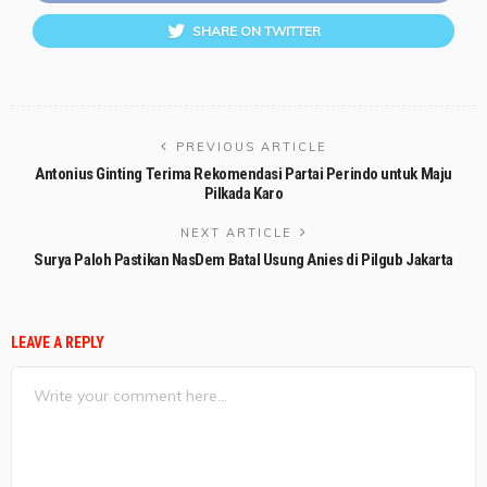
SHARE ON TWITTER
PREVIOUS ARTICLE
Antonius Ginting Terima Rekomendasi Partai Perindo untuk Maju
Pilkada Karo
NEXT ARTICLE
Surya Paloh Pastikan NasDem Batal Usung Anies di Pilgub Jakarta
LEAVE A REPLY