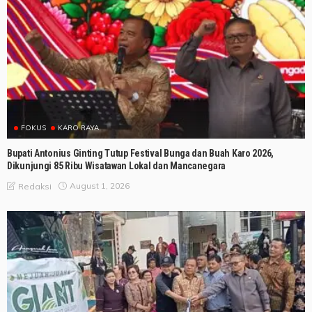
FOKUS
KARO RAYA
Bupati Antonius Ginting Tutup Festival Bunga dan Buah Karo 2026,
Dikunjungi 85 Ribu Wisatawan Lokal dan Mancanegara
August 1, 2026
Redaksi