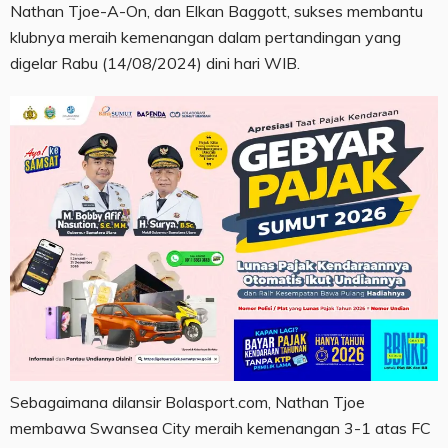
Nathan Tjoe-A-On, dan Elkan Baggott, sukses membantu
klubnya meraih kemenangan dalam pertandingan yang
digelar Rabu (14/08/2024) dini hari WIB.
Sebagaimana dilansir Bolasport.com, Nathan Tjoe
membawa Swansea City meraih kemenangan 3-1 atas FC