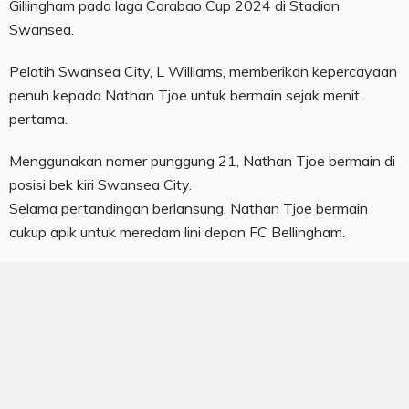
Gillingham pada laga Carabao Cup 2024 di Stadion
Swansea.
Pelatih Swansea City, L Williams, memberikan kepercayaan
penuh kepada Nathan Tjoe untuk bermain sejak menit
pertama.
Menggunakan nomer punggung 21, Nathan Tjoe bermain di
posisi bek kiri Swansea City.
Selama pertandingan berlansung, Nathan Tjoe bermain
cukup apik untuk meredam lini depan FC Bellingham.