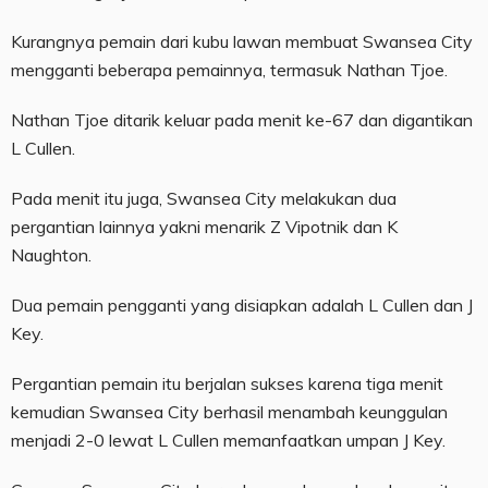
Kurangnya pemain dari kubu lawan membuat Swansea City
mengganti beberapa pemainnya, termasuk Nathan Tjoe.
Nathan Tjoe ditarik keluar pada menit ke-67 dan digantikan
L Cullen.
Pada menit itu juga, Swansea City melakukan dua
pergantian lainnya yakni menarik Z Vipotnik dan K
Naughton.
Dua pemain pengganti yang disiapkan adalah L Cullen dan J
Key.
Pergantian pemain itu berjalan sukses karena tiga menit
kemudian Swansea City berhasil menambah keunggulan
menjadi 2-0 lewat L Cullen memanfaatkan umpan J Key.