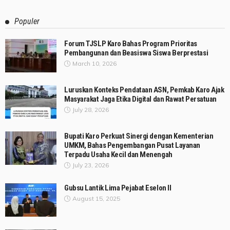
Populer
Forum TJSLP Karo Bahas Program Prioritas
Pembangunan dan Beasiswa Siswa Berprestasi
March 10, 2026
Luruskan Konteks Pendataan ASN, Pemkab Karo Ajak
Masyarakat Jaga Etika Digital dan Rawat Persatuan
July 28, 2026
Bupati Karo Perkuat Sinergi dengan Kementerian
UMKM, Bahas Pengembangan Pusat Layanan
Terpadu Usaha Kecil dan Menengah
July 23, 2026
Gubsu Lantik Lima Pejabat Eselon II
August 15, 2025