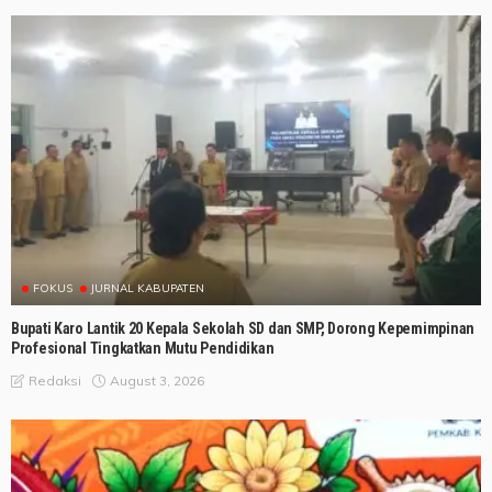
FOKUS
JURNAL KABUPATEN
Bupati Karo Lantik 20 Kepala Sekolah SD dan SMP, Dorong Kepemimpinan
Profesional Tingkatkan Mutu Pendidikan
August 3, 2026
Redaksi