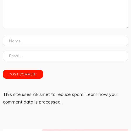
This site uses Akismet to reduce spam.
Learn how your
comment data is processed.