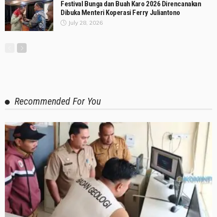
Festival Bunga dan Buah Karo 2026 Direncanakan
Dibuka Menteri Koperasi Ferry Juliantono
July 28, 2026
Recommended For You