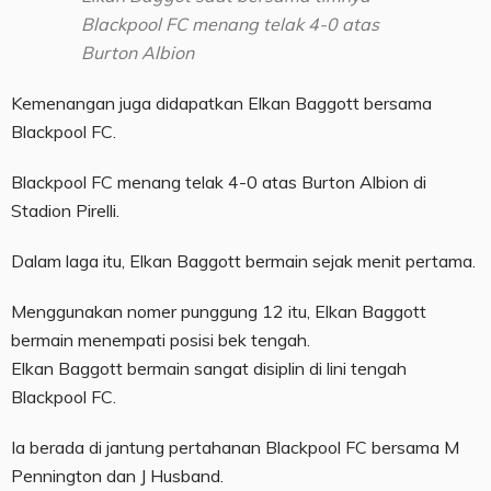
Blackpool FC menang telak 4-0 atas
Burton Albion
Kemenangan juga didapatkan Elkan Baggott bersama
Blackpool FC.
Blackpool FC menang telak 4-0 atas Burton Albion di
Stadion Pirelli.
Dalam laga itu, Elkan Baggott bermain sejak menit pertama.
Menggunakan nomer punggung 12 itu, Elkan Baggott
bermain menempati posisi bek tengah.
Elkan Baggott bermain sangat disiplin di lini tengah
Blackpool FC.
Ia berada di jantung pertahanan Blackpool FC bersama M
Pennington dan J Husband.