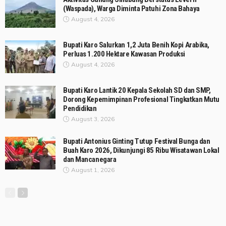
(Waspada), Warga Diminta Patuhi Zona Bahaya
August 4, 2026
Bupati Karo Salurkan 1,2 Juta Benih Kopi Arabika,
Perluas 1.200 Hektare Kawasan Produksi
August 4, 2026
Bupati Karo Lantik 20 Kepala Sekolah SD dan SMP,
Dorong Kepemimpinan Profesional Tingkatkan Mutu
Pendidikan
August 3, 2026
Bupati Antonius Ginting Tutup Festival Bunga dan
Buah Karo 2026, Dikunjungi 85 Ribu Wisatawan Lokal
dan Mancanegara
August 1, 2026