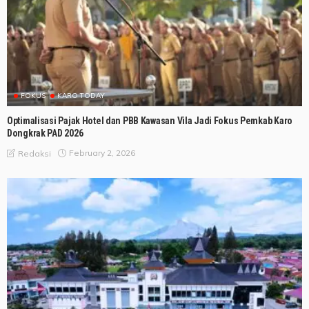
FOKUS
KARO TODAY
Optimalisasi Pajak Hotel dan PBB Kawasan Vila Jadi Fokus Pemkab Karo
Dongkrak PAD 2026
February 2, 2026
Redaksi