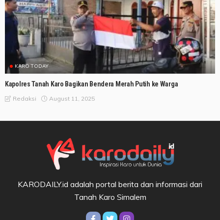
KARO TODAY
Kapolres Tanah Karo Bagikan Bendera Merah Putih ke Warga
August 11, 2025
Redaksi
KARODAILY.id adalah portal berita dan informasi dari
Tanah Karo Simalem