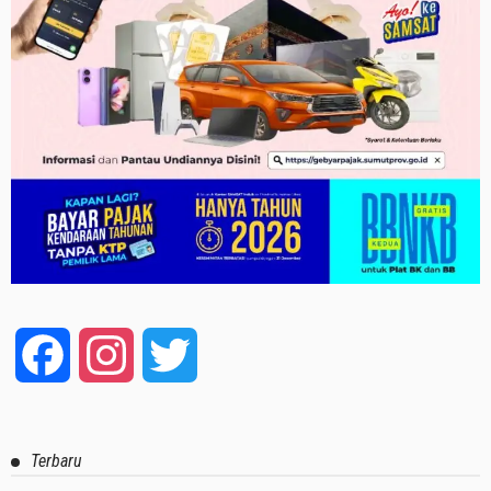
Facebook
Instagram
Twitter
Terbaru