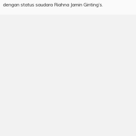
dengan status saudara Riahna Jamin Ginting’s.