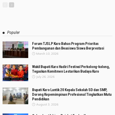
Populer
Forum TJSLP Karo Bahas Program Prioritas
Pembangunan dan Beasiswa Siswa Berprestasi
March 10, 2026
Wakil Bupati Karo Hadiri Festival Perkolong-kolong,
Tegaskan Komitmen Lestarikan Budaya Karo
July 26, 2026
Bupati Karo Lantik 20 Kepala Sekolah SD dan SMP,
Dorong Kepemimpinan Profesional Tingkatkan Mutu
Pendidikan
August 3, 2026