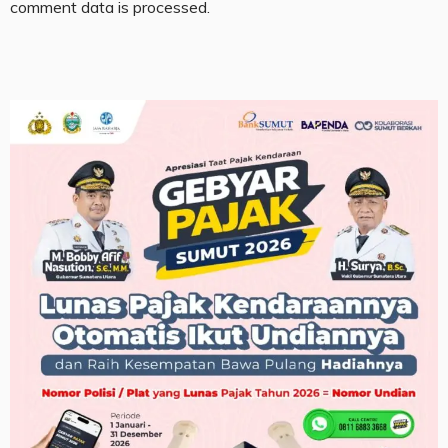
comment data is processed.