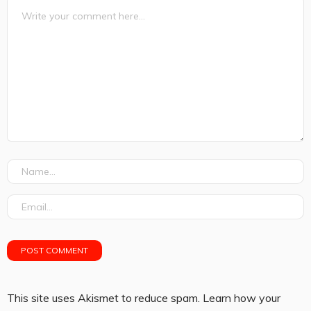
This site uses Akismet to reduce spam.
Learn how your