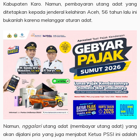
Kabupaten Karo. Namun, pembayaran utang adat yang
ditetapkan kepada jenderal kelahiran Aceh, 56 tahun lalu ini
bukanlah karena melanggar aturan adat.
Namun,
nggalari
utang adat (membayar utang adat) yang
akan dijalani pria yang juga menjabat Ketua PSSI ini adalah