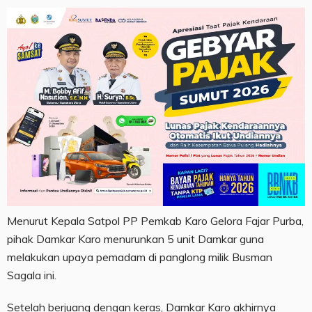
Menurut Kepala Satpol PP Pemkab Karo Gelora Fajar Purba,
pihak Damkar Karo menurunkan 5 unit Damkar guna
melakukan upaya pemadam di panglong milik Busman
Sagala ini.
Setelah berjuang dengan keras, Damkar Karo akhirnya