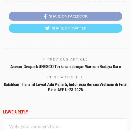
SHARE ON FACEBOOK
SHARE ON TWITTER
PREVIOUS ARTICLE
Asesor Geopark UNESCO Terkesan dengan Warisan Budaya Karo
NEXT ARTICLE
Kalahkan Thailand Lewat Adu Penalti, Indonesia Bersua Vietnam di Final
Piala AFF U-23 2025
LEAVE A REPLY