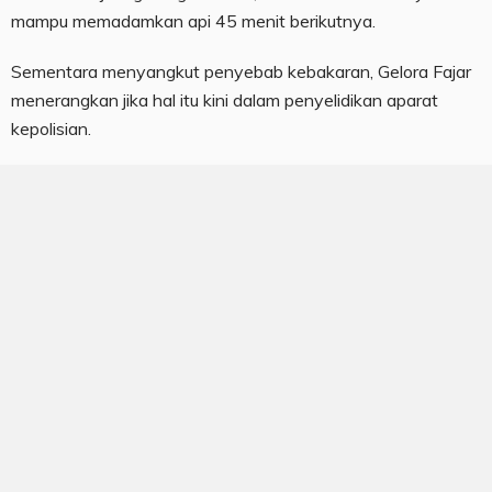
mampu memadamkan api 45 menit berikutnya.
Sementara menyangkut penyebab kebakaran, Gelora Fajar
menerangkan jika hal itu kini dalam penyelidikan aparat
kepolisian.