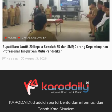
FOKUS
JURNAL KABUPATEN
Bupati Karo Lantik 20 Kepala Sekolah SD dan SMP, Dorong Kepemimpinan
Profesional Tingkatkan Mutu Pendidikan
August 3, 2026
Redaksi
KARODAILY.id adalah portal berita dan informasi dari
Tanah Karo Simalem