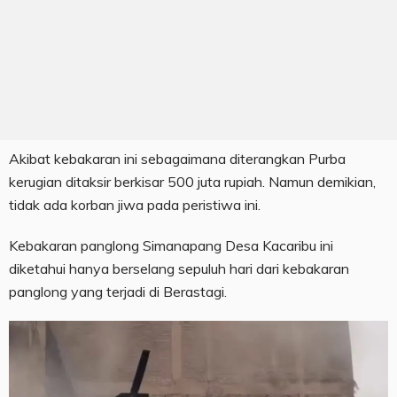
Akibat kebakaran ini sebagaimana diterangkan Purba
kerugian ditaksir berkisar 500 juta rupiah. Namun demikian,
tidak ada korban jiwa pada peristiwa ini.
Kebakaran panglong Simanapang Desa Kacaribu ini
diketahui hanya berselang sepuluh hari dari kebakaran
panglong yang terjadi di Berastagi.