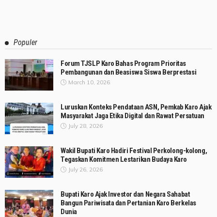
Populer
Forum TJSLP Karo Bahas Program Prioritas
Pembangunan dan Beasiswa Siswa Berprestasi
March 10, 2026
Luruskan Konteks Pendataan ASN, Pemkab Karo Ajak
Masyarakat Jaga Etika Digital dan Rawat Persatuan
July 28, 2026
Wakil Bupati Karo Hadiri Festival Perkolong-kolong,
Tegaskan Komitmen Lestarikan Budaya Karo
July 26, 2026
Bupati Karo Ajak Investor dan Negara Sahabat
Bangun Pariwisata dan Pertanian Karo Berkelas
Dunia