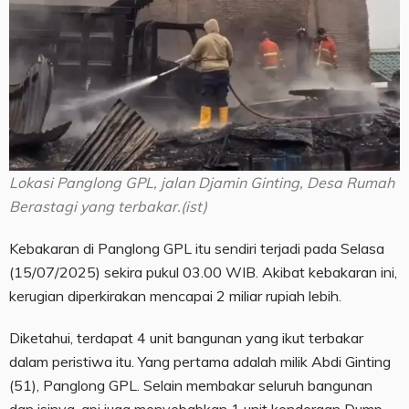
Lokasi Panglong GPL, jalan Djamin Ginting, Desa Rumah
Berastagi yang terbakar.(ist)
Kebakaran di Panglong GPL itu sendiri terjadi pada Selasa
(15/07/2025) sekira pukul 03.00 WIB. Akibat kebakaran ini,
kerugian diperkirakan mencapai 2 miliar rupiah lebih.
Diketahui, terdapat 4 unit bangunan yang ikut terbakar
dalam peristiwa itu. Yang pertama adalah milik Abdi Ginting
(51), Panglong GPL. Selain membakar seluruh bangunan