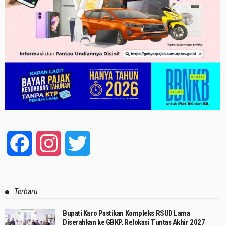
Facebook
Instagram
Twitter
Terbaru
Bupati Karo Pastikan Kompleks RSUD Lama
Diserahkan ke GBKP, Relokasi Tuntas Akhir 2027