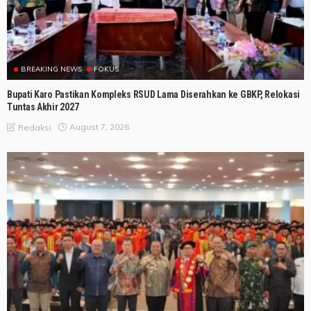
BREAKING NEWS
FOKUS
Bupati Karo Pastikan Kompleks RSUD Lama Diserahkan ke GBKP, Relokasi
Tuntas Akhir 2027
August 7, 2026
Redaksi