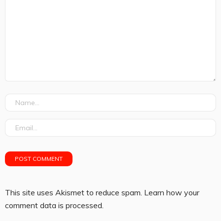
This site uses Akismet to reduce spam.
Learn how your
comment data is processed.