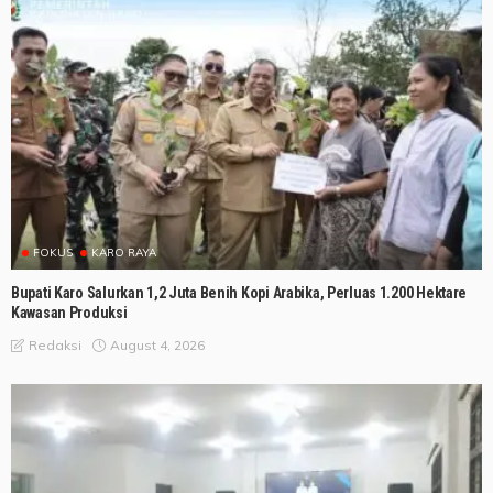
FOKUS
KARO RAYA
Bupati Karo Salurkan 1,2 Juta Benih Kopi Arabika, Perluas 1.200 Hektare
Kawasan Produksi
August 4, 2026
Redaksi