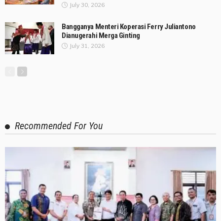
July 30, 2026
Bangganya Menteri Koperasi Ferry Juliantono
Dianugerahi Merga Ginting
July 31, 2026
Recommended For You