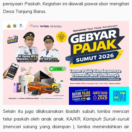
perayaan Paskah. Kegiatan ini diawali pawai obor mengitari
Desa Tanjung Barus.
Selain itu juga dilaksanakan ibadah subuh, lomba mencari
telur paskah oleh anak anak, KA/KR,
Kampuh Suruk-suruk
(mencari sarung yang disimpan ), lomba memindahkan air