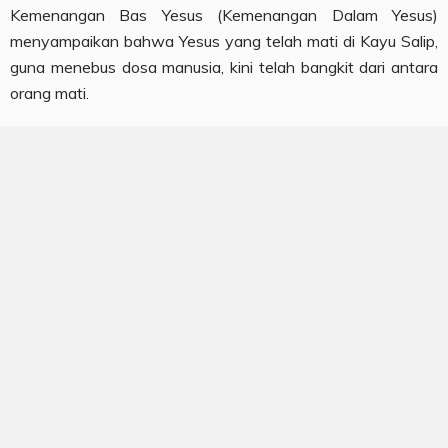
Kemenangan Bas Yesus (Kemenangan Dalam Yesus)
menyampaikan bahwa Yesus yang telah mati di Kayu Salip,
guna menebus dosa manusia, kini telah bangkit dari antara
orang mati.