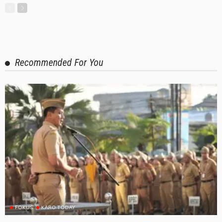
Recommended For You
FOKUS
KARO TODAY