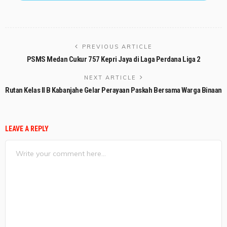
PREVIOUS ARTICLE
PSMS Medan Cukur 757 Kepri Jaya di Laga Perdana Liga 2
NEXT ARTICLE
Rutan Kelas II B Kabanjahe Gelar Perayaan Paskah Bersama Warga Binaan
LEAVE A REPLY