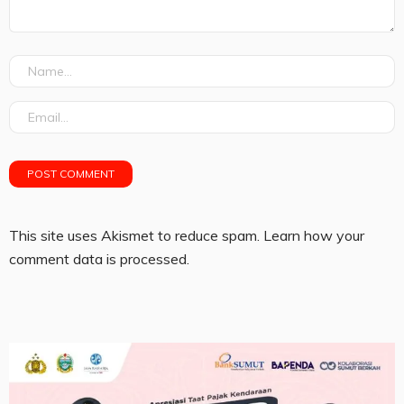
This site uses Akismet to reduce spam.
Learn how your
comment data is processed.