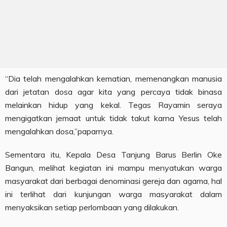
“Dia telah mengalahkan kematian, memenangkan manusia
dari jetatan dosa agar kita yang percaya tidak binasa
melainkan hidup yang kekal. Tegas Rayamin seraya
mengigatkan jemaat untuk tidak takut karna Yesus telah
mengalahkan dosa,”paparnya.
Sementara itu, Kepala Desa Tanjung Barus Berlin Oke
Bangun, melihat kegiatan ini mampu menyatukan warga
masyarakat dari berbagai denominasi gereja dan agama, hal
ini terlihat dari kunjungan warga masyarakat dalam
menyaksikan setiap perlombaan yang dilakukan.