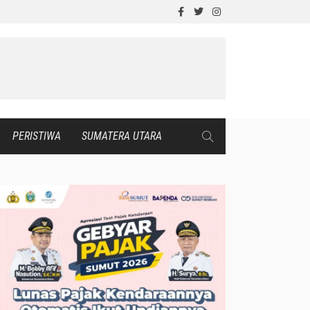
PERISTIWA
SUMATERA UTARA