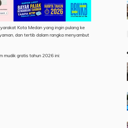
syarakat Kota Medan yang ingin pulang ke
aman, dan tertib dalam rangka menyambut
m mudik gratis tahun 2026 ini: