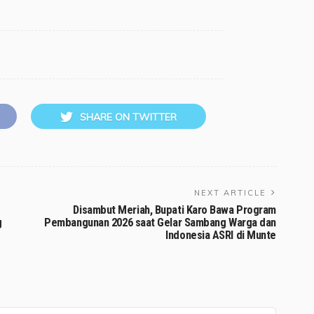
SHARE ON TWITTER
NEXT ARTICLE
Disambut Meriah, Bupati Karo Bawa Program
g
Pembangunan 2026 saat Gelar Sambang Warga dan
Indonesia ASRI di Munte