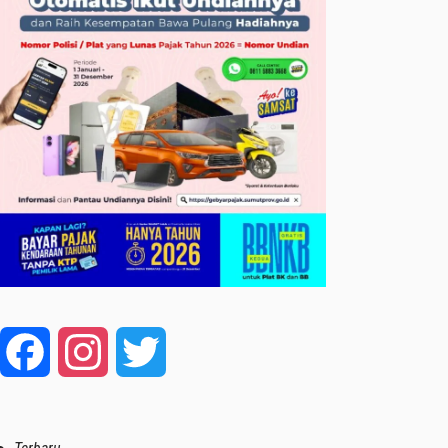
Facebook
Instagram
Twitter