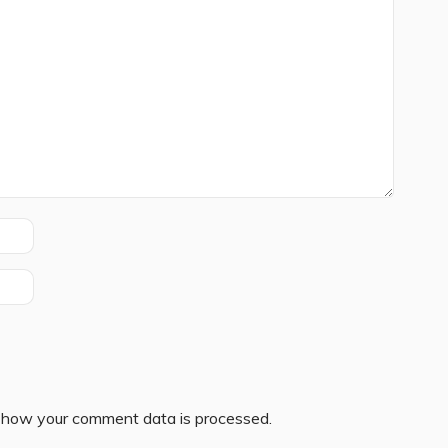
 how your comment data is processed.