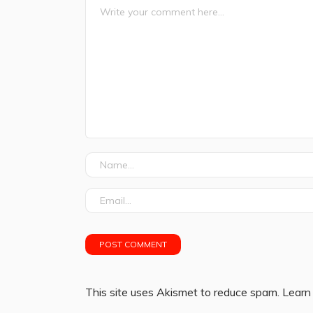
This site uses Akismet to reduce spam.
Learn