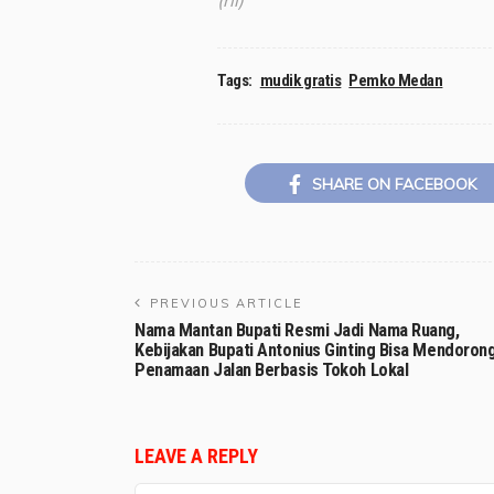
(ril)
Tags:
mudik gratis
Pemko Medan
SHARE ON FACEBOOK
PREVIOUS ARTICLE
Nama Mantan Bupati Resmi Jadi Nama Ruang,
Kebijakan Bupati Antonius Ginting Bisa Mendoron
Penamaan Jalan Berbasis Tokoh Lokal
LEAVE A REPLY