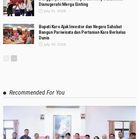
Dianugerahi Merga Ginting
July 31, 2026
Bupati Karo Ajak Investor dan Negara Sahabat
Bangun Pariwisata dan Pertanian Karo Berkelas
Dunia
July 30, 2026
Recommended For You