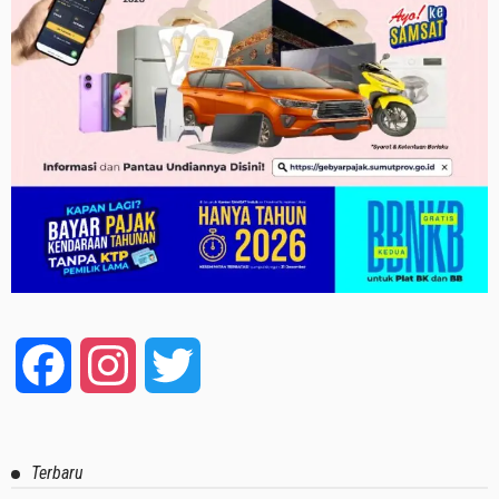
Facebook
Instagram
Twitter
Terbaru