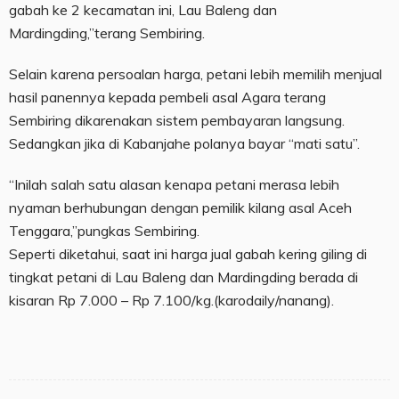
gabah ke 2 kecamatan ini, Lau Baleng dan
Mardingding,”terang Sembiring.
Selain karena persoalan harga, petani lebih memilih menjual
hasil panennya kepada pembeli asal Agara terang
Sembiring dikarenakan sistem pembayaran langsung.
Sedangkan jika di Kabanjahe polanya bayar “mati satu”.
“Inilah salah satu alasan kenapa petani merasa lebih
nyaman berhubungan dengan pemilik kilang asal Aceh
Tenggara,”pungkas Sembiring.
Seperti diketahui, saat ini harga jual gabah kering giling di
tingkat petani di Lau Baleng dan Mardingding berada di
kisaran Rp 7.000 – Rp 7.100/kg.(karodaily/nanang).