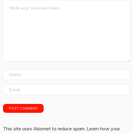
This site uses Akismet to reduce spam.
Learn how your