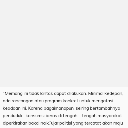
“Memang ini tidak lantas dapat dilakukan. Minimal kedepan,
ada rancangan atau program konkret untuk mengatasi
keadaan ini. Karena bagaimanapun, seiring bertambahnya
penduduk , konsumsi beras di tengah – tengah masyarakat
diperkirakan bakal naik,”ujar politisi yang tercatat akan maju