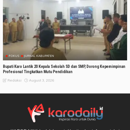
FOKUS
JURNAL KABUPATEN
Bupati Karo Lantik 20 Kepala Sekolah SD dan SMP, Dorong Kepemimpinan
Profesional Tingkatkan Mutu Pendidikan
August 3, 2026
Redaksi