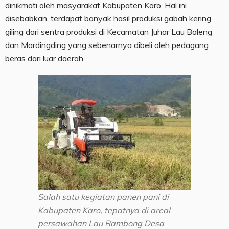
dinikmati oleh masyarakat Kabupaten Karo. Hal ini
disebabkan, terdapat banyak hasil produksi gabah kering
giling dari sentra produksi di Kecamatan Juhar Lau Baleng
dan Mardingding yang sebenarnya dibeli oleh pedagang
beras dari luar daerah.
Salah satu kegiatan panen pani di
Kabupaten Karo, tepatnya di areal
persawahan Lau Rambong Desa