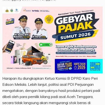
Harapan itu diungkapkan Ketua Komisi B DPRD Karo Peri
Edison Meliala. Lebih lanjut, politisi asal PDI Perjuangan
mengatakan, dengan banyaknya hasil produksi petani padi
dibeli oleh para pemilik kilang padi asal Aceh Tenggara,
secara tidak langsung akan mengurangi stok beras di