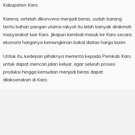
Kabupaten Karo.
Karena, setelah dikonversi menjadi beras, sudah barang
tentu bahan pangan utama rakyat itu lebih banyak dinikmati
masyarakat luar Karo. Jikapun kembali masuk ke Karo secara
ekonomi harganya kemungkinan bakal diatas harga lazim.
Untuk itu, kedepan pihaknya meminta kepada Pemkab Karo
untuk dapat mencari jalan keluar, agar seluruh proses
produksi hingga kemudian menjadi beras dapat
dilaksanakan di Karo.