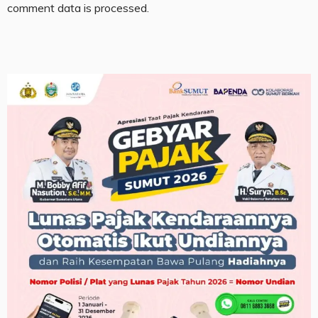
comment data is processed.