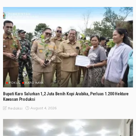
FOKUS
KARO RAYA
Bupati Karo Salurkan 1,2 Juta Benih Kopi Arabika, Perluas 1.200 Hektare
Kawasan Produksi
August 4, 2026
Redaksi