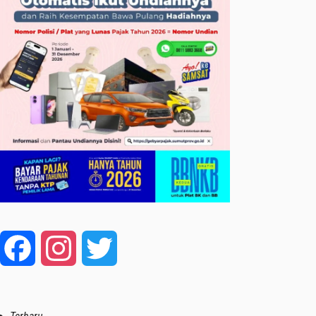
Facebook
Instagram
Twitter