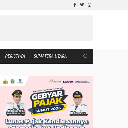
PERISTIWA
SUMATERA UTARA