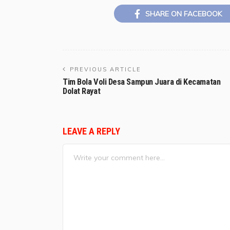
SHARE ON FACEBOOK
PREVIOUS ARTICLE
Tim Bola Voli Desa Sampun Juara di Kecamatan
Dolat Rayat
LEAVE A REPLY