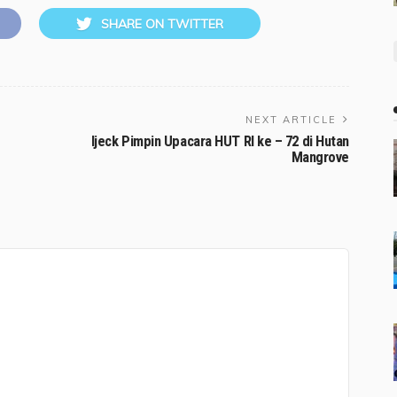
SHARE ON TWITTER
NEXT ARTICLE
Ijeck Pimpin Upacara HUT RI ke – 72 di Hutan
Mangrove