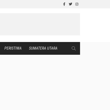
PERISTIWA
SUMATERA UTARA