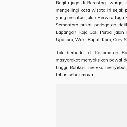
Begitu juga di Berastagi, warga
mengelilingi kota wisata ini seja
yang melintasi jalan Perwira,Tugu 
Sementara pusat peringatan detik
Lapangan Raja Gok Purba, jalan 
Upacara, Wakil Bupati Karo, Cory 
Tak berbeda, di Kecamatan Ba
masyarakat menyaksikan pawai da
tinggi. Bahkan, mereka menyebut 
tahun sebelumnya.