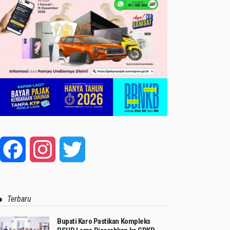
Facebook
Instagram
Twitter
Terbaru
Bupati Karo Pastikan Kompleks