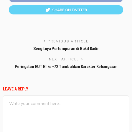
SHARE ON TWITTER
PREVIOUS ARTICLE
Sengitnya Pertempuran di Bukit Kadir
NEXT ARTICLE
Peringatan HUT RI ke -72 Tumbuhkan Karakter Kebangsaan
LEAVE A REPLY