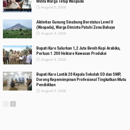
Minta Warga Tetap Waspada
August 5, 2026
Aktivitas Gunung Sinabung Berstatus Level II
(Waspada), Warga Diminta Patuhi Zona Bahaya
August 4, 2026
Bupati Karo Salurkan 1,2 Juta Benih Kopi Arabika,
Perluas 1.200 Hektare Kawasan Produksi
August 4, 2026
Bupati Karo Lantik 20 Kepala Sekolah SD dan SMP,
Dorong Kepemimpinan Profesional Tingkatkan Mutu
Pendidikan
August 3, 2026