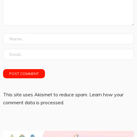
This site uses Akismet to reduce spam.
Learn how your
comment data is processed.