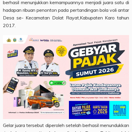
berhasil menunjukkan kemampuannya menjadi juara satu di
hadapan ribuan penonton pada pertandingan bola voli antar
Desa se- Kecamatan Dolat Rayat,Kabupaten Karo tahun
2017.
Gelar juara tersebut diperoleh setelah berhasil menundukkan