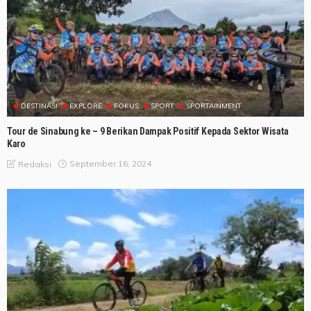
DESTINASI
EXPLORE
FOKUS
SPORT
SPORTAINMENT
Tour de Sinabung ke – 9 Berikan Dampak Positif Kepada Sektor Wisata
Karo
September 16, 2024
Redaksi