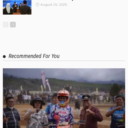
August 15, 2025
Recommended For You