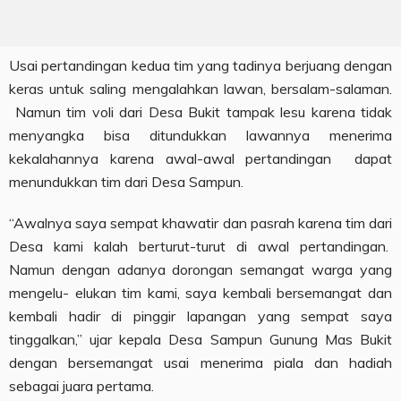
Usai pertandingan kedua tim yang tadinya berjuang dengan
keras untuk saling mengalahkan lawan, bersalam-salaman.
Namun tim voli dari Desa Bukit tampak lesu karena tidak
menyangka bisa ditundukkan lawannya menerima
kekalahannya karena awal-awal pertandingan dapat
menundukkan tim dari Desa Sampun.
“Awalnya saya sempat khawatir dan pasrah karena tim dari
Desa kami kalah berturut-turut di awal pertandingan.
Namun dengan adanya dorongan semangat warga yang
mengelu- elukan tim kami, saya kembali bersemangat dan
kembali hadir di pinggir lapangan yang sempat saya
tinggalkan,” ujar kepala Desa Sampun Gunung Mas Bukit
dengan bersemangat usai menerima piala dan hadiah
sebagai juara pertama.