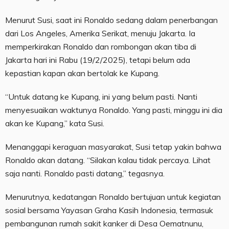
Menurut Susi, saat ini Ronaldo sedang dalam penerbangan
dari Los Angeles, Amerika Serikat, menuju Jakarta. Ia
memperkirakan Ronaldo dan rombongan akan tiba di
Jakarta hari ini Rabu (19/2/2025), tetapi belum ada
kepastian kapan akan bertolak ke Kupang.
“Untuk datang ke Kupang, ini yang belum pasti. Nanti
menyesuaikan waktunya Ronaldo. Yang pasti, minggu ini dia
akan ke Kupang,” kata Susi.
Menanggapi keraguan masyarakat, Susi tetap yakin bahwa
Ronaldo akan datang. “Silakan kalau tidak percaya. Lihat
saja nanti. Ronaldo pasti datang,” tegasnya.
Menurutnya, kedatangan Ronaldo bertujuan untuk kegiatan
sosial bersama Yayasan Graha Kasih Indonesia, termasuk
pembangunan rumah sakit kanker di Desa Oematnunu,