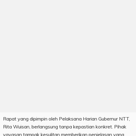
Rapat yang dipimpin oleh Pelaksana Harian Gubernur NTT,
Rita Wuisan, berlangsung tanpa kepastian konkret. Pihak
yayasan tampak kesulitan memberikan penjelasan yang