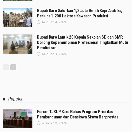
Bupati Karo Salurkan 1,2 Juta Benih Kopi Arabika,
Perluas 1.200 Hektare Kawasan Produksi
August 4, 2026
Bupati Karo Lantik 20 Kepala Sekolah SD dan SMP,
Dorong Kepemimpinan Profesional Tingkatkan Mutu
Pendidikan
August 3, 2026
Populer
Forum TJSLP Karo Bahas Program Prioritas
Pembangunan dan Beasiswa Siswa Berprestasi
March 10, 2026