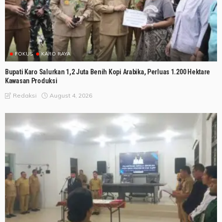
FOKUS
KARO RAYA
Bupati Karo Salurkan 1,2 Juta Benih Kopi Arabika, Perluas 1.200 Hektare
Kawasan Produksi
August 4, 2026
Redaksi