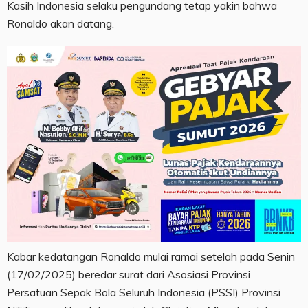
Kasih Indonesia selaku pengundang tetap yakin bahwa
Ronaldo akan datang.
Kabar kedatangan Ronaldo mulai ramai setelah pada Senin
(17/02/2025) beredar surat dari Asosiasi Provinsi
Persatuan Sepak Bola Seluruh Indonesia (PSSI) Provinsi