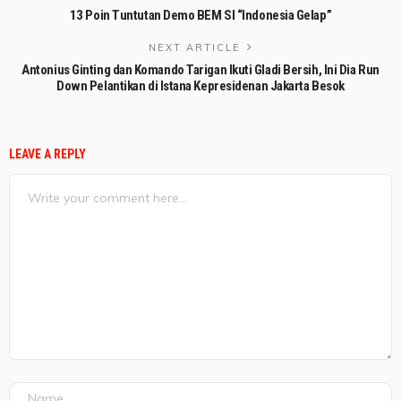
13 Poin Tuntutan Demo BEM SI “Indonesia Gelap”
NEXT ARTICLE
Antonius Ginting dan Komando Tarigan Ikuti Gladi Bersih, Ini Dia Run
Down Pelantikan di Istana Kepresidenan Jakarta Besok
LEAVE A REPLY