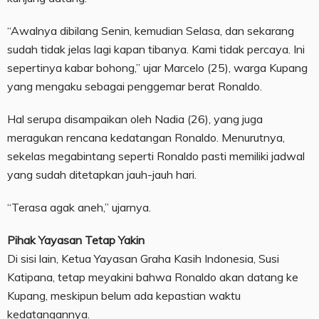
“Awalnya dibilang Senin, kemudian Selasa, dan sekarang
sudah tidak jelas lagi kapan tibanya. Kami tidak percaya. Ini
sepertinya kabar bohong,” ujar Marcelo (25), warga Kupang
yang mengaku sebagai penggemar berat Ronaldo.
Hal serupa disampaikan oleh Nadia (26), yang juga
meragukan rencana kedatangan Ronaldo. Menurutnya,
sekelas megabintang seperti Ronaldo pasti memiliki jadwal
yang sudah ditetapkan jauh-jauh hari.
“Terasa agak aneh,” ujarnya.
Pihak Yayasan Tetap Yakin
Di sisi lain, Ketua Yayasan Graha Kasih Indonesia, Susi
Katipana, tetap meyakini bahwa Ronaldo akan datang ke
Kupang, meskipun belum ada kepastian waktu
kedatangannya.