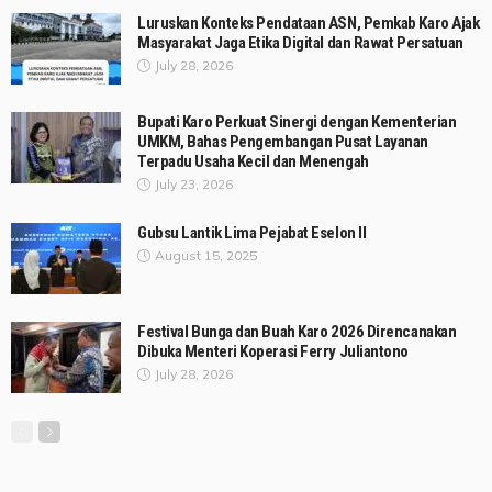
Luruskan Konteks Pendataan ASN, Pemkab Karo Ajak
Masyarakat Jaga Etika Digital dan Rawat Persatuan
July 28, 2026
Bupati Karo Perkuat Sinergi dengan Kementerian
UMKM, Bahas Pengembangan Pusat Layanan
Terpadu Usaha Kecil dan Menengah
July 23, 2026
Gubsu Lantik Lima Pejabat Eselon II
August 15, 2025
Festival Bunga dan Buah Karo 2026 Direncanakan
Dibuka Menteri Koperasi Ferry Juliantono
July 28, 2026