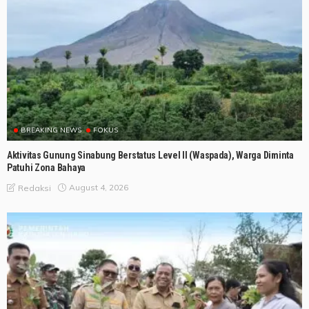
BREAKING NEWS
FOKUS
Aktivitas Gunung Sinabung Berstatus Level II (Waspada), Warga Diminta
Patuhi Zona Bahaya
August 4, 2026
Redaksi