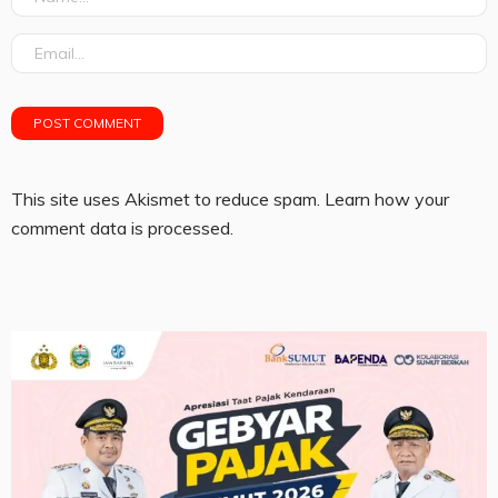
This site uses Akismet to reduce spam.
Learn how your
comment data is processed.