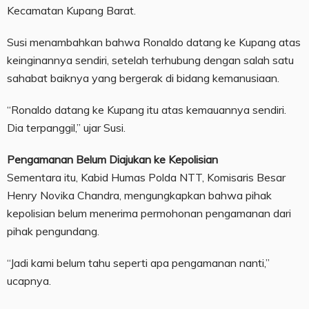
Kecamatan Kupang Barat.
Susi menambahkan bahwa Ronaldo datang ke Kupang atas
keinginannya sendiri, setelah terhubung dengan salah satu
sahabat baiknya yang bergerak di bidang kemanusiaan.
“Ronaldo datang ke Kupang itu atas kemauannya sendiri.
Dia terpanggil,” ujar Susi.
Pengamanan Belum Diajukan ke Kepolisian
Sementara itu, Kabid Humas Polda NTT, Komisaris Besar
Henry Novika Chandra, mengungkapkan bahwa pihak
kepolisian belum menerima permohonan pengamanan dari
pihak pengundang.
“Jadi kami belum tahu seperti apa pengamanan nanti,”
ucapnya.