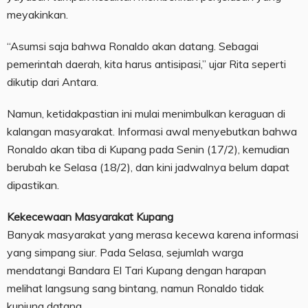
meyakinkan.
“Asumsi saja bahwa Ronaldo akan datang. Sebagai
pemerintah daerah, kita harus antisipasi,” ujar Rita seperti
dikutip dari Antara.
Namun, ketidakpastian ini mulai menimbulkan keraguan di
kalangan masyarakat. Informasi awal menyebutkan bahwa
Ronaldo akan tiba di Kupang pada Senin (17/2), kemudian
berubah ke Selasa (18/2), dan kini jadwalnya belum dapat
dipastikan.
Kekecewaan Masyarakat Kupang
Banyak masyarakat yang merasa kecewa karena informasi
yang simpang siur. Pada Selasa, sejumlah warga
mendatangi Bandara El Tari Kupang dengan harapan
melihat langsung sang bintang, namun Ronaldo tidak
kunjung datang.