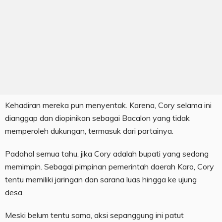
Kehadiran mereka pun menyentak. Karena, Cory selama ini
dianggap dan diopinikan sebagai Bacalon yang tidak
memperoleh dukungan, termasuk dari partainya.
Padahal semua tahu, jika Cory adalah bupati yang sedang
memimpin. Sebagai pimpinan pemerintah daerah Karo, Cory
tentu memiliki jaringan dan sarana luas hingga ke ujung
desa.
Meski belum tentu sama, aksi sepanggung ini patut