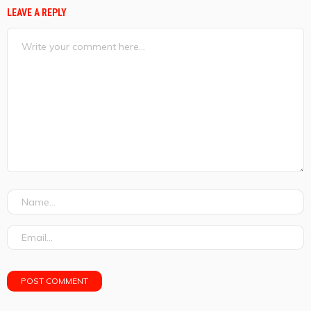
LEAVE A REPLY