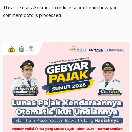
This site uses Akismet to reduce spam.
Learn how your
comment data is processed.