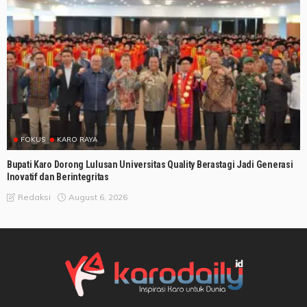
FOKUS
KARO RAYA
Bupati Karo Dorong Lulusan Universitas Quality Berastagi Jadi Generasi
Inovatif dan Berintegritas
August 6, 2026
Redaksi