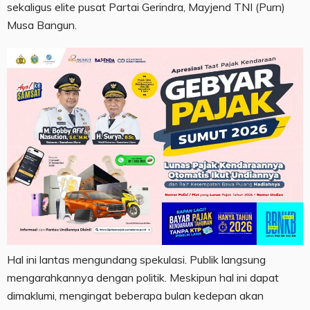
sekaligus elite pusat Partai Gerindra, Mayjend TNI (Purn)
Musa Bangun.
Hal ini lantas mengundang spekulasi. Publik langsung
mengarahkannya dengan politik. Meskipun hal ini dapat
dimaklumi, mengingat beberapa bulan kedepan akan