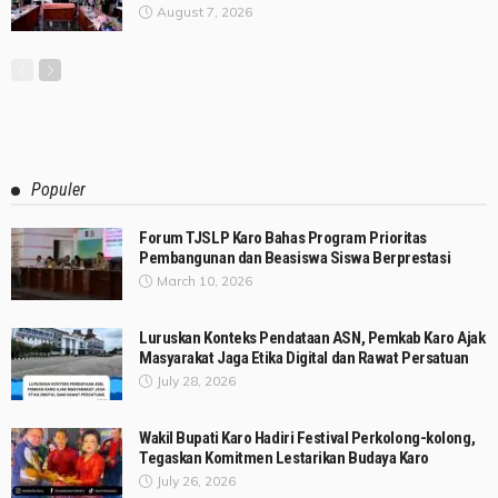
August 7, 2026
Populer
Forum TJSLP Karo Bahas Program Prioritas
Pembangunan dan Beasiswa Siswa Berprestasi
March 10, 2026
Luruskan Konteks Pendataan ASN, Pemkab Karo Ajak
Masyarakat Jaga Etika Digital dan Rawat Persatuan
July 28, 2026
Wakil Bupati Karo Hadiri Festival Perkolong-kolong,
Tegaskan Komitmen Lestarikan Budaya Karo
July 26, 2026