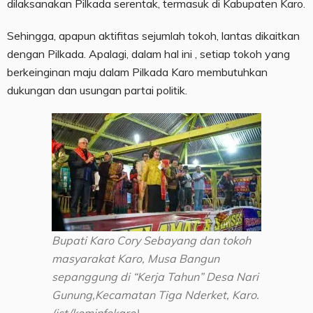
dilaksanakan Pilkada serentak, termasuk di Kabupaten Karo.
Sehingga, apapun aktifitas sejumlah tokoh, lantas dikaitkan
dengan Pilkada. Apalagi, dalam hal ini , setiap tokoh yang
berkeinginan maju dalam Pilkada Karo membutuhkan
dukungan dan usungan partai politik.
Bupati Karo Cory Sebayang dan tokoh
masyarakat Karo, Musa Bangun
sepanggung di “Kerja Tahun” Desa Nari
Gunung,Kecamatan Tiga Nderket, Karo.