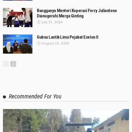
Bangganya Menteri Koperasi Ferry Juliantono
Dianugerahi Merga Ginting
July 31, 2026
Gubsu Lantik Lima Pejabat Eselon II
August 15, 2025
Recommended For You