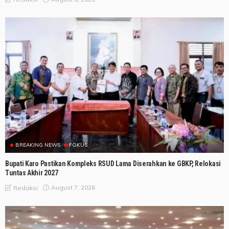
BREAKING NEWS
FOKUS
Bupati Karo Pastikan Kompleks RSUD Lama Diserahkan ke GBKP, Relokasi
Tuntas Akhir 2027
August 7, 2026
Redaksi