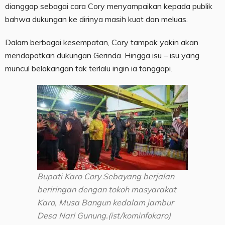
dianggap sebagai cara Cory menyampaikan kepada publik
bahwa dukungan ke dirinya masih kuat dan meluas.
Dalam berbagai kesempatan, Cory tampak yakin akan
mendapatkan dukungan Gerinda. Hingga isu – isu yang
muncul belakangan tak terlalu ingin ia tanggapi.
Bupati Karo Cory Sebayang berjalan
beriringan dengan tokoh masyarakat
Karo, Musa Bangun kedalam jambur
Desa Nari Gunung.(ist/kominfokaro)