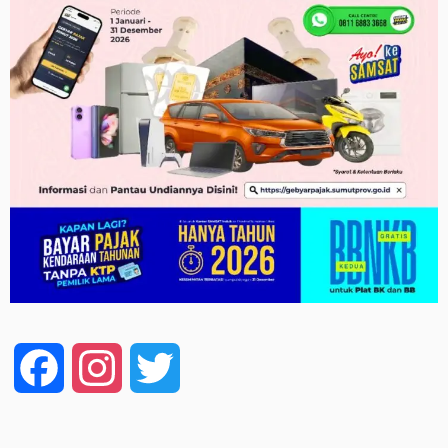
Facebook
Instagram
Twitter