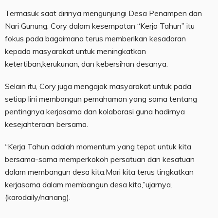
Termasuk saat dirinya mengunjungi Desa Penampen dan
Nari Gunung. Cory dalam kesempatan “Kerja Tahun” itu
fokus pada bagaimana terus memberikan kesadaran
kepada masyarakat untuk meningkatkan
ketertiban,kerukunan, dan kebersihan desanya.
Selain itu, Cory juga mengajak masyarakat untuk pada
setiap lini membangun pemahaman yang sama tentang
pentingnya kerjasama dan kolaborasi guna hadirnya
kesejahteraan bersama.
“Kerja Tahun adalah momentum yang tepat untuk kita
bersama-sama memperkokoh persatuan dan kesatuan
dalam membangun desa kita.Mari kita terus tingkatkan
kerjasama dalam membangun desa kita,”ujarnya.
(karodaily/nanang).