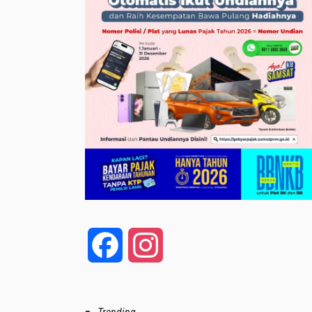
Facebook
Instagram