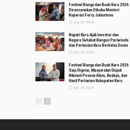
Festival Bunga dan Buah Karo 2026
Direncanakan Dibuka Menteri
Koperasi Ferry Juliantono
July 28, 2026
Bupati Karo Ajak Investor dan
Negara Sahabat Bangun Pariwisata
dan Pertanian Karo Berkelas Dunia
July 30, 2026
Festival Bunga dan Buah Karo 2026
Siap Digelar, Masyarakat Diajak
Nikmati Pesona Alam, Budaya, dan
Hasil Pertanian Kabupaten Karo
July 29, 2026