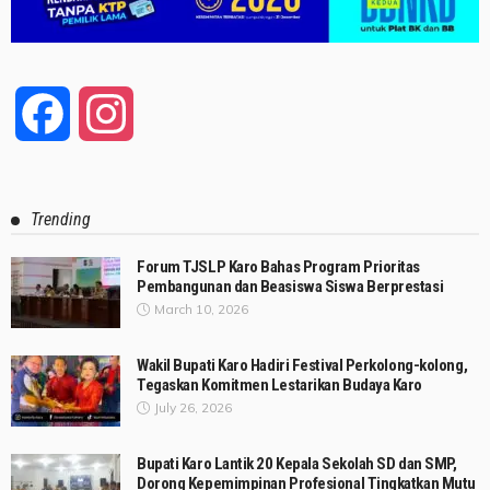
Facebook
Instagram
Trending
Forum TJSLP Karo Bahas Program Prioritas
Pembangunan dan Beasiswa Siswa Berprestasi
March 10, 2026
Wakil Bupati Karo Hadiri Festival Perkolong-kolong,
Tegaskan Komitmen Lestarikan Budaya Karo
July 26, 2026
Bupati Karo Lantik 20 Kepala Sekolah SD dan SMP,
Dorong Kepemimpinan Profesional Tingkatkan Mutu