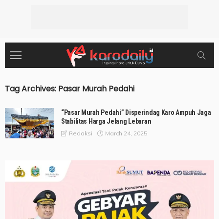
Tag Archives: Pasar Murah Pedahi
“Pasar Murah Pedahi” Disperindag Karo Ampuh Jaga
Stabilitas Harga Jelang Lebaran
March 24, 2025
Redaksi