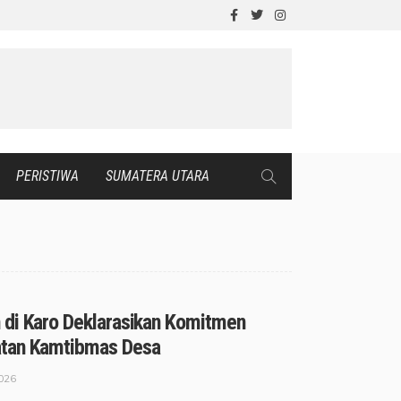
PERISTIWA
SUMATERA UTARA
di Karo Deklarasikan Komitmen
tan Kamtibmas Desa
2026