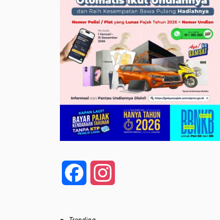
Facebook
Instagram