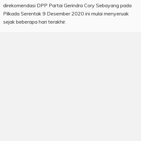
direkomendasi DPP Partai Gerindra Cory Sebayang pada
Pilkada Serentak 9 Desember 2020 ini mulai menyeruak
sejak beberapa hari terakhir.