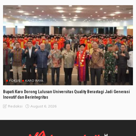
FOKUS
KARO RAYA
Bupati Karo Dorong Lulusan Universitas Quality Berastagi Jadi Generasi
Inovatif dan Berintegritas
August 6, 2026
Redaksi