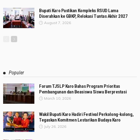
Bupati Karo Pastikan Kompleks RSUD Lama
Diserahkan ke GBKP, Relokasi Tuntas Akhir 2027
August 7, 2026
Populer
Forum TJSLP Karo Bahas Program Prioritas
Pembangunan dan Beasiswa Siswa Berprestasi
March 10, 2026
Wakil Bupati Karo Hadiri Festival Perkolong-kolong,
Tegaskan Komitmen Lestarikan Budaya Karo
July 26, 2026