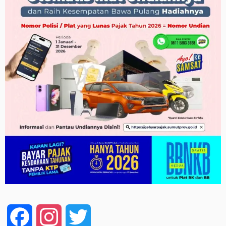
Facebook
Instagram
Twitter