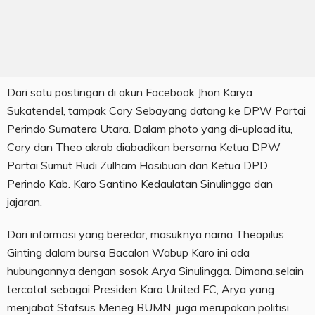
Dari satu postingan di akun Facebook Jhon Karya
Sukatendel, tampak Cory Sebayang datang ke DPW Partai
Perindo Sumatera Utara. Dalam photo yang di-upload itu,
Cory dan Theo akrab diabadikan bersama Ketua DPW
Partai Sumut Rudi Zulham Hasibuan dan Ketua DPD
Perindo Kab. Karo Santino Kedaulatan Sinulingga dan
jajaran.
Dari informasi yang beredar, masuknya nama Theopilus
Ginting dalam bursa Bacalon Wabup Karo ini ada
hubungannya dengan sosok Arya Sinulingga. Dimana,selain
tercatat sebagai Presiden Karo United FC, Arya yang
menjabat Stafsus Meneg BUMN juga merupakan politisi