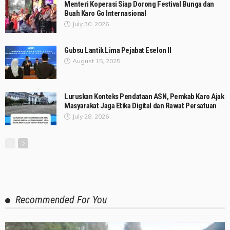
Menteri Koperasi Siap Dorong Festival Bunga dan
Buah Karo Go Internasional
July 30, 2026
Gubsu Lantik Lima Pejabat Eselon II
August 15, 2025
Luruskan Konteks Pendataan ASN, Pemkab Karo Ajak
Masyarakat Jaga Etika Digital dan Rawat Persatuan
July 28, 2026
Recommended For You