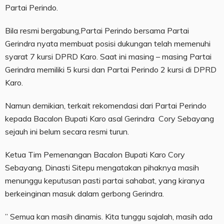
Partai Perindo.
Bila resmi bergabung,Partai Perindo bersama Partai
Gerindra nyata membuat posisi dukungan telah memenuhi
syarat 7 kursi DPRD Karo. Saat ini masing – masing Partai
Gerindra memiliki 5 kursi dan Partai Perindo 2 kursi di DPRD
Karo.
Namun demikian, terkait rekomendasi dari Partai Perindo
kepada Bacalon Bupati Karo asal Gerindra Cory Sebayang
sejauh ini belum secara resmi turun.
Ketua Tim Pemenangan Bacalon Bupati Karo Cory
Sebayang, Dinasti Sitepu mengatakan pihaknya masih
menunggu keputusan pasti partai sahabat, yang kiranya
berkeinginan masuk dalam gerbong Gerindra.
” Semua kan masih dinamis. Kita tunggu sajalah, masih ada