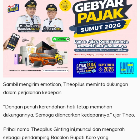
Sambil mengirim emoticon, Theopilus meminta dukungan
dalam perjalanan kedepan.
“Dengan penuh kerendahan hati tetap memohon
dukungannya. Semoga dilancarkan kedepannya,” ujar Theo.
Prihal nama Theopilus Ginting ini,muncul dan mengarah
sebagai pendamping Bacalon Bupati Karo yang