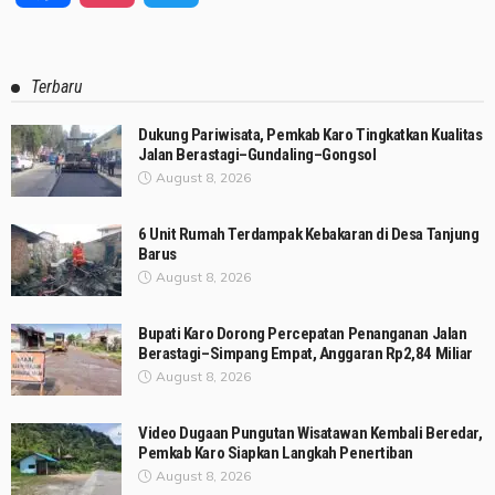
Terbaru
Dukung Pariwisata, Pemkab Karo Tingkatkan Kualitas
Jalan Berastagi–Gundaling–Gongsol
August 8, 2026
6 Unit Rumah Terdampak Kebakaran di Desa Tanjung
Barus
August 8, 2026
Bupati Karo Dorong Percepatan Penanganan Jalan
Berastagi–Simpang Empat, Anggaran Rp2,84 Miliar
August 8, 2026
Video Dugaan Pungutan Wisatawan Kembali Beredar,
Pemkab Karo Siapkan Langkah Penertiban
August 8, 2026