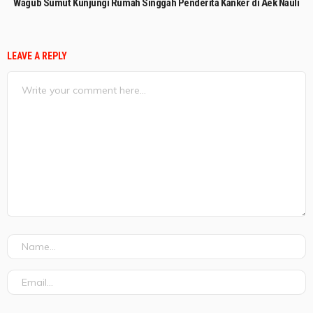
Wagub Sumut Kunjungi Rumah Singgah Penderita Kanker di Aek Nauli
LEAVE A REPLY