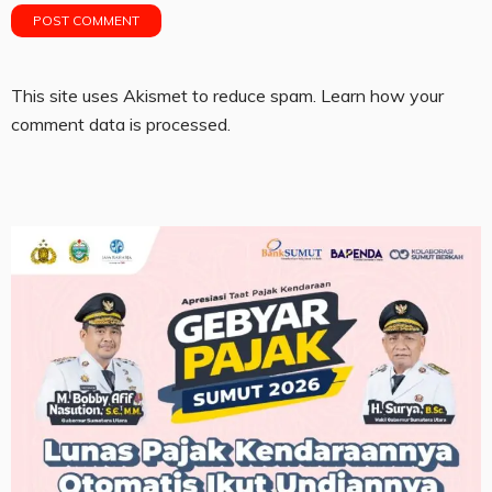
This site uses Akismet to reduce spam.
Learn how your
comment data is processed.