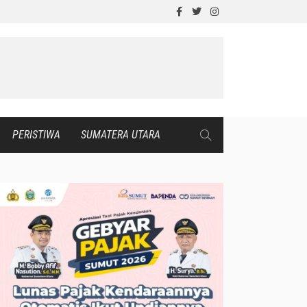
PERISTIWA
SUMATERA UTARA