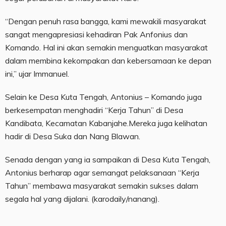
“Dengan penuh rasa bangga, kami mewakili masyarakat
sangat mengapresiasi kehadiran Pak Anfonius dan
Komando. Hal ini akan semakin menguatkan masyarakat
dalam membina kekompakan dan kebersamaan ke depan
ini,” ujar Immanuel.
Selain ke Desa Kuta Tengah, Antonius – Komando juga
berkesempatan menghadiri “Kerja Tahun” di Desa
Kandibata, Kecamatan Kabanjahe.Mereka juga kelihatan
hadir di Desa Suka dan Nang Blawan.
Senada dengan yang ia sampaikan di Desa Kuta Tengah,
Antonius berharap agar semangat pelaksanaan “Kerja
Tahun” membawa masyarakat semakin sukses dalam
segala hal yang dijalani. (karodaily/nanang).