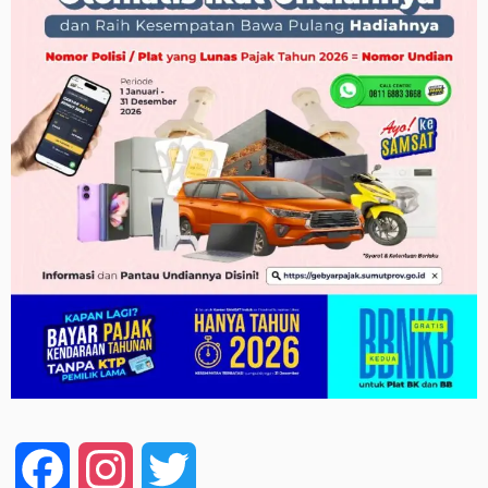
Facebook
Instagram
Twitter