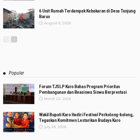
6 Unit Rumah Terdampak Kebakaran di Desa Tanjung
Barus
August 8, 2026
Populer
Forum TJSLP Karo Bahas Program Prioritas
Pembangunan dan Beasiswa Siswa Berprestasi
March 10, 2026
Wakil Bupati Karo Hadiri Festival Perkolong-kolong,
Tegaskan Komitmen Lestarikan Budaya Karo
July 26, 2026