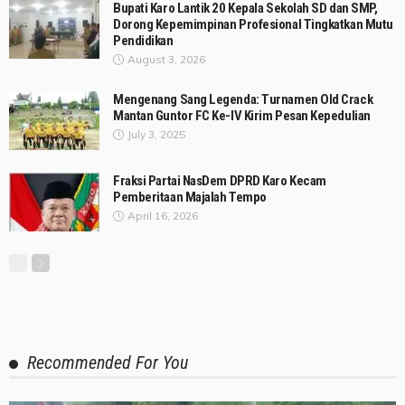
Bupati Karo Lantik 20 Kepala Sekolah SD dan SMP,
Dorong Kepemimpinan Profesional Tingkatkan Mutu
Pendidikan
August 3, 2026
Mengenang Sang Legenda: Turnamen Old Crack
Mantan Guntor FC Ke-IV Kirim Pesan Kepedulian
July 3, 2025
Fraksi Partai NasDem DPRD Karo Kecam
Pemberitaan Majalah Tempo
April 16, 2026
Recommended For You