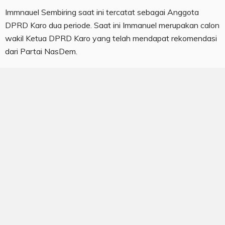
Immnauel Sembiring saat ini tercatat sebagai Anggota
DPRD Karo dua periode. Saat ini Immanuel merupakan calon
wakil Ketua DPRD Karo yang telah mendapat rekomendasi
dari Partai NasDem.