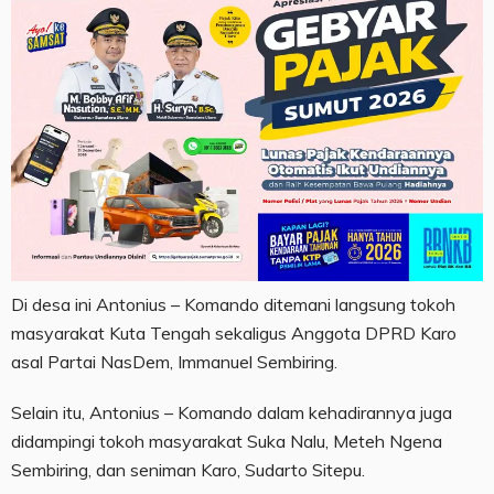
Di desa ini Antonius – Komando ditemani langsung tokoh
masyarakat Kuta Tengah sekaligus Anggota DPRD Karo
asal Partai NasDem, Immanuel Sembiring.
Selain itu, Antonius – Komando dalam kehadirannya juga
didampingi tokoh masyarakat Suka Nalu, Meteh Ngena
Sembiring, dan seniman Karo, Sudarto Sitepu.