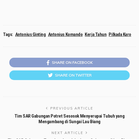
Tags:
Antonius Ginting
Antonius Komando
Kerja Tahun
Pilkada Karo
SHARE ON FACEBOOK
SHARE ON TWITTER
PREVIOUS ARTICLE
Tim SAR Gabungan Potret Sesosok Menyerupai Tubuh yang
Mengambang di Sungai Lau Biang
NEXT ARTICLE