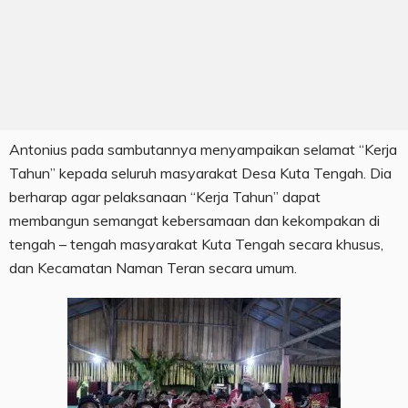
Antonius pada sambutannya menyampaikan selamat “Kerja
Tahun” kepada seluruh masyarakat Desa Kuta Tengah. Dia
berharap agar pelaksanaan “Kerja Tahun” dapat
membangun semangat kebersamaan dan kekompakan di
tengah – tengah masyarakat Kuta Tengah secara khusus,
dan Kecamatan Naman Teran secara umum.