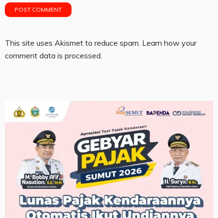
This site uses Akismet to reduce spam.
Learn how your
comment data is processed.