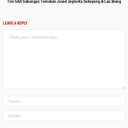
Tim SAR Gabungan Temukan Jasad Jeplenta Sebayang di Lau Biang
LEAVE A REPLY