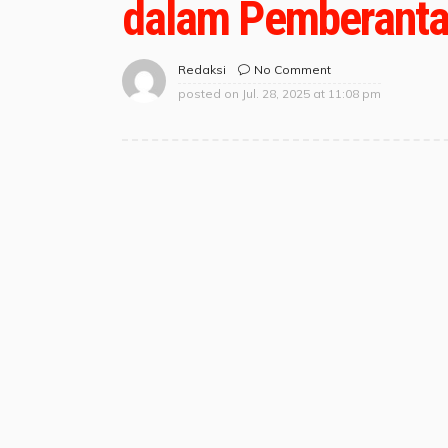
dalam Pemberanta
No Comment
Redaksi
posted on
Jul. 28, 2025 at 11:08 pm