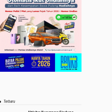
Terbaru