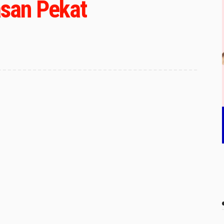
san Pekat