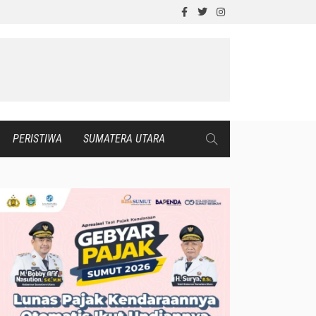
PERISTIWA
SUMATERA UTARA