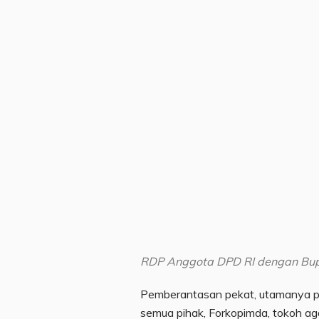
RDP Anggota DPD RI dengan Bupa
Pemberantasan pekat, utamanya p
semua pihak, Forkopimda, tokoh ag