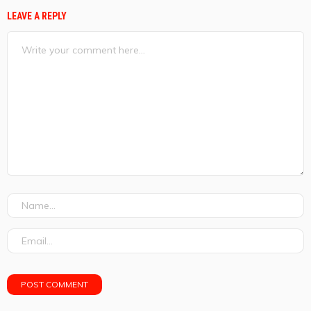
LEAVE A REPLY