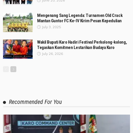
June 20, 2026
Mengenang Sang Legenda: Turnamen Old Crack
Mantan Guntor FC Ke-IV Kirim Pesan Kepedulian
July 3, 2025
Wakil Bupati Karo Hadiri Festival Perkolong-kolong,
Tegaskan Komitmen Lestarikan Budaya Karo
July 26, 2026
Recommended For You