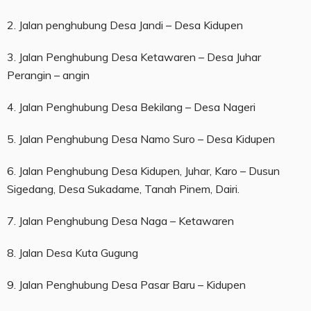
2. Jalan penghubung Desa Jandi – Desa Kidupen
3. Jalan Penghubung Desa Ketawaren – Desa Juhar
Perangin – angin
4. Jalan Penghubung Desa Bekilang – Desa Nageri
5. Jalan Penghubung Desa Namo Suro – Desa Kidupen
6. Jalan Penghubung Desa Kidupen, Juhar, Karo – Dusun
Sigedang, Desa Sukadame, Tanah Pinem, Dairi.
7. Jalan Penghubung Desa Naga – Ketawaren
8. Jalan Desa Kuta Gugung
9. Jalan Penghubung Desa Pasar Baru – Kidupen