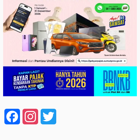
Facebook
Instagram
Twitter