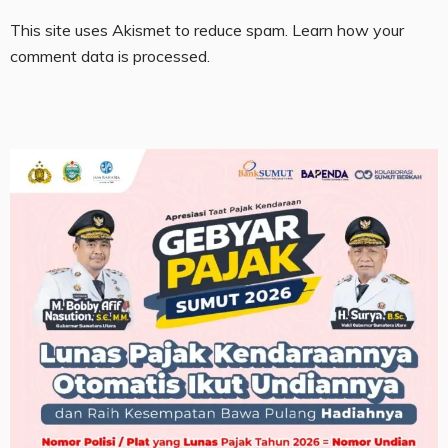
This site uses Akismet to reduce spam.
Learn how your
comment data is processed.