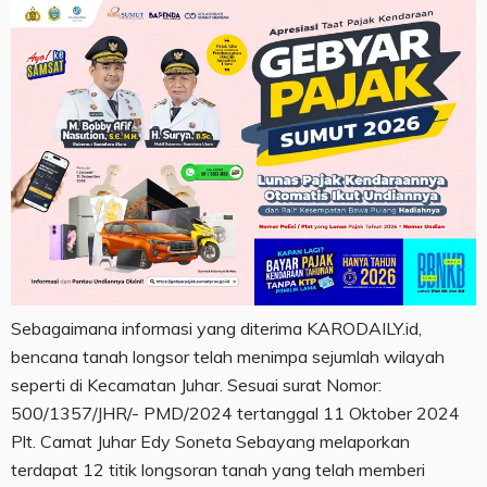
Sebagaimana informasi yang diterima KARODAILY.id,
bencana tanah longsor telah menimpa sejumlah wilayah
seperti di Kecamatan Juhar. Sesuai surat Nomor:
500/1357/JHR/- PMD/2024 tertanggal 11 Oktober 2024
Plt. Camat Juhar Edy Soneta Sebayang melaporkan
terdapat 12 titik longsoran tanah yang telah memberi