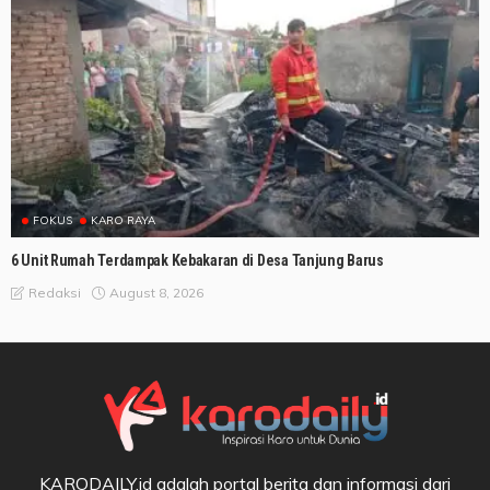
FOKUS
KARO RAYA
6 Unit Rumah Terdampak Kebakaran di Desa Tanjung Barus
August 8, 2026
Redaksi
KARODAILY.id adalah portal berita dan informasi dari