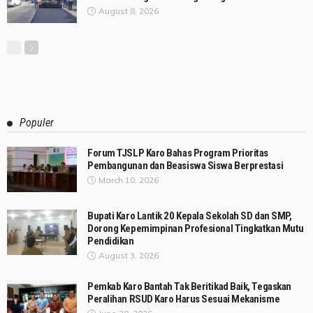
August 8, 2026
Populer
Forum TJSLP Karo Bahas Program Prioritas
Pembangunan dan Beasiswa Siswa Berprestasi
March 10, 2026
Bupati Karo Lantik 20 Kepala Sekolah SD dan SMP,
Dorong Kepemimpinan Profesional Tingkatkan Mutu
Pendidikan
August 3, 2026
Pemkab Karo Bantah Tak Beritikad Baik, Tegaskan
Peralihan RSUD Karo Harus Sesuai Mekanisme