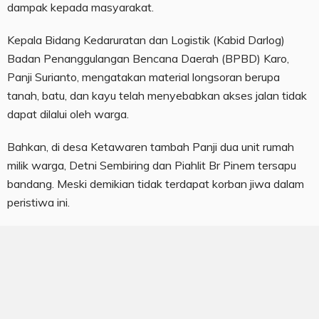
dampak kepada masyarakat.
Kepala Bidang Kedaruratan dan Logistik (Kabid Darlog)
Badan Penanggulangan Bencana Daerah (BPBD) Karo,
Panji Surianto, mengatakan material longsoran berupa
tanah, batu, dan kayu telah menyebabkan akses jalan tidak
dapat dilalui oleh warga.
Bahkan, di desa Ketawaren tambah Panji dua unit rumah
milik warga, Detni Sembiring dan Piahlit Br Pinem tersapu
bandang. Meski demikian tidak terdapat korban jiwa dalam
peristiwa ini.