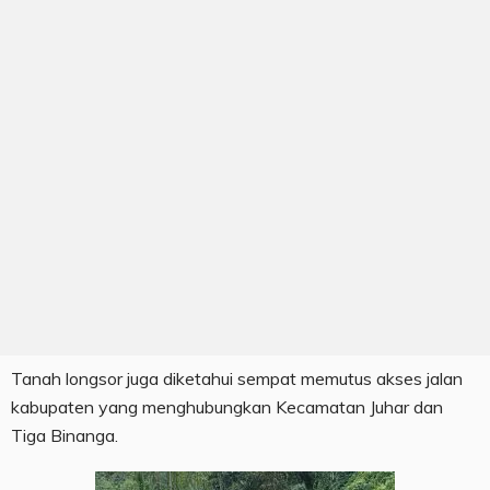
Tanah longsor juga diketahui sempat memutus akses jalan
kabupaten yang menghubungkan Kecamatan Juhar dan
Tiga Binanga.