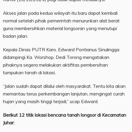
Akses jalan pada kedua wilayah itu baru dapat kembali
normal setelah pihak pemerintah menurunkan alat berat
guna membersihkan material longsoran yang menutupi
badan jalan.
Kepala Dinas PUTR Karo, Edward Pontianus Sinulingga
didampingi Ka. Worshop, Dedi Torong mengatakan
pihaknya segera melakukan aktifitas pembersihan
tumpukan tanah di lokasi.
“Jalan sudah dapat dilalui oleh masyarakat. Tentu kita akan
memantau terus perkembangan lanjutan, mengingat curah
hujan yang masih tinggi terjadi,” ucap Edward.
Berikut 12 titik lokasi bencana tanah longsor di Kecamatan
Juhar: