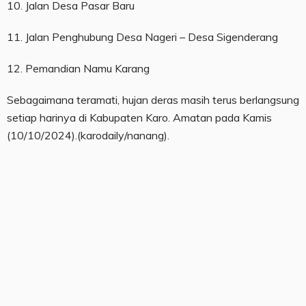
10. Jalan Desa Pasar Baru
11. Jalan Penghubung Desa Nageri – Desa Sigenderang
12. Pemandian Namu Karang
Sebagaimana teramati, hujan deras masih terus berlangsung
setiap harinya di Kabupaten Karo. Amatan pada Kamis
(10/10/2024).(karodaily/nanang).