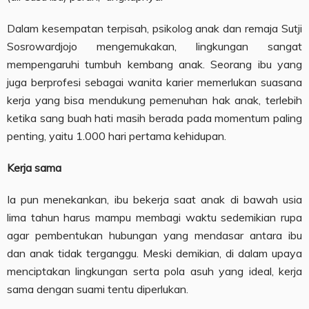
Dalam kesempatan terpisah, psikolog anak dan remaja Sutji
Sosrowardjojo mengemukakan, lingkungan sangat
mempengaruhi tumbuh kembang anak. Seorang ibu yang
juga berprofesi sebagai wanita karier memerlukan suasana
kerja yang bisa mendukung pemenuhan hak anak, terlebih
ketika sang buah hati masih berada pada momentum paling
penting, yaitu 1.000 hari pertama kehidupan.
Kerja sama
Ia pun menekankan, ibu bekerja saat anak di bawah usia
lima tahun harus mampu membagi waktu sedemikian rupa
agar pembentukan hubungan yang mendasar antara ibu
dan anak tidak terganggu. Meski demikian, di dalam upaya
menciptakan lingkungan serta pola asuh yang ideal, kerja
sama dengan suami tentu diperlukan.