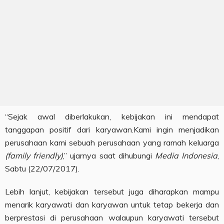
“Sejak awal diberlakukan, kebijakan ini mendapat
tanggapan positif dari karyawan.Kami ingin menjadikan
perusahaan kami sebuah perusahaan yang ramah keluarga
(family friendly)
,” ujarnya saat dihubungi
Media Indonesia
,
Sabtu (22/07/2017).
Lebih lanjut, kebijakan tersebut juga diharapkan mampu
menarik karyawati dan karyawan untuk tetap bekerja dan
berprestasi di perusahaan walaupun karyawati tersebut