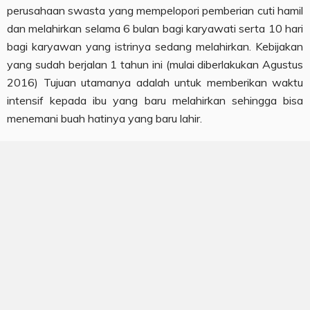
perusahaan swasta yang mempelopori pemberian cuti hamil
dan melahirkan selama 6 bulan bagi karyawati serta 10 hari
bagi karyawan yang istrinya sedang melahirkan. Kebijakan
yang sudah berjalan 1 tahun ini (mulai diberlakukan Agustus
2016) Tujuan utamanya adalah untuk memberikan waktu
intensif kepada ibu yang baru melahirkan sehingga bisa
menemani buah hatinya yang baru lahir.