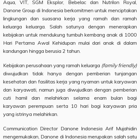
Aqua, VIT, SGM Eksplor, Bebelac dan Nutrilon Royal,
Danone Group di Indonesia berkomitmen untuk menciptakan
lingkungan dan suasana kerja yang ramah dan ramah
keluarga keluarga. Salah satunya dengan menerapkan
kebijakan untuk mendukung tumbuh kembang anak di 1000
Hari Pertama Awal Kehidupan mulai dari anak di dalam
kandungan hingga berusia 2 tahun.
Kebijakan perusahaan yang ramah keluarga
(family friendly)
diwujudkan tidak hanya dengan pemberian tunjangan
kesehatan dan fasilitas kerja yang nyaman untuk karyawan
dan karyawati, namun juga diwujudkan dengan pemberian
cuti hamil dan melahirkan selama enam bulan bagi
karyawan perempuan serta 10 hari bagi karyawan pria
yang istrinya melahirkan.
Communication Director Danone Indonesia Arif Mujahidin
mengemukakan, Danone di Indonesia merupakan salah satu