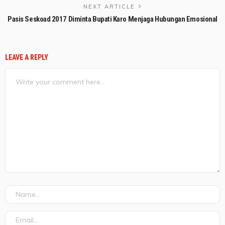
NEXT ARTICLE
Pasis Seskoad 2017 Diminta Bupati Karo Menjaga Hubungan Emosional
LEAVE A REPLY