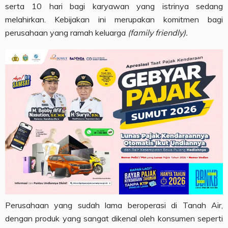
serta 10 hari bagi karyawan yang istrinya sedang
melahirkan. Kebijakan ini merupakan komitmen bagi
perusahaan yang ramah keluarga
(family friendly).
Perusahaan yang sudah lama beroperasi di Tanah Air,
dengan produk yang sangat dikenal oleh konsumen seperti