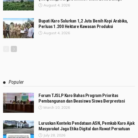
August 4, 2026
Bupati Karo Salurkan 1,2 Juta Benih Kopi Arabika,
Perluas 1.200 Hektare Kawasan Produksi
August 4, 2026
Populer
Forum TJSLP Karo Bahas Program Prioritas
Pembangunan dan Beasiswa Siswa Berprestasi
March 10, 2026
Luruskan Konteks Pendataan ASN, Pemkab Karo Ajak
Masyarakat Jaga Etika Digital dan Rawat Persatuan
July 28, 2026