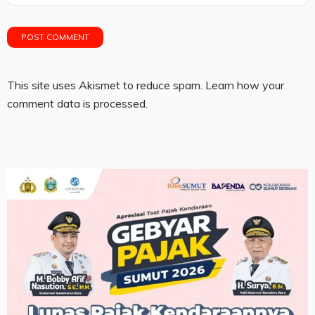
This site uses Akismet to reduce spam.
Learn how your
comment data is processed.