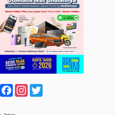
Facebook
Instagram
Twitter