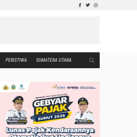
PERISTIWA
SUMATERA UTARA