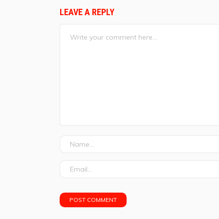
LEAVE A REPLY