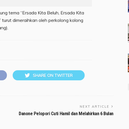
ung tema “Ersada Kita Beluh, Ersada Kita
urut dimeraihkan oleh perkolong kolong
ang).
SHARE ON TWITTER
NEXT ARTICLE
Danone Pelopori Cuti Hamil dan Melahirkan 6 Bulan