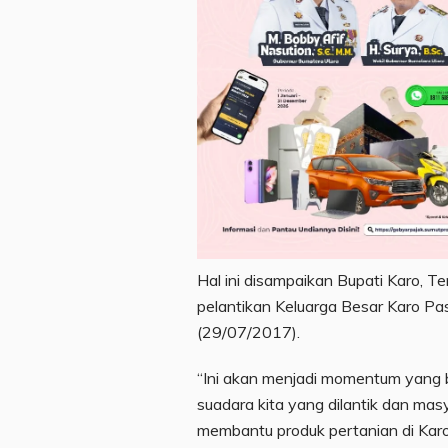
Hal ini disampaikan Bupati Karo, T
pelantikan Keluarga Besar Karo Pas
(29/07/2017).
“Ini akan menjadi momentum yang 
suadara kita yang dilantik dan masy
membantu produk pertanian di Karo”