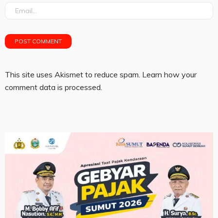
This site uses Akismet to reduce spam.
Learn how your
comment data is processed.