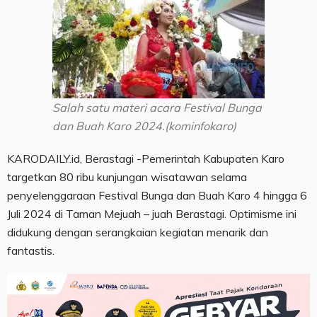
Salah satu materi acara Festival Bunga
dan Buah Karo 2024.(kominfokaro)
KARODAILY.id, Berastagi -Pemerintah Kabupaten Karo
targetkan 80 ribu kunjungan wisatawan selama
penyelenggaraan Festival Bunga dan Buah Karo 4 hingga 6
Juli 2024 di Taman Mejuah – juah Berastagi. Optimisme ini
didukung dengan serangkaian kegiatan menarik dan
fantastis.