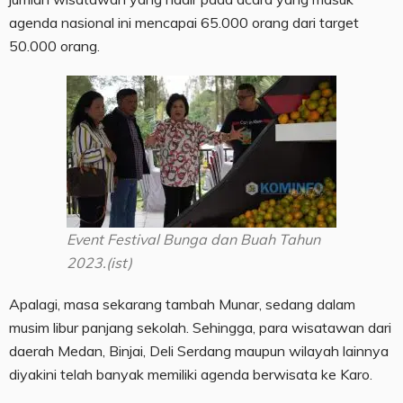
agenda nasional ini mencapai 65.000 orang dari target
50.000 orang.
Event Festival Bunga dan Buah Tahun
2023.(ist)
Apalagi, masa sekarang tambah Munar, sedang dalam
musim libur panjang sekolah. Sehingga, para wisatawan dari
daerah Medan, Binjai, Deli Serdang maupun wilayah lainnya
diyakini telah banyak memiliki agenda berwisata ke Karo.