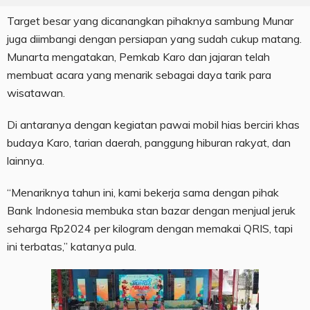
Target besar yang dicanangkan pihaknya sambung Munar
juga diimbangi dengan persiapan yang sudah cukup matang.
Munarta mengatakan, Pemkab Karo dan jajaran telah
membuat acara yang menarik sebagai daya tarik para
wisatawan.
Di antaranya dengan kegiatan pawai mobil hias berciri khas
budaya Karo, tarian daerah, panggung hiburan rakyat, dan
lainnya.
“Menariknya tahun ini, kami bekerja sama dengan pihak
Bank Indonesia membuka stan bazar dengan menjual jeruk
seharga Rp2024 per kilogram dengan memakai QRIS, tapi
ini terbatas,” katanya pula.