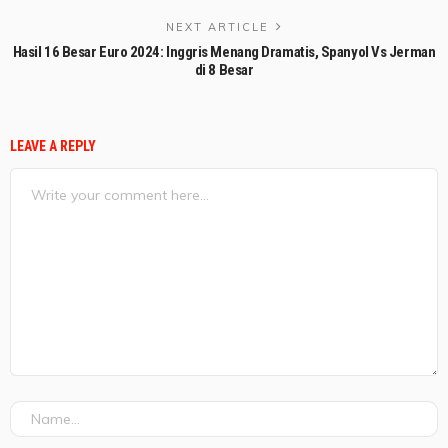
NEXT ARTICLE
Hasil 16 Besar Euro 2024: Inggris Menang Dramatis, Spanyol Vs Jerman
di 8 Besar
LEAVE A REPLY