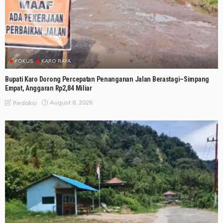
FOKUS
KARO RAYA
Bupati Karo Dorong Percepatan Penanganan Jalan Berastagi–Simpang
Empat, Anggaran Rp2,84 Miliar
August 8, 2026
Redaksi