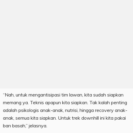
“Nah, untuk mengantisipasi tim lawan, kita sudah siapkan
memang ya. Teknis apapun kita siapkan. Tak kalah penting
adalah psikologis anak-anak, nutrisi, hingga recovery anak-
anak, semua kita siapkan. Untuk trek downhill ini kita pakai
ban basah,” jelasnya.