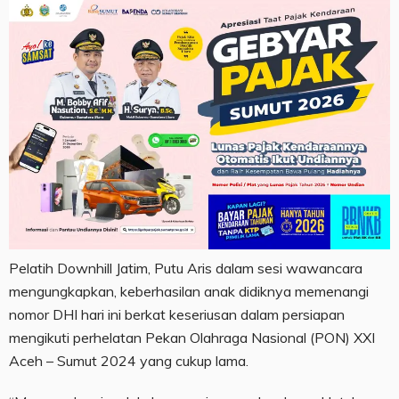
Pelatih Downhill Jatim, Putu Aris dalam sesi wawancara
mengungkapkan, keberhasilan anak didiknya memenangi
nomor DHI hari ini berkat keseriusan dalam persiapan
mengikuti perhelatan Pekan Olahraga Nasional (PON) XXI
Aceh – Sumut 2024 yang cukup lama.