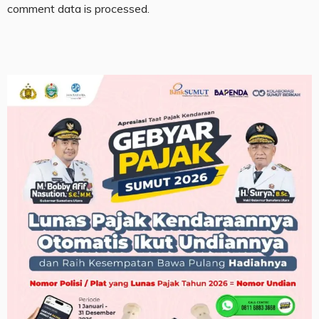
comment data is processed.