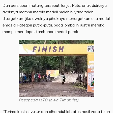
Dari persiapan matang tersebut, lanjut Putu, anak didiknya
akhirnya mampu meraih medali melebihi yang telah
ditargetkan. Jika awalnya pihaknya menargetkan dua medali
emas di kategori putra-putri, pada lomba ini justru mereka
mampu mendapat tambahan medali perak.
Pesepeda MTB Jawa Timur.(ist)
“Terima kasih, syukur dan alhamdulillah atas hasil yang telah