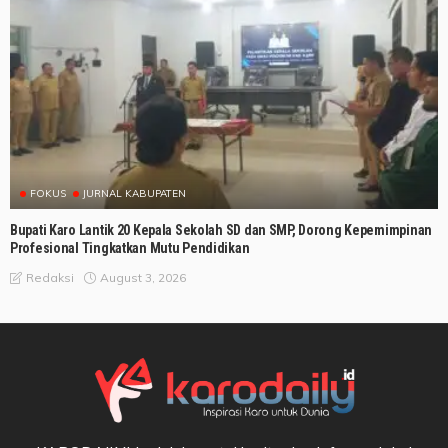
FOKUS
JURNAL KABUPATEN
Bupati Karo Lantik 20 Kepala Sekolah SD dan SMP, Dorong Kepemimpinan
Profesional Tingkatkan Mutu Pendidikan
August 3, 2026
Redaksi