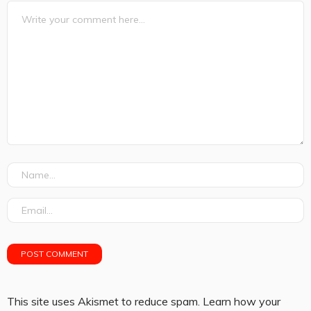
This site uses Akismet to reduce spam.
Learn how your