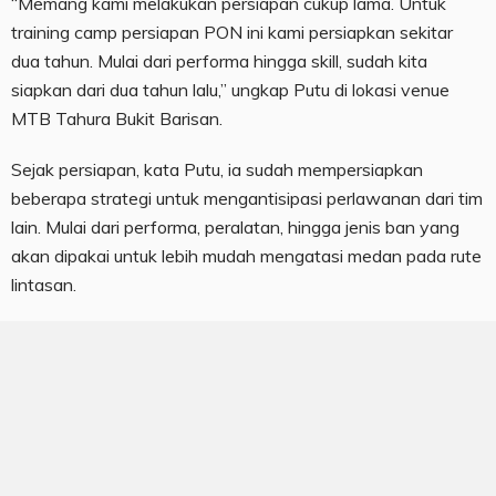
“Memang kami melakukan persiapan cukup lama. Untuk
training camp persiapan PON ini kami persiapkan sekitar
dua tahun. Mulai dari performa hingga skill, sudah kita
siapkan dari dua tahun lalu,” ungkap Putu di lokasi venue
MTB Tahura Bukit Barisan.
Sejak persiapan, kata Putu, ia sudah mempersiapkan
beberapa strategi untuk mengantisipasi perlawanan dari tim
lain. Mulai dari performa, peralatan, hingga jenis ban yang
akan dipakai untuk lebih mudah mengatasi medan pada rute
lintasan.