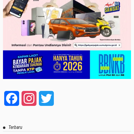
Facebook
Instagram
Twitter
Terbaru