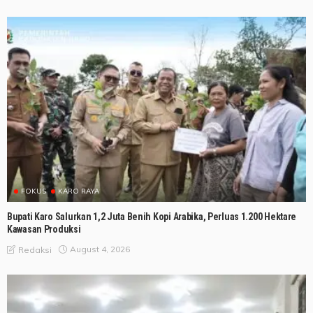
FOKUS
KARO RAYA
Bupati Karo Salurkan 1,2 Juta Benih Kopi Arabika, Perluas 1.200 Hektare
Kawasan Produksi
August 4, 2026
Redaksi