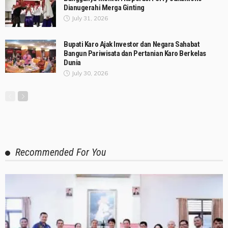
Dianugerahi Merga Ginting
July 31, 2026
Bupati Karo Ajak Investor dan Negara Sahabat
Bangun Pariwisata dan Pertanian Karo Berkelas
Dunia
July 30, 2026
Recommended For You