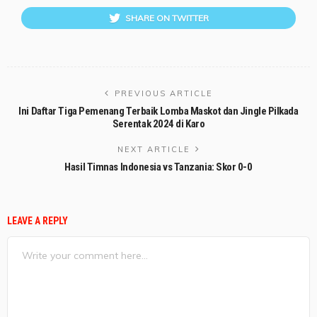
SHARE ON TWITTER
PREVIOUS ARTICLE
Ini Daftar Tiga Pemenang Terbaik Lomba Maskot dan Jingle Pilkada
Serentak 2024 di Karo
NEXT ARTICLE
Hasil Timnas Indonesia vs Tanzania: Skor 0-0
LEAVE A REPLY