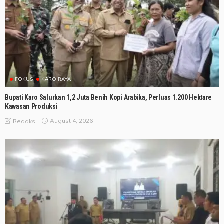
FOKUS
KARO RAYA
Bupati Karo Salurkan 1,2 Juta Benih Kopi Arabika, Perluas 1.200 Hektare
Kawasan Produksi
August 4, 2026
Redaksi