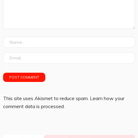
This site uses Akismet to reduce spam.
Learn how your
comment data is processed.