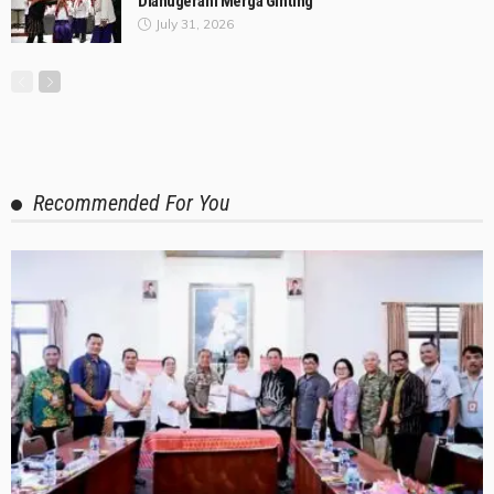
Dianugerahi Merga Ginting
July 31, 2026
Recommended For You