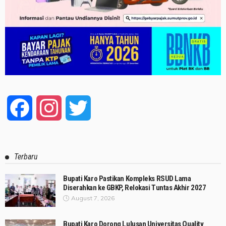
Facebook
Instagram
Twitter
Terbaru
Bupati Karo Pastikan Kompleks RSUD Lama
Diserahkan ke GBKP, Relokasi Tuntas Akhir 2027
August 7, 2026
Bupati Karo Dorong Lulusan Universitas Quality