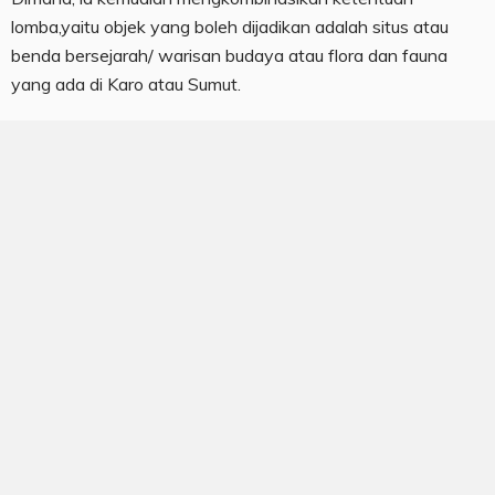
lomba,yaitu objek yang boleh dijadikan adalah situs atau
benda bersejarah/ warisan budaya atau flora dan fauna
yang ada di Karo atau Sumut.