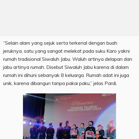
“Selain alam yang sejuk serta terkenal dengan buah
jeruknya, satu yang sangat melekat pada suku Karo yakni
rumah tradisional Siwaluh Jabu. Waluh artinya delapan dan
jabu artinya rumah. Disebut Siwaluh Jabu karena di dalam
rumah ini dihuni sebanyak 8 keluarga. Rumah adat ini juga
unik, karena dibangun tanpa pakai paku,” jelas Pardi.