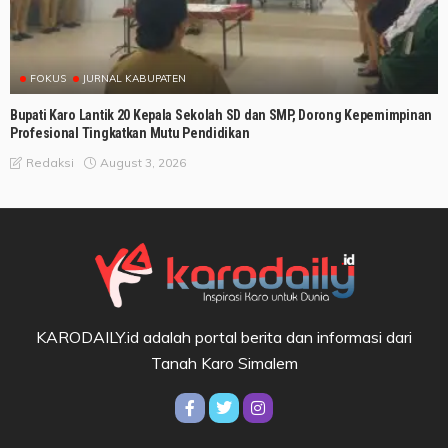
FOKUS
JURNAL KABUPATEN
Bupati Karo Lantik 20 Kepala Sekolah SD dan SMP, Dorong Kepemimpinan
Profesional Tingkatkan Mutu Pendidikan
August 3, 2026
Redaksi
KARODAILY.id adalah portal berita dan informasi dari
Tanah Karo Simalem