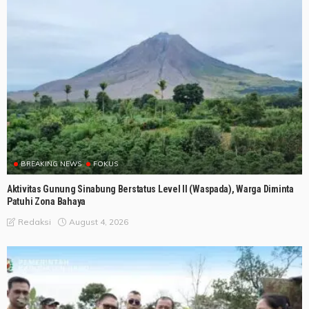
BREAKING NEWS
FOKUS
Aktivitas Gunung Sinabung Berstatus Level II (Waspada), Warga Diminta
Patuhi Zona Bahaya
August 4, 2026
Redaksi