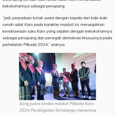
kekokohannya sebagai penopang.
“Jadi, perpaduan kotak suara dengan kepala dan kaki-kaki
rumah adat Karo pada karakter maskot ini, menunjukkan
kewibawaan suku Karo yang sejalan dengan kekokohannya
sebagai penopang dan penegak demokrasi khususnya pada
perhelatan Pilkada 2024,” urainya.
Sang juara lomba maskot Pilkada Karo
2024 Pardingotan Simalango menerima