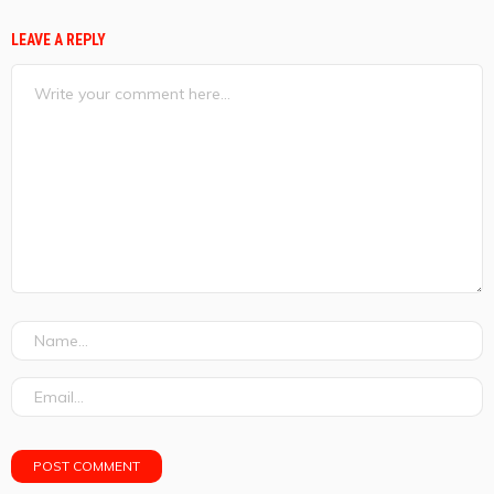
LEAVE A REPLY