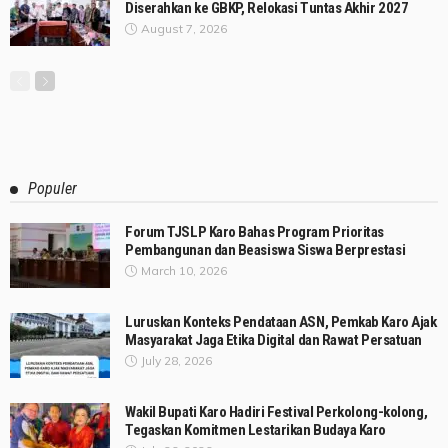
Diserahkan ke GBKP, Relokasi Tuntas Akhir 2027
August 7, 2026
Populer
Forum TJSLP Karo Bahas Program Prioritas
Pembangunan dan Beasiswa Siswa Berprestasi
March 10, 2026
Luruskan Konteks Pendataan ASN, Pemkab Karo Ajak
Masyarakat Jaga Etika Digital dan Rawat Persatuan
July 28, 2026
Wakil Bupati Karo Hadiri Festival Perkolong-kolong,
Tegaskan Komitmen Lestarikan Budaya Karo