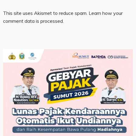
This site uses Akismet to reduce spam.
Learn how your
comment data is processed.