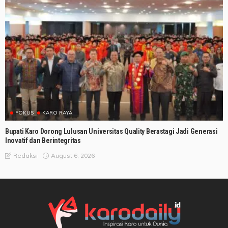
FOKUS
KARO RAYA
Bupati Karo Dorong Lulusan Universitas Quality Berastagi Jadi Generasi
Inovatif dan Berintegritas
August 6, 2026
Redaksi