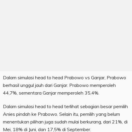
Dalam simulasi head to head Prabowo vs Ganjar, Prabowo
berhasil unggul jauh dari Ganjar. Prabowo memperoleh
44,7%, sementara Ganjar memperoleh 35,4%.
Dalam simulasi head to head terlihat sebagian besar pemilih
Anies pindah ke Prabowo. Selain itu, pemilih yang belum
menentukan pilihan juga sudah mulai berkurang, dari 21%, di
Mei, 18% di Juni, dan 17,5% di September.