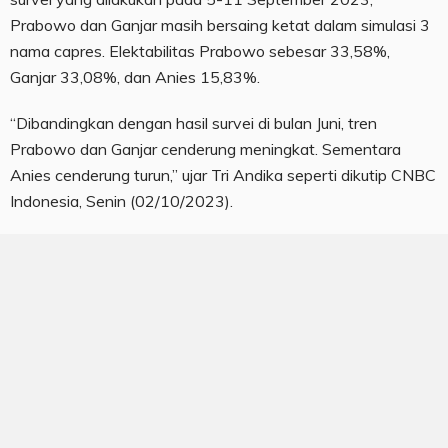
Prabowo dan Ganjar masih bersaing ketat dalam simulasi 3
nama capres. Elektabilitas Prabowo sebesar 33,58%,
Ganjar 33,08%, dan Anies 15,83%.
“Dibandingkan dengan hasil survei di bulan Juni, tren
Prabowo dan Ganjar cenderung meningkat. Sementara
Anies cenderung turun,” ujar Tri Andika seperti dikutip CNBC
Indonesia, Senin (02/10/2023).