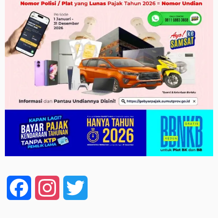
Facebook
Instagram
Twitter