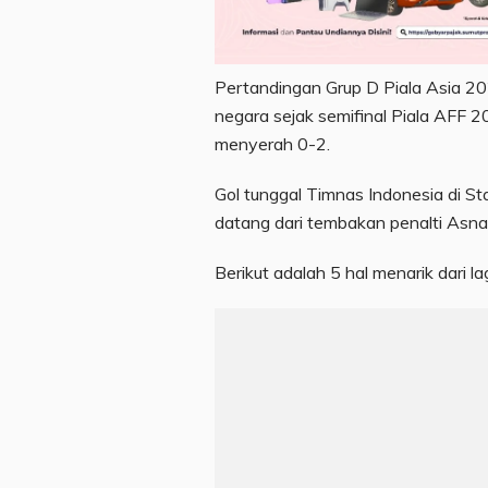
Pertandingan Grup D Piala Asia 2
negara sejak semifinal Piala AFF 2
menyerah 0-2.
Gol tunggal Timnas Indonesia di Sta
datang dari tembakan penalti Asn
Berikut adalah 5 hal menarik dari 