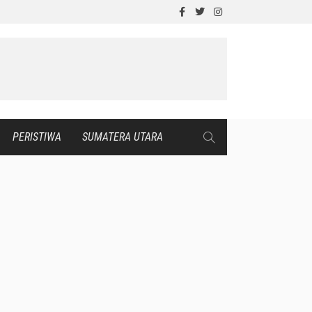
PERISTIWA
SUMATERA UTARA