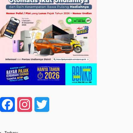
Facebook
Instagram
Twitter