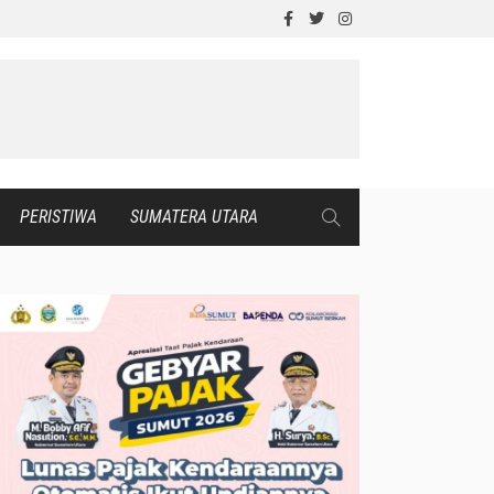
PERISTIWA
SUMATERA UTARA