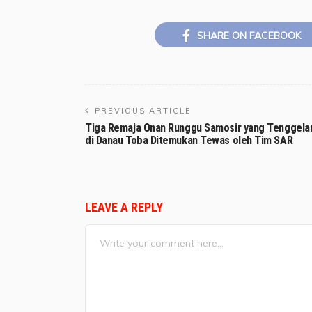
SHARE ON FACEBOOK
PREVIOUS ARTICLE
Tiga Remaja Onan Runggu Samosir yang Tenggel
di Danau Toba Ditemukan Tewas oleh Tim SAR
LEAVE A REPLY