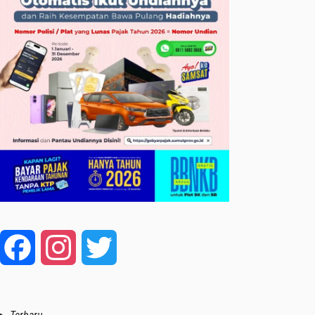
Facebook
Instagram
Twitter