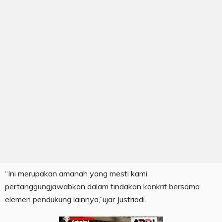
“Ini merupakan amanah yang mesti kami
pertanggungjawabkan dalam tindakan konkrit bersama
elemen pendukung lainnya,”ujar Justriadi.