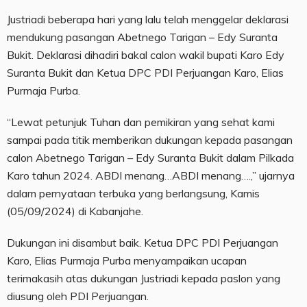
Justriadi beberapa hari yang lalu telah menggelar deklarasi
mendukung pasangan Abetnego Tarigan – Edy Suranta
Bukit. Deklarasi dihadiri bakal calon wakil bupati Karo Edy
Suranta Bukit dan Ketua DPC PDI Perjuangan Karo, Elias
Purmaja Purba.
“Lewat petunjuk Tuhan dan pemikiran yang sehat kami
sampai pada titik memberikan dukungan kepada pasangan
calon Abetnego Tarigan – Edy Suranta Bukit dalam Pilkada
Karo tahun 2024. ABDI menang…ABDI menang….,” ujarnya
dalam pernyataan terbuka yang berlangsung, Kamis
(05/09/2024) di Kabanjahe.
Dukungan ini disambut baik. Ketua DPC PDI Perjuangan
Karo, Elias Purmaja Purba menyampaikan ucapan
terimakasih atas dukungan Justriadi kepada paslon yang
diusung oleh PDI Perjuangan.