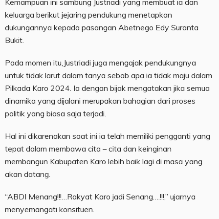
Kemampuan ini sambung Justriadi yang membuat ia dan
keluarga berikut jejaring pendukung menetapkan
dukungannya kepada pasangan Abetnego Edy Suranta
Bukit.
Pada momen itu,Justriadi juga mengajak pendukungnya
untuk tidak larut dalam tanya sebab apa ia tidak maju dalam
Pilkada Karo 2024. Ia dengan bijak mengatakan jika semua
dinamika yang dijalani merupakan bahagian dari proses
politik yang biasa saja terjadi.
Hal ini dikarenakan saat ini ia telah memiliki pengganti yang
tepat dalam membawa cita – cita dan keinginan
membangun Kabupaten Karo lebih baik lagi di masa yang
akan datang.
“ABDI Menang!!!…Rakyat Karo jadi Senang….!!!,” ujarnya
menyemangati konsituen.