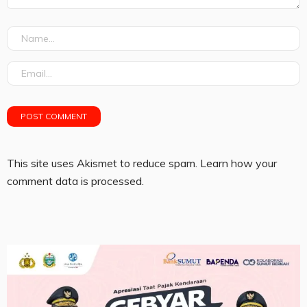
This site uses Akismet to reduce spam.
Learn how your
comment data is processed.