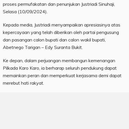
proses permufakatan dan penunjukan Justriadi Sinuhaji,
Selasa (10/09/2024).
Kepada media, Justriadi menyampaikan apresiasinya atas
kepercayaan yang telah diberikan oleh partai pengusung
dan pasangan calon bupati dan calon wakil bupati,
Abetnego Tarigan – Edy Suranta Bukit.
Ke depan, dalam perjuangan membangun kemenangan
Pilkada Karo Karo, ia berharap seluruh pendukung dapat
memainkan peran dan memperkuat kerjasama demi dapat
merebut hati rakyat.