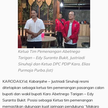
Ketua Tim Pemenangan Abetnego
Tarigan – Edy Suranta Bukit, Justriadi
Sinuhaji dan Ketua DPC PDIP Karo, Elias
Purmaja Purba.(ist)
KARODAILY.id, Kabanjahe – Justriadi Sinuhaji resmi
ditetapkan sebagai ketua tim pemenangan pasangan calon
bupati dan wakil bupati Karo Abetnego Tarigan – Edy
Suranta Bukit. Posisi sebagai Ketua tim pemenangan
memastikan dukungan kuat jaringan pendukung “Makaro