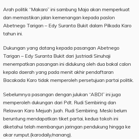
Arah politik “Makaro” ini sambung Maja akan memperkuat
dan memastikan jalan kemenangan kepada paslon
Abetnego Tarigan – Edy Suranta Bukit dalam Pilkada Karo
tahun ini.
Dukungan yang datang kepada pasangan Abetnego
Tarigan – Edy Suranta Bukit dari Justriadi Sinuhaji
menempatkan pasangan ini didukung oleh dua bakal calon
kepala daerah yang pada menit akhir pendaftaran
Bacakada Karo tidak memperoleh persetujuan partai politik.
Sebelumnya pasangan dengan julukan “ABDI” ini juga
memperoleh dukungan dari Pdt. Rudi Sembiring dan
Relawan Karo Mejuah Juah. Rudi Sembiring. Meski belum
beruntung mendapatkan tiket partai, kedua tokoh ini
diketahui telah membangun jaringan pendukung hingga ke
akar rumput.(karodaily/nanang).