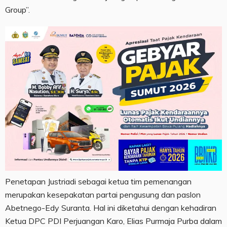
Group”.
Penetapan Justriadi sebagai ketua tim pemenangan
merupakan kesepakatan partai pengusung dan paslon
Abetnego-Edy Suranta. Hal ini diketahui dengan kehadiran
Ketua DPC PDI Perjuangan Karo, Elias Purmaja Purba dalam