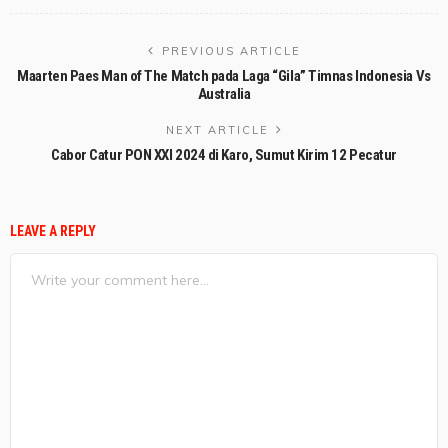
PREVIOUS ARTICLE
Maarten Paes Man of The Match pada Laga “Gila” Timnas Indonesia Vs
Australia
NEXT ARTICLE
Cabor Catur PON XXI 2024 di Karo, Sumut Kirim 12 Pecatur
LEAVE A REPLY