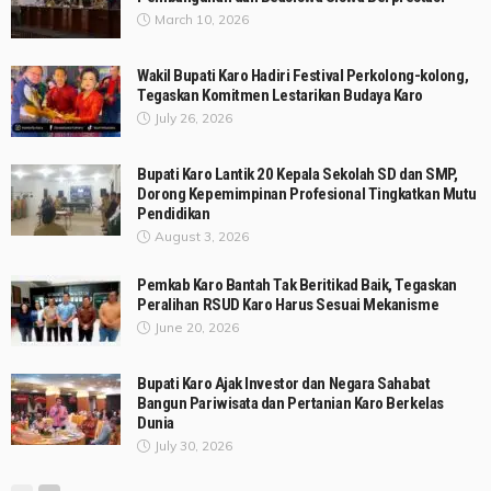
March 10, 2026
Wakil Bupati Karo Hadiri Festival Perkolong-kolong,
Tegaskan Komitmen Lestarikan Budaya Karo
July 26, 2026
Bupati Karo Lantik 20 Kepala Sekolah SD dan SMP,
Dorong Kepemimpinan Profesional Tingkatkan Mutu
Pendidikan
August 3, 2026
Pemkab Karo Bantah Tak Beritikad Baik, Tegaskan
Peralihan RSUD Karo Harus Sesuai Mekanisme
June 20, 2026
Bupati Karo Ajak Investor dan Negara Sahabat
Bangun Pariwisata dan Pertanian Karo Berkelas
Dunia
July 30, 2026