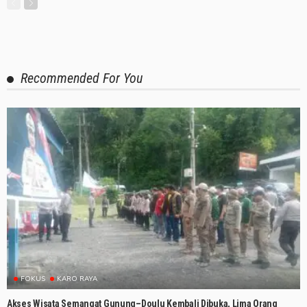
Recommended For You
FOKUS
KARO RAYA
Akses Wisata Semangat Gunung–Doulu Kembali Dibuka, Lima Orang